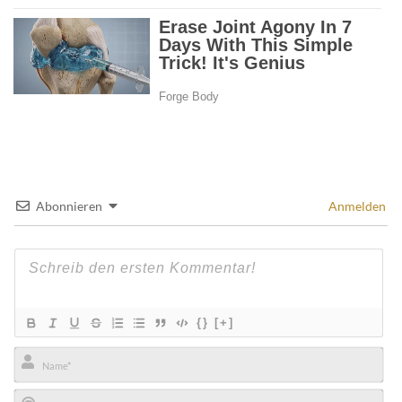
Abonnieren
Anmelden
{}
[+]
Name*