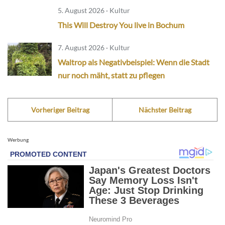
5. August 2026 · Kultur
This Will Destroy You live in Bochum
7. August 2026 · Kultur
Waltrop als Negativbeispiel: Wenn die Stadt
nur noch mäht, statt zu pflegen
Vorheriger Beitrag
Nächster Beitrag
Werbung