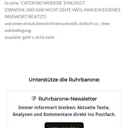
in seine ´CATERING WEBSIDE´EINLOGGT
(OBWOHL DAS GAR NICHT GEHT; WEIL MAN EIN EIGENES
PASSWORT BESITZT)
und einen einsatztermin hineinschreibt, einfach so , ohne
ankündiegung.
asozialer geht s nicht mehr .
Unterstütze die Ruhrbarone:
Ruhrbarone-Newsletter
Immer informiert bleiben: Aktuelle Texte,
Analysen und Kommentare direkt ins Postfach.