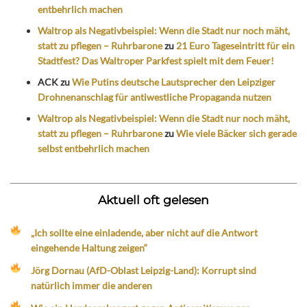
entbehrlich machen
Waltrop als Negativbeispiel: Wenn die Stadt nur noch mäht,
statt zu pflegen – Ruhrbarone
zu
21 Euro Tageseintritt für ein
Stadtfest? Das Waltroper Parkfest spielt mit dem Feuer!
ACK
zu
Wie Putins deutsche Lautsprecher den Leipziger
Drohnenanschlag für antiwestliche Propaganda nutzen
Waltrop als Negativbeispiel: Wenn die Stadt nur noch mäht,
statt zu pflegen – Ruhrbarone
zu
Wie viele Bäcker sich gerade
selbst entbehrlich machen
Aktuell oft gelesen
„Ich sollte eine einladende, aber nicht auf die Antwort
eingehende Haltung zeigen“
Jörg Dornau (AfD-Oblast Leipzig-Land): Korrupt sind
natürlich immer die anderen