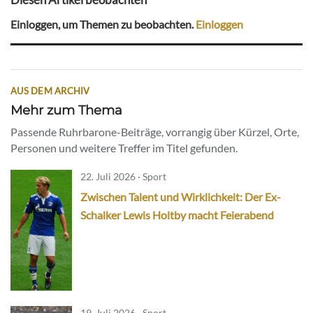
Einloggen, um Themen zu beobachten.
Einloggen
AUS DEM ARCHIV
Mehr zum Thema
Passende Ruhrbarone-Beiträge, vorrangig über Kürzel, Orte,
Personen und weitere Treffer im Titel gefunden.
22. Juli 2026 · Sport
Zwischen Talent und Wirklichkeit: Der Ex-
Schalker Lewis Holtby macht Feierabend
19. Juli 2026 · Sport