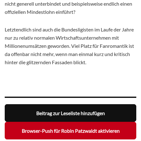
nicht generell unterbindet und beispielsweise endlich einen
offiziellen Mindestlohn einführt?
Letztendlich sind auch die Bundesligisten im Laufe der Jahre
nur zu relativ normalen Wirtschaftsunternehmen mit
Millionenumsätzen geworden. Viel Platz für Fanromantik ist
da offenbar nicht mehr, wenn man einmal kurz und kritisch
hinter die glitzernden Fassaden blickt.
Beitrag zur Leseliste hinzufügen
Browser-Push für Robin Patzwaldt aktivieren