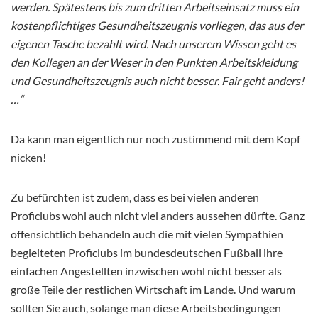
werden. Spätestens bis zum dritten Arbeitseinsatz muss ein
kostenpflichtiges Gesundheitszeugnis vorliegen, das aus der
eigenen Tasche bezahlt wird. Nach unserem Wissen geht es
den Kollegen an der Weser in den Punkten Arbeitskleidung
und Gesundheitszeugnis auch nicht besser. Fair geht anders!
…“
Da kann man eigentlich nur noch zustimmend mit dem Kopf
nicken!
Zu befürchten ist zudem, dass es bei vielen anderen
Proficlubs wohl auch nicht viel anders aussehen dürfte. Ganz
offensichtlich behandeln auch die mit vielen Sympathien
begleiteten Proficlubs im bundesdeutschen Fußball ihre
einfachen Angestellten inzwischen wohl nicht besser als
große Teile der restlichen Wirtschaft im Lande. Und warum
sollten Sie auch, solange man diese Arbeitsbedingungen