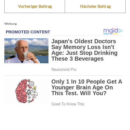
Vorheriger Beitrag
Nächster Beitrag
Werbung