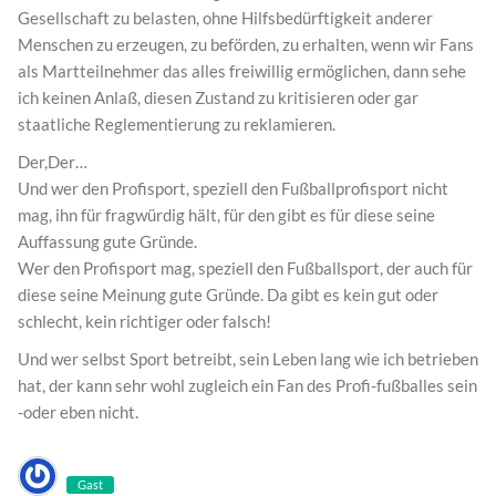
Gesellschaft zu belasten, ohne Hilfsbedürftigkeit anderer
Menschen zu erzeugen, zu beförden, zu erhalten, wenn wir Fans
als Martteilnehmer das alles freiwillig ermöglichen, dann sehe
ich keinen Anlaß, diesen Zustand zu kritisieren oder gar
staatliche Reglementierung zu reklamieren.
Der,Der…
Und wer den Profisport, speziell den Fußballprofisport nicht
mag, ihn für fragwürdig hält, für den gibt es für diese seine
Auffassung gute Gründe.
Wer den Profisport mag, speziell den Fußballsport, der auch für
diese seine Meinung gute Gründe. Da gibt es kein gut oder
schlecht, kein richtiger oder falsch!
Und wer selbst Sport betreibt, sein Leben lang wie ich betrieben
hat, der kann sehr wohl zugleich ein Fan des Profi-fußballes sein
-oder eben nicht.
Gast