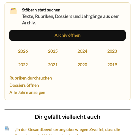
Stöbern statt suchen
Texte, Rubriken, Dossiers und Jahrgänge aus dem
Archiv.
Archiv öffnen
2026
2025
2024
2023
2022
2021
2020
2019
Rubriken durchsuchen
Dossiers öffnen
Alle Jahre anzeigen
Dir gefällt vielleicht auch
„In der Gesamtbevölkerung überwiegen Zweifel, dass die