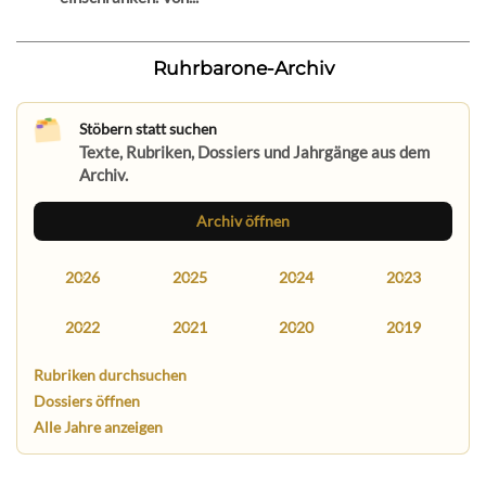
Ruhrbarone-Archiv
Stöbern statt suchen
Texte, Rubriken, Dossiers und Jahrgänge aus dem
Archiv.
Archiv öffnen
2026
2025
2024
2023
2022
2021
2020
2019
Rubriken durchsuchen
Dossiers öffnen
Alle Jahre anzeigen