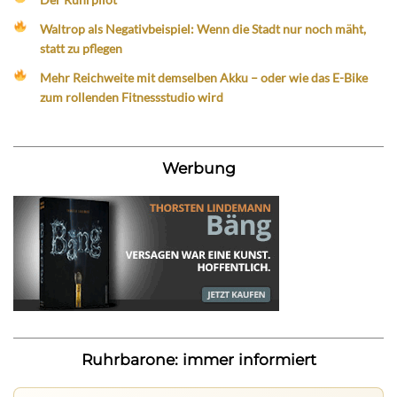
Waltrop als Negativbeispiel: Wenn die Stadt nur noch mäht,
statt zu pflegen
Mehr Reichweite mit demselben Akku – oder wie das E-Bike
zum rollenden Fitnessstudio wird
Werbung
Ruhrbarone: immer informiert