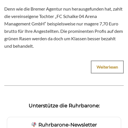
Denn wie die Bremer Agentur nun herausgefunden hat, zahlt
die vereinseigene Tochter „FC Schalke 04 Arena
Management GmbH“ beispielsweise nur magere 7,70 Euro
brutto für Ihre Angestellten. Die prominenten Profis auf dem
grünen Rasen werden da doch um Klassen besser bezahlt
und behandelt.
Weiterlesen
Unterstütze die Ruhrbarone:
Ruhrbarone-Newsletter