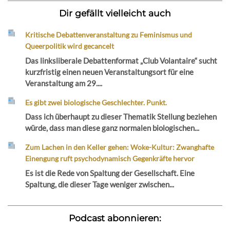
Dir gefällt vielleicht auch
Kritische Debattenveranstaltung zu Feminismus und
Queerpolitik wird gecancelt
Das linksliberale Debattenformat „Club Volantaire“ sucht
kurzfristig einen neuen Veranstaltungsort für eine
Veranstaltung am 29....
Es gibt zwei biologische Geschlechter. Punkt.
Dass ich überhaupt zu dieser Thematik Stellung beziehen
würde, dass man diese ganz normalen biologischen...
Zum Lachen in den Keller gehen: Woke-Kultur: Zwanghafte
Einengung ruft psychodynamisch Gegenkräfte hervor
Es ist die Rede von Spaltung der Gesellschaft. Eine
Spaltung, die dieser Tage weniger zwischen...
Podcast abonnieren: