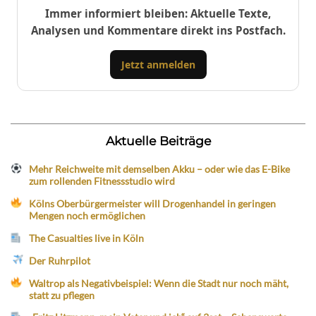
Immer informiert bleiben: Aktuelle Texte,
Analysen und Kommentare direkt ins Postfach.
Jetzt anmelden
Aktuelle Beiträge
Mehr Reichweite mit demselben Akku – oder wie das E-Bike
zum rollenden Fitnessstudio wird
Kölns Oberbürgermeister will Drogenhandel in geringen
Mengen noch ermöglichen
The Casualties live in Köln
Der Ruhrpilot
Waltrop als Negativbeispiel: Wenn die Stadt nur noch mäht,
statt zu pflegen