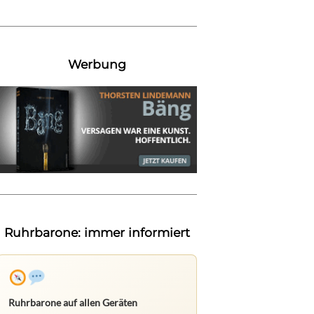
Werbung
Ruhrbarone: immer informiert
Ruhrbarone auf allen Geräten