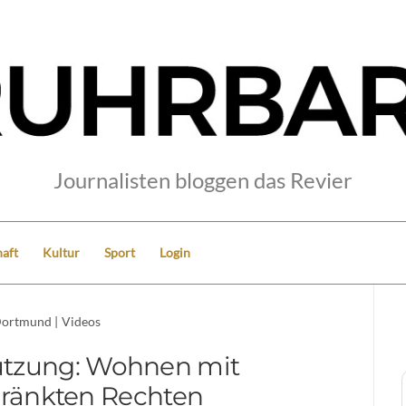
Journalisten bloggen das Revier
aft
Kultur
Sport
Login
ortmund
|
Videos
tzung: Wohnen mit
ränkten Rechten