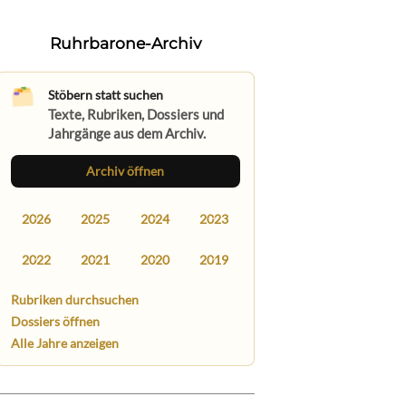
Ruhrbarone-Archiv
Stöbern statt suchen
Texte, Rubriken, Dossiers und
Jahrgänge aus dem Archiv.
Archiv öffnen
2026
2025
2024
2023
2022
2021
2020
2019
Rubriken durchsuchen
Dossiers öffnen
Alle Jahre anzeigen