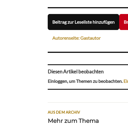
Beitrag zur Leseliste hinzufügen
Br
Autorenseite: Gastautor
Diesen Artikel beobachten
Einloggen, um Themen zu beobachten.
Ei
AUS DEM ARCHIV
Mehr zum Thema