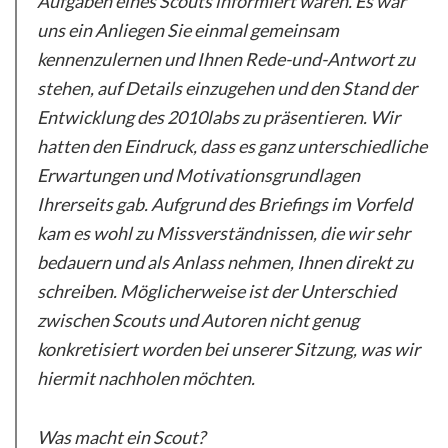
Aufgaben eines Scouts informiert waren. Es war
uns ein Anliegen Sie einmal gemeinsam
kennenzulernen und Ihnen Rede-und-Antwort zu
stehen, auf Details einzugehen und den Stand der
Entwicklung des 2010labs zu präsentieren. Wir
hatten den Eindruck, dass es ganz unterschiedliche
Erwartungen und Motivationsgrundlagen
Ihrerseits gab. Aufgrund des Briefings im Vorfeld
kam es wohl zu Missverständnissen, die wir sehr
bedauern und als Anlass nehmen, Ihnen direkt zu
schreiben. Möglicherweise ist der Unterschied
zwischen Scouts und Autoren nicht genug
konkretisiert worden bei unserer Sitzung, was wir
hiermit nachholen möchten.
Was macht ein Scout?