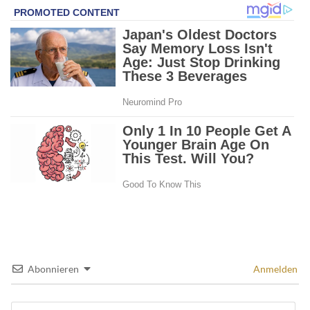
Abonnieren
Anmelden