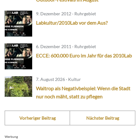
9. Dezember 2012 · Ruhrgebiet
Labkultur/2010Lab vor dem Aus?
6. Dezember 2011 · Ruhrgebiet
ECCE: 600.000 Euro im Jahr für das 2010Lab
7. August 2026 · Kultur
Waltrop als Negativbeispiel: Wenn die Stadt
nur noch mäht, statt zu pflegen
Vorheriger Beitrag
Nächster Beitrag
Werbung