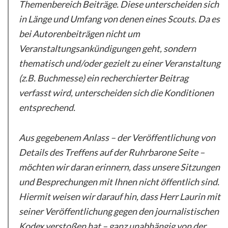
Themenbereich Beiträge. Diese unterscheiden sich
in Länge und Umfang von denen eines Scouts. Da es
bei Autorenbeiträgen nicht um
Veranstaltungsankündigungen geht, sondern
thematisch und/oder gezielt zu einer Veranstaltung
(z.B. Buchmesse) ein recherchierter Beitrag
verfasst wird, unterscheiden sich die Konditionen
entsprechend.
Aus gegebenem Anlass – der Veröffentlichung von
Details des Treffens auf der Ruhrbarone Seite –
möchten wir daran erinnern, dass unsere Sitzungen
und Besprechungen mit Ihnen nicht öffentlich sind.
Hiermit weisen wir darauf hin, dass Herr Laurin mit
seiner Veröffentlichung gegen den journalistischen
Kodex verstoßen hat – ganz unabhängig von der