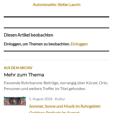
Autorenseite: Stefan Laurin
Diesen Artikel beobachten
Einloggen, um Themen zu beobachten.
Einloggen
AUS DEM ARCHIV
Mehr zum Thema
Passende Ruhrbarone-Beiträge, vorrangig über Kürzel, Orte,
Personen und weitere Treffer im Titel gefunden.
1. August 2026 · Kultur
Sommer, Sonne und Musik im Ruhrgebiet:
Outdoor-Festivals im August