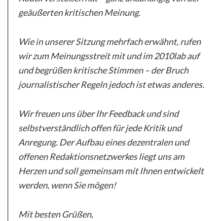
geäußerten kritischen Meinung.
Wie in unserer Sitzung mehrfach erwähnt, rufen
wir zum Meinungsstreit mit und im 2010lab auf
und begrüßen kritische Stimmen – der Bruch
journalistischer Regeln jedoch ist etwas anderes.
Wir freuen uns über Ihr Feedback und sind
selbstverständlich offen für jede Kritik und
Anregung. Der Aufbau eines dezentralen und
offenen Redaktionsnetzwerkes liegt uns am
Herzen und soll gemeinsam mit Ihnen entwickelt
werden, wenn Sie mögen!
Mit besten Grüßen,