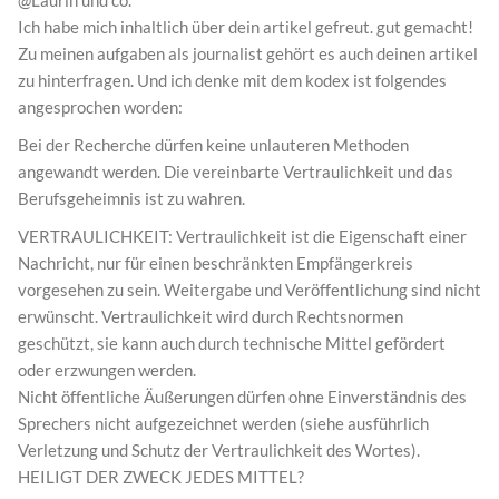
Ich habe mich inhaltlich über dein artikel gefreut. gut gemacht!
Zu meinen aufgaben als journalist gehört es auch deinen artikel
zu hinterfragen. Und ich denke mit dem kodex ist folgendes
angesprochen worden:
Bei der Recherche dürfen keine unlauteren Methoden
angewandt werden. Die vereinbarte Vertraulichkeit und das
Berufsgeheimnis ist zu wahren.
VERTRAULICHKEIT: Vertraulichkeit ist die Eigenschaft einer
Nachricht, nur für einen beschränkten Empfängerkreis
vorgesehen zu sein. Weitergabe und Veröffentlichung sind nicht
erwünscht. Vertraulichkeit wird durch Rechtsnormen
geschützt, sie kann auch durch technische Mittel gefördert
oder erzwungen werden.
Nicht öffentliche Äußerungen dürfen ohne Einverständnis des
Sprechers nicht aufgezeichnet werden (siehe ausführlich
Verletzung und Schutz der Vertraulichkeit des Wortes).
HEILIGT DER ZWECK JEDES MITTEL?