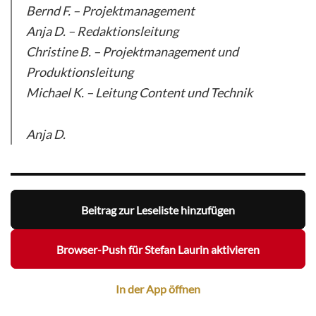
Bernd F. – Projektmanagement
Anja D. – Redaktionsleitung
Christine B. – Projektmanagement und
Produktionsleitung
Michael K. – Leitung Content und Technik
Anja D.
Beitrag zur Leseliste hinzufügen
Browser-Push für Stefan Laurin aktivieren
In der App öffnen