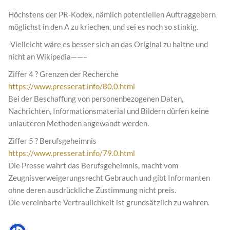
Höchstens der PR-Kodex, nämlich potentiellen Auftraggebern
möglichst in den A zu kriechen, und sei es noch so stinkig.
-Vielleicht wäre es besser sich an das Original zu haltne und
nicht an Wikipedia——–
Ziffer 4 ? Grenzen der Recherche
https://www.presserat.info/80.0.html
Bei der Beschaffung von personenbezogenen Daten,
Nachrichten, Informationsmaterial und Bildern dürfen keine
unlauteren Methoden angewandt werden.
Ziffer 5 ? Berufsgeheimnis
https://www.presserat.info/79.0.html
Die Presse wahrt das Berufsgeheimnis, macht vom
Zeugnisverweigerungsrecht Gebrauch und gibt Informanten
ohne deren ausdrückliche Zustimmung nicht preis.
Die vereinbarte Vertraulichkeit ist grundsätzlich zu wahren.