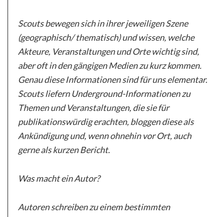
Scouts bewegen sich in ihrer jeweiligen Szene
(geographisch/ thematisch) und wissen, welche
Akteure, Veranstaltungen und Orte wichtig sind,
aber oft in den gängigen Medien zu kurz kommen.
Genau diese Informationen sind für uns elementar.
Scouts liefern Underground-Informationen zu
Themen und Veranstaltungen, die sie für
publikationswürdig erachten, bloggen diese als
Ankündigung und, wenn ohnehin vor Ort, auch
gerne als kurzen Bericht.
Was macht ein Autor?
Autoren schreiben zu einem bestimmten