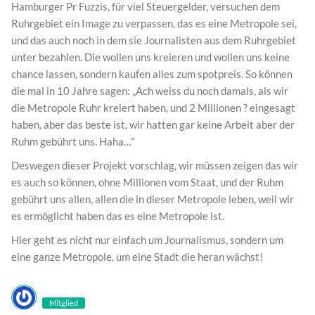
Hamburger Pr Fuzzis, für viel Steuergelder, versuchen dem
Ruhrgebiet ein Image zu verpassen, das es eine Metropole sei,
und das auch noch in dem sie Journalisten aus dem Ruhrgebiet
unter bezahlen. Die wollen uns kreieren und wollen uns keine
chance lassen, sondern kaufen alles zum spotpreis. So können
die mal in 10 Jahre sagen: „Ach weiss du noch damals, als wir
die Metropole Ruhr kreiert haben, und 2 Millionen ? eingesagt
haben, aber das beste ist, wir hatten gar keine Arbeit aber der
Ruhm gebührt uns. Haha…“
Deswegen dieser Projekt vorschlag, wir müssen zeigen das wir
es auch so können, ohne Millionen vom Staat, und der Ruhm
gebührt uns allen, allen die in dieser Metropole leben, weil wir
es ermöglicht haben das es eine Metropole ist.
Hier geht es nicht nur einfach um Journalismus, sondern um
eine ganze Metropole, um eine Stadt die heran wächst!
Mitglied