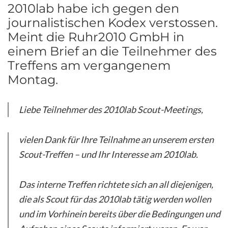
2010lab habe ich gegen den
journalistischen Kodex verstossen.
Meint die Ruhr2010 GmbH in
einem Brief an die Teilnehmer des
Treffens am vergangenem
Montag.
Liebe Teilnehmer des 2010lab Scout-Meetings,
vielen Dank für Ihre Teilnahme an unserem ersten
Scout-Treffen – und Ihr Interesse am 2010lab.
Das interne Treffen richtete sich an all diejenigen,
die als Scout für das 2010lab tätig werden wollen
und im Vorhinein bereits über die Bedingungen und