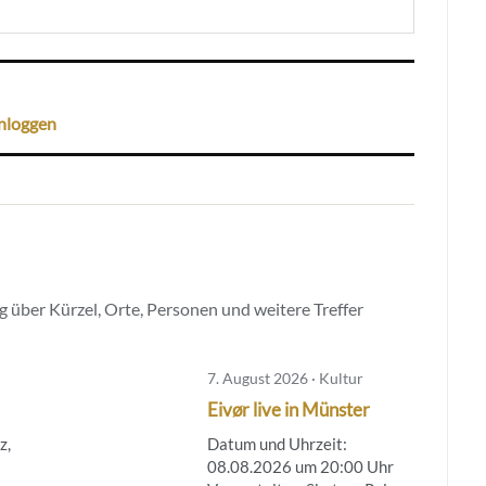
nloggen
 über Kürzel, Orte, Personen und weitere Treffer
7. August 2026 · Kultur
Eivør live in Münster
z,
Datum und Uhrzeit:
08.08.2026 um 20:00 Uhr