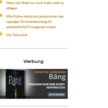
Wenn die Stadt nur noch mäht, statt zu
pflegen
Wie Putins deutsche Lautsprecher den
Leipziger Drohnenanschlag für
antiwestliche Propaganda nutzen
Der Ruhrpilot
Werbung