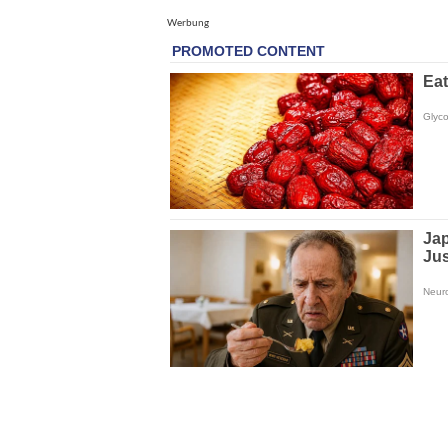
Werbung