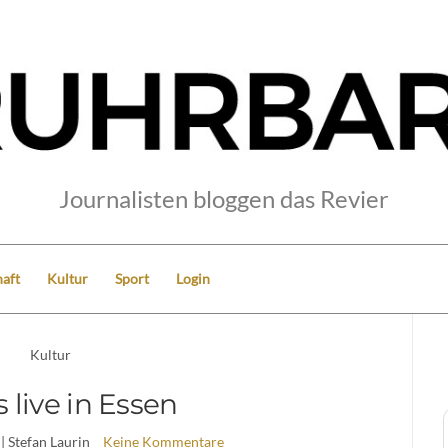
Journalisten bloggen das Revier
aft
Kultur
Sport
Login
Kultur
 live in Essen
| Stefan Laurin
Keine Kommentare