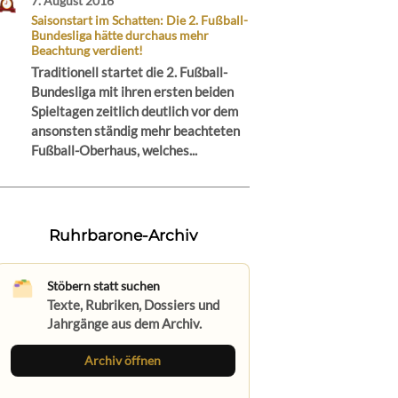
7. August 2016
Saisonstart im Schatten: Die 2. Fußball-
Bundesliga hätte durchaus mehr
Beachtung verdient!
Traditionell startet die 2. Fußball-
Bundesliga mit ihren ersten beiden
Spieltagen zeitlich deutlich vor dem
ansonsten ständig mehr beachteten
Fußball-Oberhaus, welches...
Ruhrbarone-Archiv
Stöbern statt suchen
Texte, Rubriken, Dossiers und
Jahrgänge aus dem Archiv.
Archiv öffnen