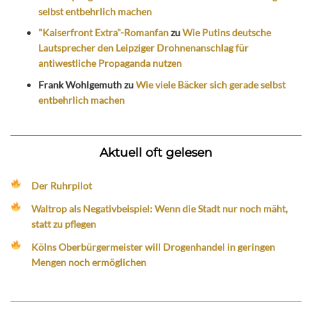
selbst entbehrlich machen
"Kaiserfront Extra"-Romanfan
zu
Wie Putins deutsche
Lautsprecher den Leipziger Drohnenanschlag für
antiwestliche Propaganda nutzen
Frank Wohlgemuth
zu
Wie viele Bäcker sich gerade selbst
entbehrlich machen
Aktuell oft gelesen
Der Ruhrpilot
Waltrop als Negativbeispiel: Wenn die Stadt nur noch mäht,
statt zu pflegen
Kölns Oberbürgermeister will Drogenhandel in geringen
Mengen noch ermöglichen