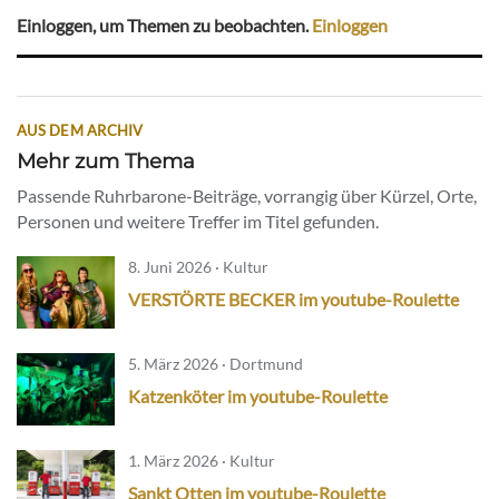
Einloggen, um Themen zu beobachten.
Einloggen
AUS DEM ARCHIV
Mehr zum Thema
Passende Ruhrbarone-Beiträge, vorrangig über Kürzel, Orte,
Personen und weitere Treffer im Titel gefunden.
8. Juni 2026 · Kultur
VERSTÖRTE BECKER im youtube-Roulette
5. März 2026 · Dortmund
Katzenköter im youtube-Roulette
1. März 2026 · Kultur
Sankt Otten im youtube-Roulette