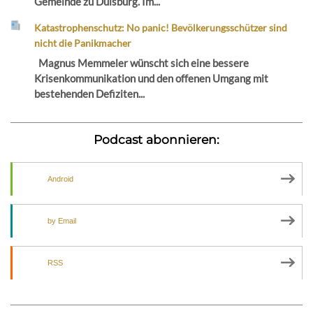
Gemeinde zu Duisburg. Im...
Katastrophenschutz: No panic! Bevölkerungsschützer sind
nicht die Panikmacher
Magnus Memmeler wünscht sich eine bessere
Krisenkommunikation und den offenen Umgang mit
bestehenden Defiziten...
Podcast abonnieren:
Android
by Email
RSS