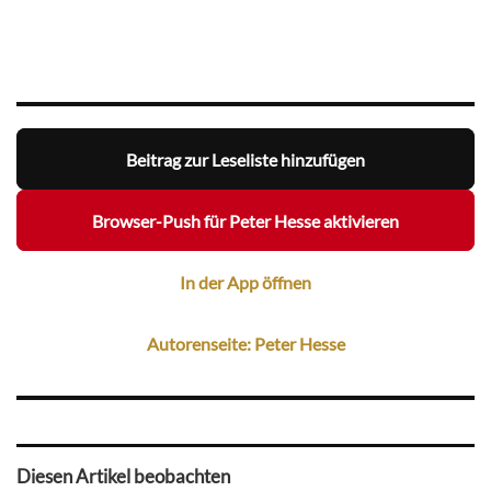
Beitrag zur Leseliste hinzufügen
Browser-Push für Peter Hesse aktivieren
In der App öffnen
Autorenseite: Peter Hesse
Diesen Artikel beobachten