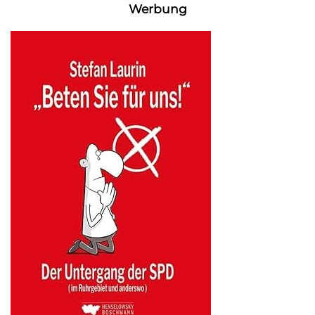
Werbung