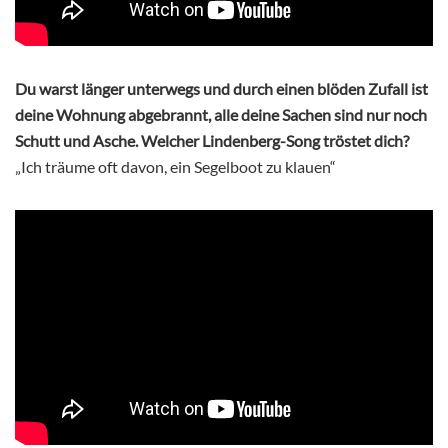
Du warst länger unterwegs und durch einen blöden Zufall ist
deine Wohnung abgebrannt, alle deine Sachen sind nur noch
Schutt und Asche. Welcher Lindenberg-Song tröstet dich?
„Ich träume oft davon, ein Segelboot zu klauen“