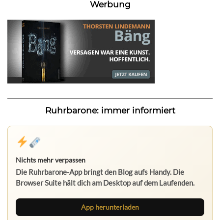
Werbung
Ruhrbarone: immer informiert
Nichts mehr verpassen
Die Ruhrbarone-App bringt den Blog aufs Handy. Die
Browser Suite hält dich am Desktop auf dem Laufenden.
App herunterladen