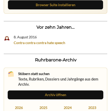
Browser Suite installieren
Vor zehn Jahren...
8. August 2016
Contra contra contra hate speech
Ruhrbarone-Archiv
Stöbern statt suchen
Texte, Rubriken, Dossiers und Jahrgänge aus dem
Archiv.
Archiv öffnen
2026
2025
2024
2023