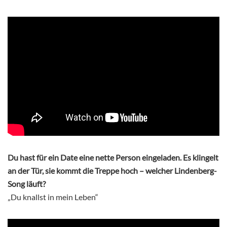
Du hast für ein Date eine nette Person eingeladen. Es klingelt
an der Tür, sie kommt die Treppe hoch – welcher Lindenberg-
Song läuft?
„Du knallst in mein Leben“