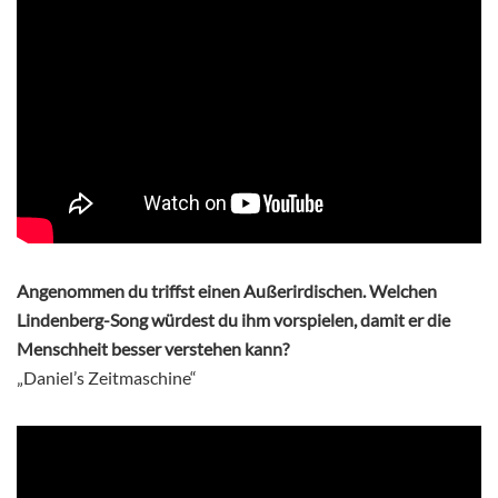
Angenommen du triffst einen Außerirdischen. Welchen
Lindenberg-Song würdest du ihm vorspielen, damit er die
Menschheit besser verstehen kann?
„Daniel’s Zeitmaschine“