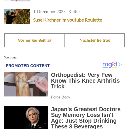
1. Dezember 2025 · Kultur
Suse Kirchner im youtube Roulette
Vorheriger Beitrag
Nächster Beitrag
Werbung