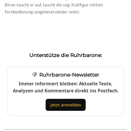
Birne-taucht er auf, taucht die sog. Kultfigur mittels
Fernbedienung umgehend wieder unter.
Unterstütze die Ruhrbarone:
Ruhrbarone-Newsletter
Immer informiert bleiben: Aktuelle Texte,
Analysen und Kommentare direkt ins Postfach.
Jetzt anmelden