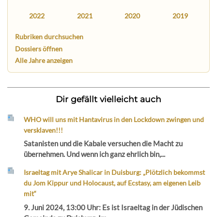
2022
2021
2020
2019
Rubriken durchsuchen
Dossiers öffnen
Alle Jahre anzeigen
Dir gefällt vielleicht auch
WHO will uns mit Hantavirus in den Lockdown zwingen und
versklaven!!!
Satanisten und die Kabale versuchen die Macht zu
übernehmen. Und wenn ich ganz ehrlich bin,...
Israeltag mit Arye Shalicar in Duisburg: „Plötzlich bekommst
du Jom Kippur und Holocaust, auf Ecstasy, am eigenen Leib
mit“
9. Juni 2024, 13:00 Uhr: Es ist Israeltag in der Jüdischen