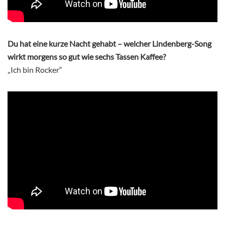
Du hat eine kurze Nacht gehabt – welcher Lindenberg-Song
wirkt morgens so gut wie sechs Tassen Kaffee?
„Ich bin Rocker“