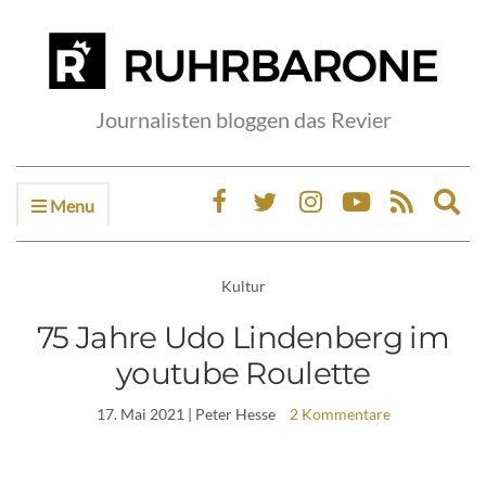
Journalisten bloggen das Revier
Menu
Ex
sea
fo
Kultur
75 Jahre Udo Lindenberg im
youtube Roulette
17. Mai 2021
| Peter Hesse
2 Kommentare