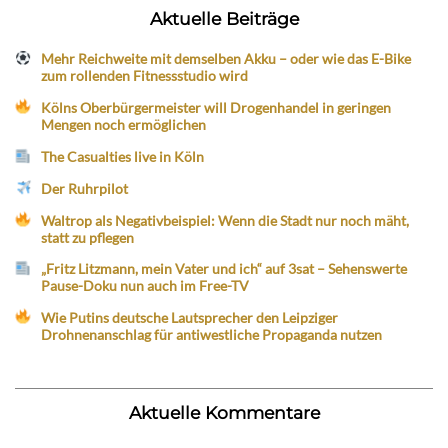
Aktuelle Beiträge
Mehr Reichweite mit demselben Akku – oder wie das E-Bike
zum rollenden Fitnessstudio wird
Kölns Oberbürgermeister will Drogenhandel in geringen
Mengen noch ermöglichen
The Casualties live in Köln
Der Ruhrpilot
Waltrop als Negativbeispiel: Wenn die Stadt nur noch mäht,
statt zu pflegen
„Fritz Litzmann, mein Vater und ich“ auf 3sat – Sehenswerte
Pause-Doku nun auch im Free-TV
Wie Putins deutsche Lautsprecher den Leipziger
Drohnenanschlag für antiwestliche Propaganda nutzen
Aktuelle Kommentare