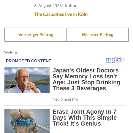
8. August 2026 · Kultur
The Casualties live in Köln
Vorheriger Beitrag
Nächster Beitrag
Werbung