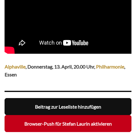
Alphaville
, Donnerstag, 13. April, 20.00 Uhr,
Philharmonie
,
Essen
Beitrag zur Leseliste hinzufügen
Browser-Push für Stefan Laurin aktivieren