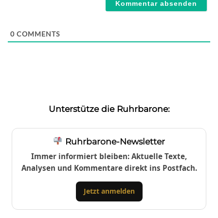
0
COMMENTS
Unterstütze die Ruhrbarone:
Ruhrbarone-Newsletter
Immer informiert bleiben: Aktuelle Texte,
Analysen und Kommentare direkt ins Postfach.
Jetzt anmelden