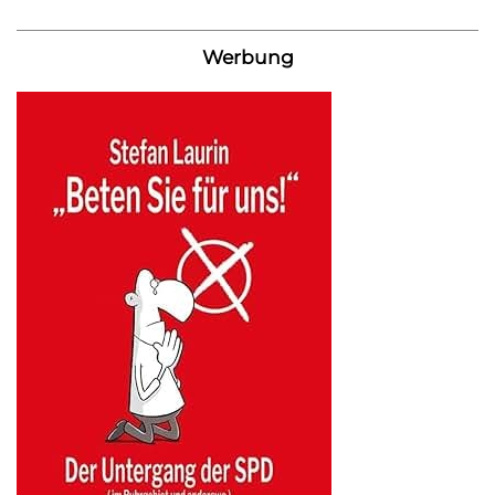
Werbung