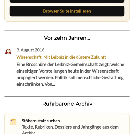
Browser Suite installieren
Vor zehn Jahren...
9. August 2016
Wissenschaft: Mit Leibniz in die düstere Zukunft
Eine Broschüre der Leibniz-Gemeinschaft zeigt, welche
einseitigen Vorstellungen heute in der Wissenschaft
propagiert werden. Politik soll menschliche Gestaltung
einschränken. Von...
Ruhrbarone-Archiv
Stöbern statt suchen
Texte, Rubriken, Dossiers und Jahrgänge aus dem
Archiv.