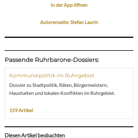
In der App öffnen
Autorenseite: Stefan Laurin
Passende Ruhrbarone-Dossiers:
Kommunalpolitik im Ruhrgebiet
Dossier zu Stadtpolitik, Räten, Bürgermeistern,
Haushalten und lokalen Konflikten im Ruhrgebiet.
159 Artikel
Diesen Artikel beobachten