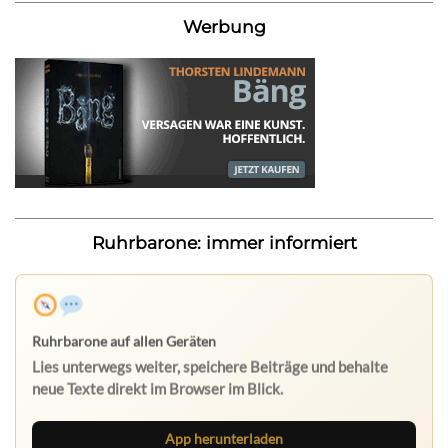
Werbung
Ruhrbarone: immer informiert
Ruhrbarone auf allen Geräten
Lies unterwegs weiter, speichere Beiträge und behalte
neue Texte direkt im Browser im Blick.
App herunterladen