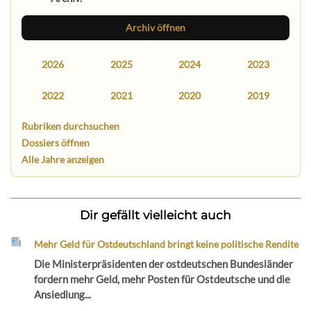
Archiv öffnen
2026
2025
2024
2023
2022
2021
2020
2019
Rubriken durchsuchen
Dossiers öffnen
Alle Jahre anzeigen
Dir gefällt vielleicht auch
Mehr Geld für Ostdeutschland bringt keine politische Rendite
Die Ministerpräsidenten der ostdeutschen Bundesländer
fordern mehr Geld, mehr Posten für Ostdeutsche und die
Ansiedlung...