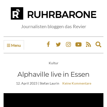
Journalisten bloggen das Revier
Menu
Ex
sea
fo
Kultur
Alphaville live in Essen
12. April 2023
| Stefan Laurin
Keine Kommentare