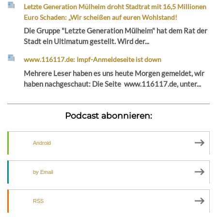
Letzte Generation Mülheim droht Stadtrat mit 16,5 Millionen
Euro Schaden: „Wir scheißen auf euren Wohlstand!
Die Gruppe "Letzte Generation Mülheim" hat dem Rat der
Stadt ein Ultimatum gestellt. Wird der...
www.116117.de: Impf-Anmeldeseite ist down
Mehrere Leser haben es uns heute Morgen gemeldet, wir
haben nachgeschaut: Die Seite www.116117.de, unter...
Podcast abonnieren:
Android
by Email
RSS