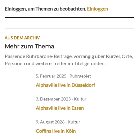
Einloggen, um Themen zu beobachten.
Einloggen
AUS DEM ARCHIV
Mehr zum Thema
Passende Ruhrbarone-Beiträge, vorrangig über Kürzel, Orte,
Personen und weitere Treffer im Titel gefunden.
5. Februar 2025 · Ruhrgebiet
Alphaville live in Düsseldorf
3. Dezember 2023 · Kultur
Alphaville live in Essen
9. August 2026 · Kultur
Coffins live in Köln