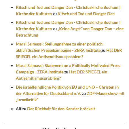
Kitsch und Tod und Danger Dan - Christuskirche Bochum |
Kirche der Kulturen
zu
Kitsch und Tod und Danger Dan
Kitsch und Tod und Danger Dan - Christuskirche Bochum |
Kirche der Kulturen
zu
„Keine Angst“ von Danger Dan – eine
Betrachtung
Maral Salmassi: Stellungnahme zu einer politisch-
aktivistischen Pressekampagne - ZERA Institute
zu
Hat DER
SPIEGEL ein Antisemitismusproblem?
Maral Salmassi: Statement on a Politically Motivated Press
Campaign - ZERA Institute
zu
Hat DER SPIEGEL ein
Antisemitismusproblem?
Die israelfeindliche Politik von EU und UNO – Christen in
der Alternative für Deutschland e. V.
zu
ZDF-Mauershow mit
„Israelkritik“
Alf
zu
Der Rückhalt für den Kanzler bröckelt