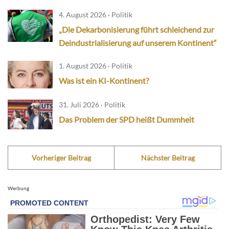
4. August 2026 · Politik
„Die Dekarbonisierung führt schleichend zur
Deindustrialisierung auf unserem Kontinent“
1. August 2026 · Politik
Was ist ein KI-Kontinent?
31. Juli 2026 · Politik
Das Problem der SPD heißt Dummheit
Vorheriger Beitrag
Nächster Beitrag
Werbung