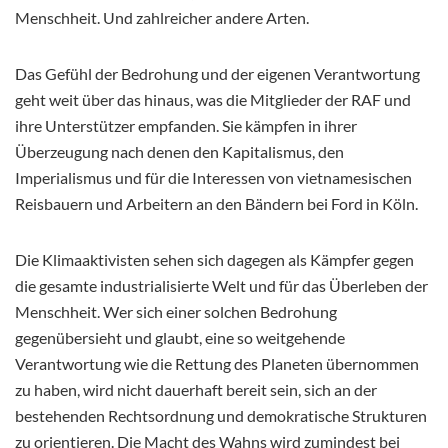
Menschheit. Und zahlreicher andere Arten.
Das Gefühl der Bedrohung und der eigenen Verantwortung
geht weit über das hinaus, was die Mitglieder der RAF und
ihre Unterstützer empfanden. Sie kämpfen in ihrer
Überzeugung nach denen den Kapitalismus, den
Imperialismus und für die Interessen von vietnamesischen
Reisbauern und Arbeitern an den Bändern bei Ford in Köln.
Die Klimaaktivisten sehen sich dagegen als Kämpfer gegen
die gesamte industrialisierte Welt und für das Überleben der
Menschheit. Wer sich einer solchen Bedrohung
gegenübersieht und glaubt, eine so weitgehende
Verantwortung wie die Rettung des Planeten übernommen
zu haben, wird nicht dauerhaft bereit sein, sich an der
bestehenden Rechtsordnung und demokratische Strukturen
zu orientieren. Die Macht des Wahns wird zumindest bei