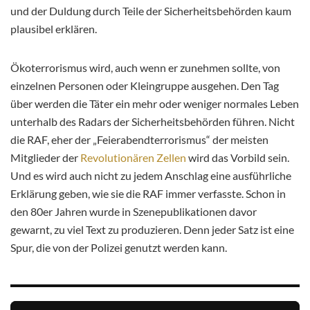
und der Duldung durch Teile der Sicherheitsbehörden kaum
plausibel erklären.
Ökoterrorismus wird, auch wenn er zunehmen sollte, von
einzelnen Personen oder Kleingruppe ausgehen. Den Tag
über werden die Täter ein mehr oder weniger normales Leben
unterhalb des Radars der Sicherheitsbehörden führen. Nicht
die RAF, eher der „Feierabendterrorismus“ der meisten
Mitglieder der
Revolutionären Zellen
wird das Vorbild sein.
Und es wird auch nicht zu jedem Anschlag eine ausführliche
Erklärung geben, wie sie die RAF immer verfasste. Schon in
den 80er Jahren wurde in Szenepublikationen davor
gewarnt, zu viel Text zu produzieren. Denn jeder Satz ist eine
Spur, die von der Polizei genutzt werden kann.