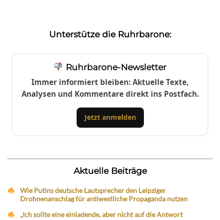
Unterstütze die Ruhrbarone:
Ruhrbarone-Newsletter
Immer informiert bleiben: Aktuelle Texte,
Analysen und Kommentare direkt ins Postfach.
Jetzt anmelden
Aktuelle Beiträge
Wie Putins deutsche Lautsprecher den Leipziger
Drohnenanschlag für antiwestliche Propaganda nutzen
„Ich sollte eine einladende, aber nicht auf die Antwort