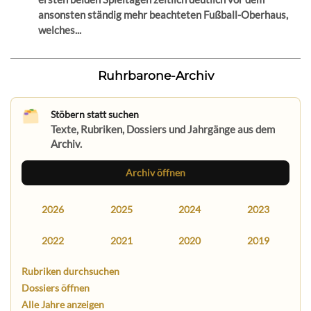
ansonsten ständig mehr beachteten Fußball-Oberhaus,
welches...
Ruhrbarone-Archiv
Stöbern statt suchen
Texte, Rubriken, Dossiers und Jahrgänge aus dem
Archiv.
Archiv öffnen
2026
2025
2024
2023
2022
2021
2020
2019
Rubriken durchsuchen
Dossiers öffnen
Alle Jahre anzeigen