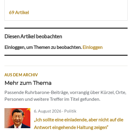
69 Artikel
Diesen Artikel beobachten
Einloggen, um Themen zu beobachten.
Einloggen
AUS DEM ARCHIV
Mehr zum Thema
Passende Ruhrbarone-Beiträge, vorrangig über Kürzel, Orte,
Personen und weitere Treffer im Titel gefunden.
6. August 2026 · Politik
„Ich sollte eine einladende, aber nicht auf die
Antwort eingehende Haltung zeigen“