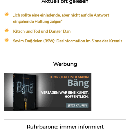
Aktuell oft gelesen
„Ich sollte eine einladende, aber nicht auf die Antwort
eingehende Haltung zeigen“
Kitsch und Tod und Danger Dan
Sevim Dağdelen (BSW): Desinformation im Sinne des Kremls
Werbung
Ruhrbarone: immer informiert