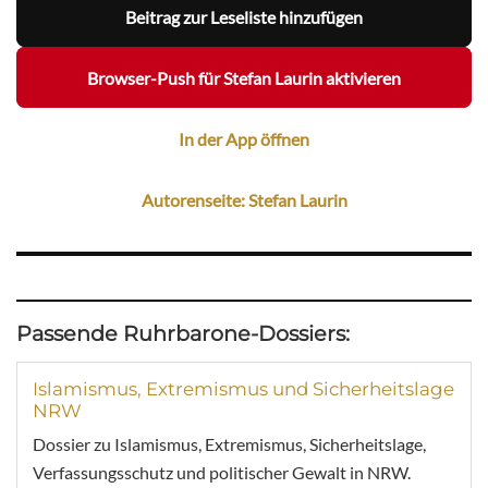
Beitrag zur Leseliste hinzufügen
Browser-Push für Stefan Laurin aktivieren
In der App öffnen
Autorenseite: Stefan Laurin
Passende Ruhrbarone-Dossiers:
Islamismus, Extremismus und Sicherheitslage
NRW
Dossier zu Islamismus, Extremismus, Sicherheitslage,
Verfassungsschutz und politischer Gewalt in NRW.