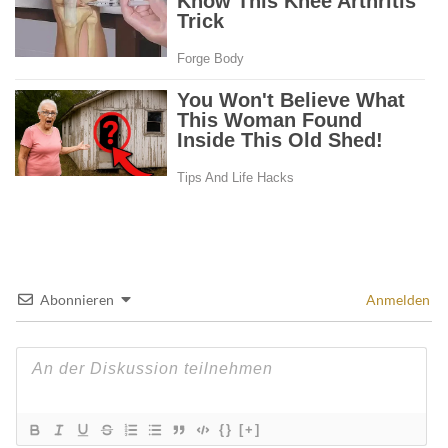
Abonnieren
Anmelden
{}
[+]