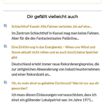
Dir gefällt vielleicht auch
Schlachthof Kassel: Alle Fahnen verboten, bis auf eine…
Im Zentrum Schlachthof in Kassel mag man keine Fahnen.
Aber für die des Fantasiestaates Palästina...
Eine Einführung in das Energienetz – Wieso uns Wind und
Sonne aktuell nicht retten und es auch (noch) keine Speicher
gibt
Deutschland erlebt immer neue Rekordenergiepreise, die
zur zeitgleichen Abwanderung von Industrieunternehmen
und einer Rekordzahl an...
Oh, du mein einst so geliebtes Dortmund! Was ist nur aus dir
geworden?
Ich muss diesen Einlassungen vorrausschicken, dass ich
einst ein glühender Lokalpatriot war. Im Jahre 1971...