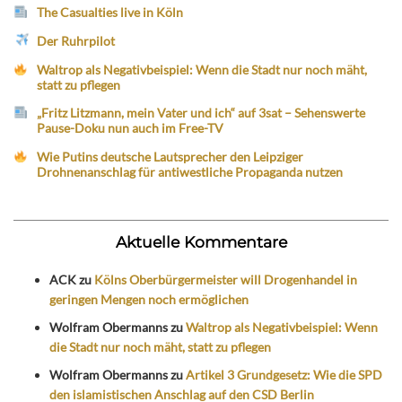
The Casualties live in Köln
Der Ruhrpilot
Waltrop als Negativbeispiel: Wenn die Stadt nur noch mäht,
statt zu pflegen
„Fritz Litzmann, mein Vater und ich“ auf 3sat – Sehenswerte
Pause-Doku nun auch im Free-TV
Wie Putins deutsche Lautsprecher den Leipziger
Drohnenanschlag für antiwestliche Propaganda nutzen
Aktuelle Kommentare
ACK
zu
Kölns Oberbürgermeister will Drogenhandel in
geringen Mengen noch ermöglichen
Wolfram Obermanns
zu
Waltrop als Negativbeispiel: Wenn
die Stadt nur noch mäht, statt zu pflegen
Wolfram Obermanns
zu
Artikel 3 Grundgesetz: Wie die SPD
den islamistischen Anschlag auf den CSD Berlin