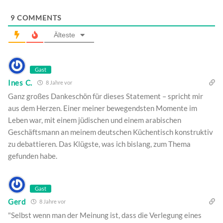
9
COMMENTS
Älteste
Gast
Ines C.
8 Jahre vor
Ganz großes Dankeschön für dieses Statement – spricht mir
aus dem Herzen. Einer meiner bewegendsten Momente im
Leben war, mit einem jüdischen und einem arabischen
Geschäftsmann an meinem deutschen Küchentisch konstruktiv
zu debattieren. Das Klügste, was ich bislang, zum Thema
gefunden habe.
Gast
Gerd
8 Jahre vor
"Selbst wenn man der Meinung ist, dass die Verlegung eines