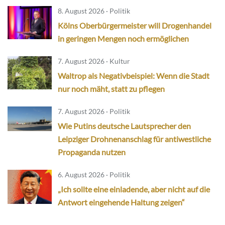
8. August 2026 · Politik
Kölns Oberbürgermeister will Drogenhandel
in geringen Mengen noch ermöglichen
7. August 2026 · Kultur
Waltrop als Negativbeispiel: Wenn die Stadt
nur noch mäht, statt zu pflegen
7. August 2026 · Politik
Wie Putins deutsche Lautsprecher den
Leipziger Drohnenanschlag für antiwestliche
Propaganda nutzen
6. August 2026 · Politik
„Ich sollte eine einladende, aber nicht auf die
Antwort eingehende Haltung zeigen“