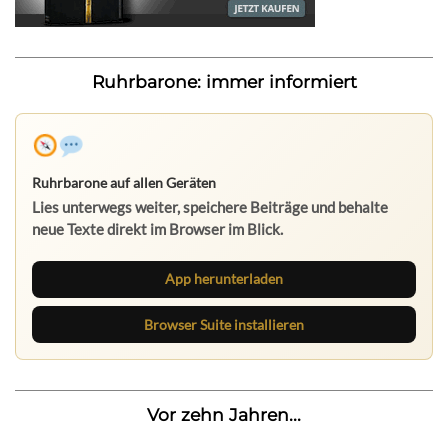
Ruhrbarone: immer informiert
Ruhrbarone auf allen Geräten
Lies unterwegs weiter, speichere Beiträge und behalte
neue Texte direkt im Browser im Blick.
App herunterladen
Browser Suite installieren
Vor zehn Jahren...