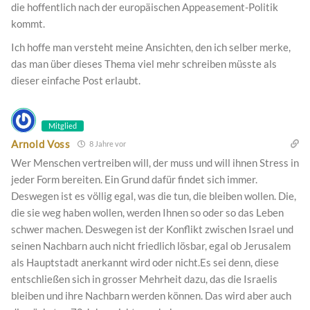
die hoffentlich nach der europäischen Appeasement-Politik
kommt.
Ich hoffe man versteht meine Ansichten, den ich selber merke,
das man über dieses Thema viel mehr schreiben müsste als
dieser einfache Post erlaubt.
Mitglied
Arnold Voss
8 Jahre vor
Wer Menschen vertreiben will, der muss und will ihnen Stress in
jeder Form bereiten. Ein Grund dafür findet sich immer.
Deswegen ist es völlig egal, was die tun, die bleiben wollen. Die,
die sie weg haben wollen, werden Ihnen so oder so das Leben
schwer machen. Deswegen ist der Konflikt zwischen Israel und
seinen Nachbarn auch nicht friedlich lösbar, egal ob Jerusalem
als Hauptstadt anerkannt wird oder nicht.Es sei denn, diese
entschließen sich in grosser Mehrheit dazu, das die Israelis
bleiben und ihre Nachbarn werden können. Das wird aber auch