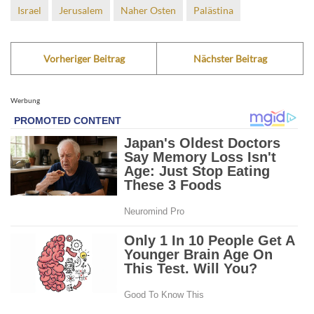
Israel
Jerusalem
Naher Osten
Palästina
Vorheriger Beitrag
Nächster Beitrag
Werbung