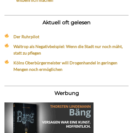
entbehrlich machen
Aktuell oft gelesen
Der Ruhrpilot
Waltrop als Negativbeispiel: Wenn die Stadt nur noch mäht,
statt zu pflegen
Kölns Oberbürgermeister will Drogenhandel in geringen
Mengen noch ermöglichen
Werbung