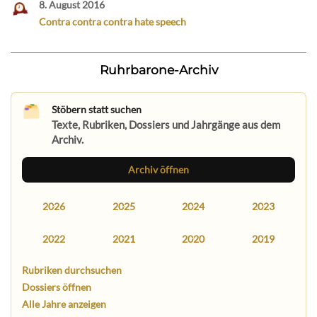
8. August 2016
Contra contra contra hate speech
Ruhrbarone-Archiv
Stöbern statt suchen
Texte, Rubriken, Dossiers und Jahrgänge aus dem
Archiv.
Archiv öffnen
2026
2025
2024
2023
2022
2021
2020
2019
Rubriken durchsuchen
Dossiers öffnen
Alle Jahre anzeigen