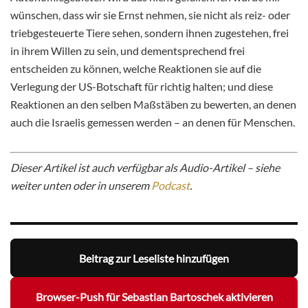
wünschen, dass wir sie Ernst nehmen, sie nicht als reiz- oder
triebgesteuerte Tiere sehen, sondern ihnen zugestehen, frei
in ihrem Willen zu sein, und dementsprechend frei
entscheiden zu können, welche Reaktionen sie auf die
Verlegung der US-Botschaft für richtig halten; und diese
Reaktionen an den selben Maßstäben zu bewerten, an denen
auch die Israelis gemessen werden – an denen für Menschen.
Dieser Artikel ist auch verfügbar als Audio-Artikel – siehe
weiter unten oder in unserem
Podcast
.
Beitrag zur Leseliste hinzufügen
Browser-Push für Sebastian Bartoschek aktivieren