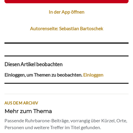
In der App öffnen
Autorenseite: Sebastian Bartoschek
Diesen Artikel beobachten
Einloggen, um Themen zu beobachten.
Einloggen
AUS DEM ARCHIV
Mehr zum Thema
Passende Ruhrbarone-Beiträge, vorrangig über Kürzel, Orte,
Personen und weitere Treffer im Titel gefunden.