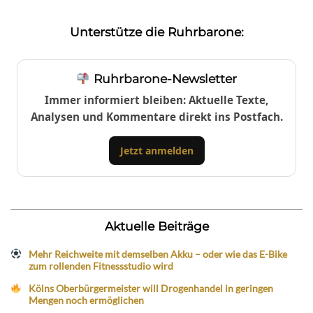
Unterstütze die Ruhrbarone:
Ruhrbarone-Newsletter
Immer informiert bleiben: Aktuelle Texte,
Analysen und Kommentare direkt ins Postfach.
Jetzt anmelden
Aktuelle Beiträge
Mehr Reichweite mit demselben Akku – oder wie das E-Bike
zum rollenden Fitnessstudio wird
Kölns Oberbürgermeister will Drogenhandel in geringen
Mengen noch ermöglichen