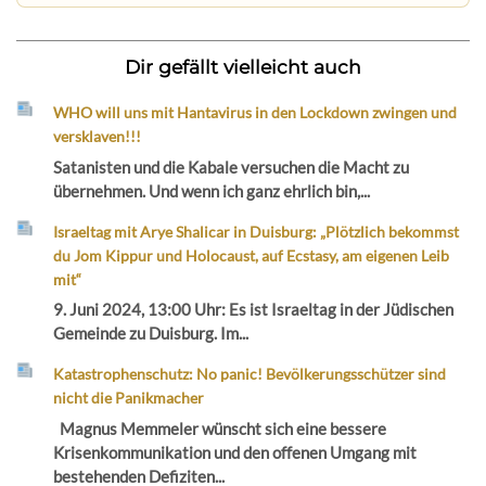
Dir gefällt vielleicht auch
WHO will uns mit Hantavirus in den Lockdown zwingen und
versklaven!!!
Satanisten und die Kabale versuchen die Macht zu
übernehmen. Und wenn ich ganz ehrlich bin,...
Israeltag mit Arye Shalicar in Duisburg: „Plötzlich bekommst
du Jom Kippur und Holocaust, auf Ecstasy, am eigenen Leib
mit“
9. Juni 2024, 13:00 Uhr: Es ist Israeltag in der Jüdischen
Gemeinde zu Duisburg. Im...
Katastrophenschutz: No panic! Bevölkerungsschützer sind
nicht die Panikmacher
Magnus Memmeler wünscht sich eine bessere
Krisenkommunikation und den offenen Umgang mit
bestehenden Defiziten...