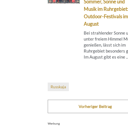
Sommer, Sonne und
Musik im Ruhrgebiet
Outdoor-Festivals im
August
Bei strahlender Sonne 
unter freiem Himmel M
genießen, lässt sich im
Ruhrgebiet besonders g
Im August gibt es eine ..
Russkaja
Vorheriger Beitrag
Werbung