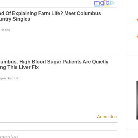
Anmelden