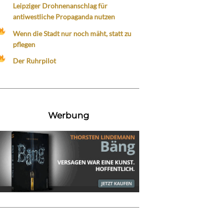
Leipziger Drohnenanschlag für
antiwestliche Propaganda nutzen
Wenn die Stadt nur noch mäht, statt zu
pflegen
Der Ruhrpilot
Werbung