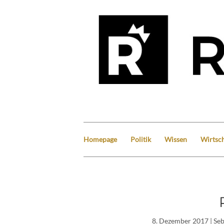
Homepage
Politik
Wissen
Wirtsch
8. Dezember 2017
| Se