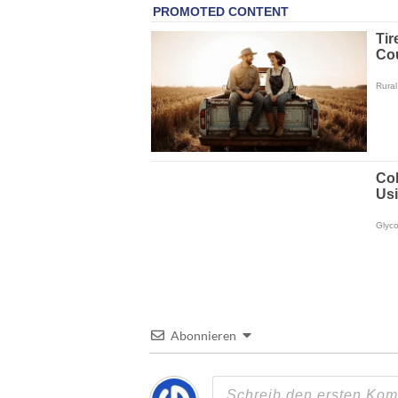
Abonnieren