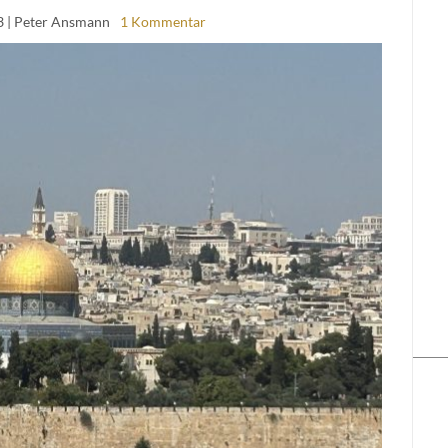
3
| Peter Ansmann
1 Kommentar