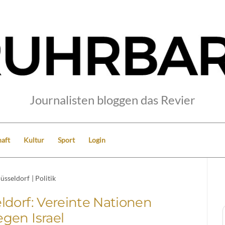
Journalisten bloggen das Revier
aft
Kultur
Sport
Login
üsseldorf
|
Politik
eldorf: Vereinte Nationen
gen Israel