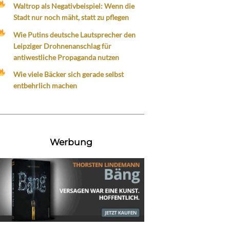
Waltrop als Negativbeispiel: Wenn die
Stadt nur noch mäht, statt zu pflegen
Wie Putins deutsche Lautsprecher den
Leipziger Drohnenanschlag für
antiwestliche Propaganda nutzen
Wie viele Bäcker sich gerade selbst
entbehrlich machen
Werbung