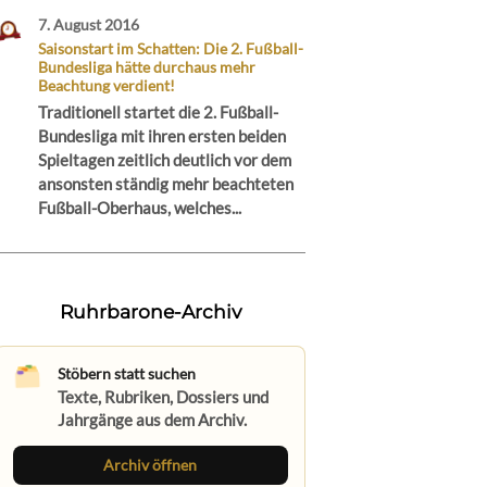
7. August 2016
Saisonstart im Schatten: Die 2. Fußball-
Bundesliga hätte durchaus mehr
Beachtung verdient!
Traditionell startet die 2. Fußball-
Bundesliga mit ihren ersten beiden
Spieltagen zeitlich deutlich vor dem
ansonsten ständig mehr beachteten
Fußball-Oberhaus, welches...
Ruhrbarone-Archiv
Stöbern statt suchen
Texte, Rubriken, Dossiers und
Jahrgänge aus dem Archiv.
Archiv öffnen