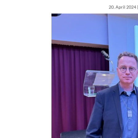
20. April 2024