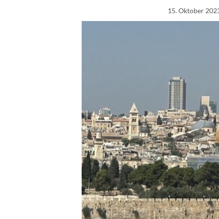
15. Oktober 202