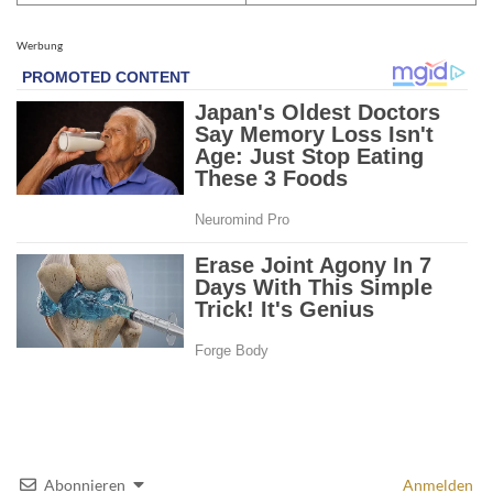
Werbung
Abonnieren
Anmelden