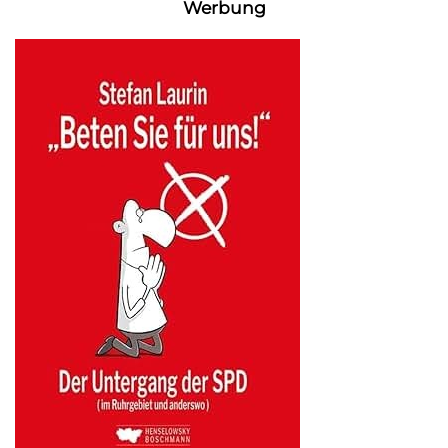
Werbung