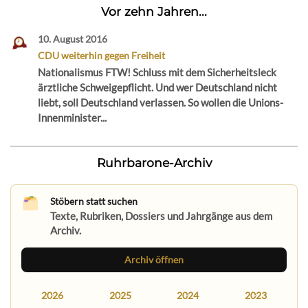
Vor zehn Jahren...
10. August 2016
CDU weiterhin gegen Freiheit
Nationalismus FTW! Schluss mit dem Sicherheitsleck
ärztliche Schweigepflicht. Und wer Deutschland nicht
liebt, soll Deutschland verlassen. So wollen die Unions-
Innenminister...
Ruhrbarone-Archiv
Stöbern statt suchen
Texte, Rubriken, Dossiers und Jahrgänge aus dem
Archiv.
Archiv öffnen
2026
2025
2024
2023