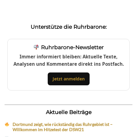
Unterstütze die Ruhrbarone:
Ruhrbarone-Newsletter
Immer informiert bleiben: Aktuelle Texte,
Analysen und Kommentare direkt ins Postfach.
Jetzt anmelden
Aktuelle Beiträge
Dortmund zeigt, wie rückständig das Ruhrgebiet ist –
Willkommen im Hitzetest der DSW21