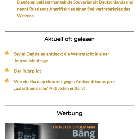
Dagdelen beklagt mangelnde Souveränität Deutschlands und
nennt Russlands Angriffskrieg einen Stellvertreterkrieg des
Westens
Aktuell oft gelesen
Sevim Dağdelen entdeckt die Wehrmacht in einer
Journalistenfrage
Der Ruhrpilot
Wie ein Hardcorekonzert gegen Antisemitismus pro-
„palästinensische“ Aktivisten entlarvt
Werbung