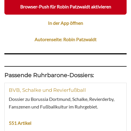
Browser-Push für Robin Patzwaldt aktivieren
In der App öffnen
Autorenseite: Robin Patzwaldt
Passende Ruhrbarone-Dossiers:
BVB, Schalke und Revierfußball
Dossier zu Borussia Dortmund, Schalke, Revierderby,
Fanszenen und Fußballkultur im Ruhrgebiet.
551 Artikel