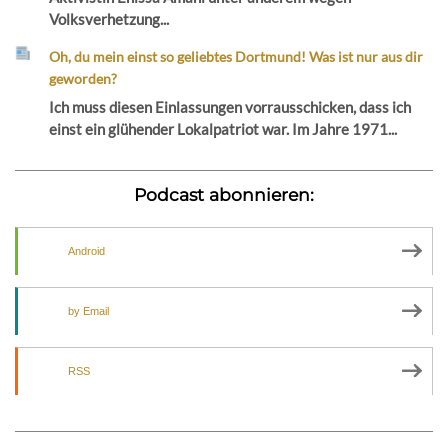
Volksverhetzung...
Oh, du mein einst so geliebtes Dortmund! Was ist nur aus dir
geworden?
Ich muss diesen Einlassungen vorrausschicken, dass ich
einst ein glühender Lokalpatriot war. Im Jahre 1971...
Podcast abonnieren:
Android
by Email
RSS