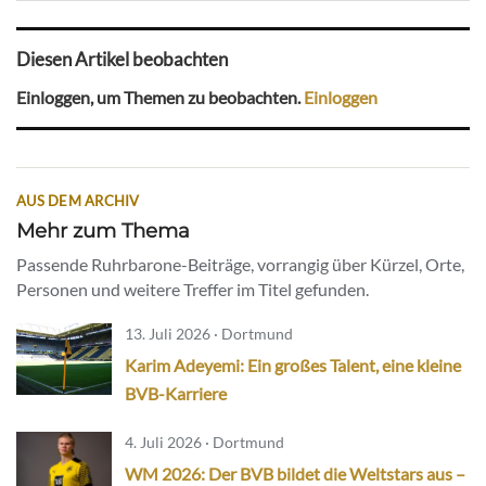
Diesen Artikel beobachten
Einloggen, um Themen zu beobachten.
Einloggen
AUS DEM ARCHIV
Mehr zum Thema
Passende Ruhrbarone-Beiträge, vorrangig über Kürzel, Orte,
Personen und weitere Treffer im Titel gefunden.
13. Juli 2026 · Dortmund
Karim Adeyemi: Ein großes Talent, eine kleine
BVB-Karriere
4. Juli 2026 · Dortmund
WM 2026: Der BVB bildet die Weltstars aus –