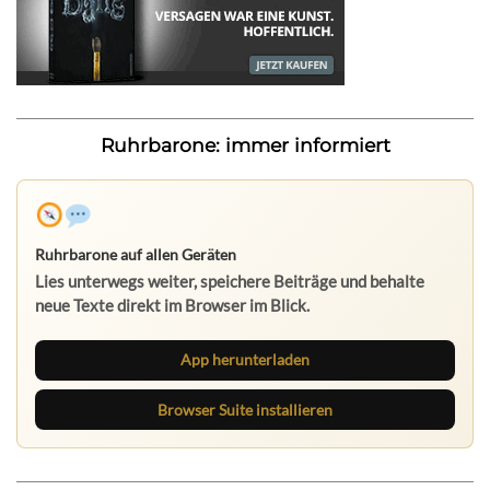
Ruhrbarone: immer informiert
Ruhrbarone auf allen Geräten
Lies unterwegs weiter, speichere Beiträge und behalte
neue Texte direkt im Browser im Blick.
App herunterladen
Browser Suite installieren