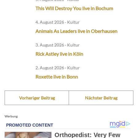
This Will Destroy You live in Bochum
4. August 2026 · Kultur
Animals As Leaders live in Oberhausen
3. August 2026 · Kultur
Rick Astley live in Köln
2. August 2026 · Kultur
Roxette live in Bonn
Vorheriger Beitrag
Nächster Beitrag
Werbung