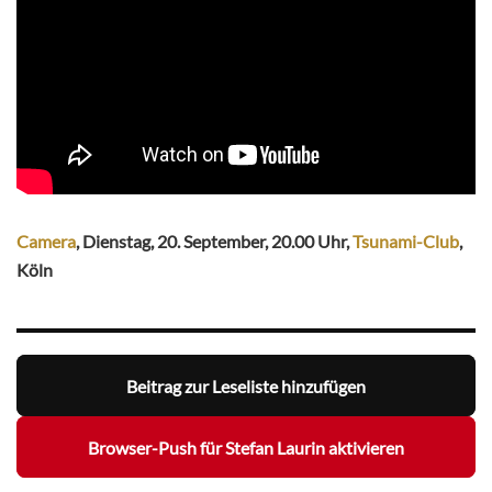
Camera
, Dienstag, 20. September, 20.00 Uhr,
Tsunami-Club
,
Köln
Beitrag zur Leseliste hinzufügen
Browser-Push für Stefan Laurin aktivieren