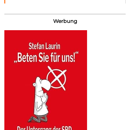
Werbung