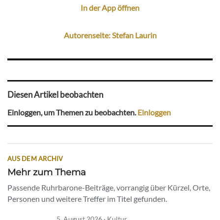
In der App öffnen
Autorenseite: Stefan Laurin
Diesen Artikel beobachten
Einloggen, um Themen zu beobachten.
Einloggen
AUS DEM ARCHIV
Mehr zum Thema
Passende Ruhrbarone-Beiträge, vorrangig über Kürzel, Orte,
Personen und weitere Treffer im Titel gefunden.
5. August 2026 · Kultur