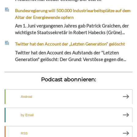
Bundesregierung will 500.000 Industriearbeitsplätze auf dem
Altar der Energiewende opfern
Am 1. Juni vergangenen Jahres gab Patrick Graichen, der
wichtigste Staatssekretär in Robert Habecks (Grüne)...
Twitter hat den Account der „Letzten Generation“ gelöscht
Twitter hat den Account des Aufstands der "Letzten
Generation" gelöscht: Der Grund: Verstösse gegen die...
Podcast abonnieren:
Android
by Email
RSS