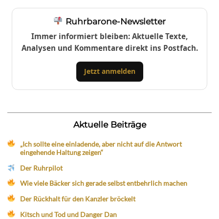
Ruhrbarone-Newsletter
Immer informiert bleiben: Aktuelle Texte,
Analysen und Kommentare direkt ins Postfach.
Jetzt anmelden
Aktuelle Beiträge
„Ich sollte eine einladende, aber nicht auf die Antwort
eingehende Haltung zeigen“
Der Ruhrpilot
Wie viele Bäcker sich gerade selbst entbehrlich machen
Der Rückhalt für den Kanzler bröckelt
Kitsch und Tod und Danger Dan