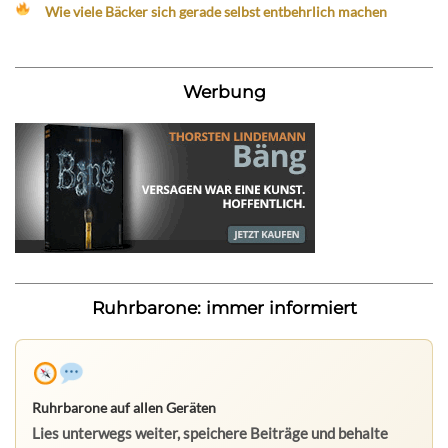
Wie viele Bäcker sich gerade selbst entbehrlich machen
Werbung
Ruhrbarone: immer informiert
Ruhrbarone auf allen Geräten
Lies unterwegs weiter, speichere Beiträge und behalte