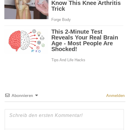
Abonnieren
Anmelden