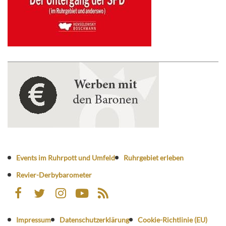
Events im Ruhrpott und Umfeld
Ruhrgebiet erleben
Revier-Derbybarometer
Impressum
Datenschutzerklärung
Cookie-Richtlinie (EU)