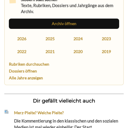
Texte, Rubriken, Dossiers und Jahrgänge aus dem
Archiv.
Archiv öffnen
2026
2025
2024
2023
2022
2021
2020
2019
Rubriken durchsuchen
Dossiers öffnen
Alle Jahre anzeigen
Dir gefällt vielleicht auch
Merz-Pleite? Welche Pleite?
Die Kommentierung in den klassischen und den sozialen
Medien ist mal wieder einhellig: Der Start...