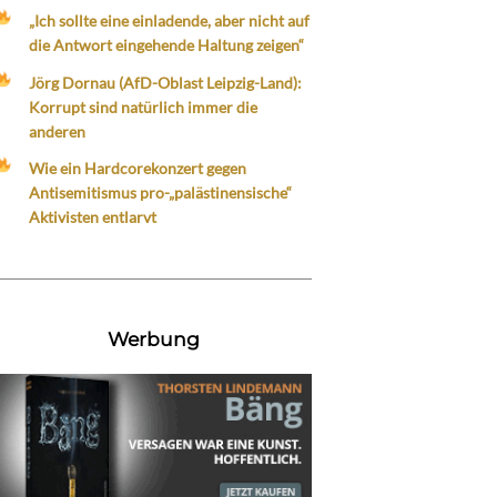
„Ich sollte eine einladende, aber nicht auf
die Antwort eingehende Haltung zeigen“
Jörg Dornau (AfD-Oblast Leipzig-Land):
Korrupt sind natürlich immer die
anderen
Wie ein Hardcorekonzert gegen
Antisemitismus pro-„palästinensische“
Aktivisten entlarvt
Werbung