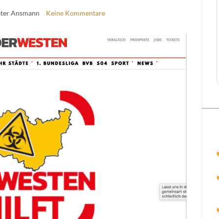
eter Ansmann
Keine Kommentare