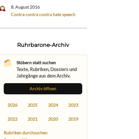
8. August 2016
Contra contra contra hate speech
Ruhrbarone-Archiv
Stöbern statt suchen
Texte, Rubriken, Dossiers und
Jahrgänge aus dem Archiv.
Archiv öffnen
2026
2025
2024
2023
2022
2021
2020
2019
Rubriken durchsuchen