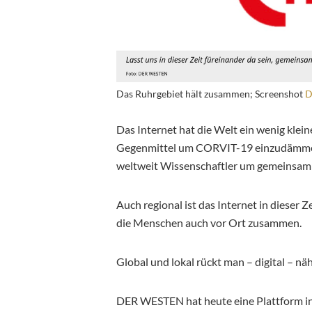
Das Ruhrgebiet hält zusammen; Screenshot
D
Das Internet hat die Welt ein wenig klein
Gegenmittel um CORVIT-19 einzudämmen 
weltweit Wissenschaftler um gemeinsam e
Auch regional ist das Internet in dieser 
die Menschen auch vor Ort zusammen.
Global und lokal rückt man – digital – n
DER WESTEN hat heute eine Plattform in