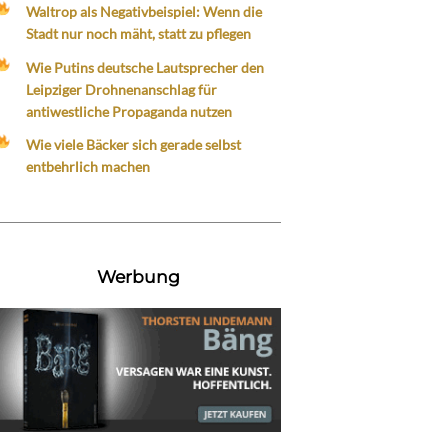
Waltrop als Negativbeispiel: Wenn die
Stadt nur noch mäht, statt zu pflegen
Wie Putins deutsche Lautsprecher den
Leipziger Drohnenanschlag für
antiwestliche Propaganda nutzen
Wie viele Bäcker sich gerade selbst
entbehrlich machen
Werbung