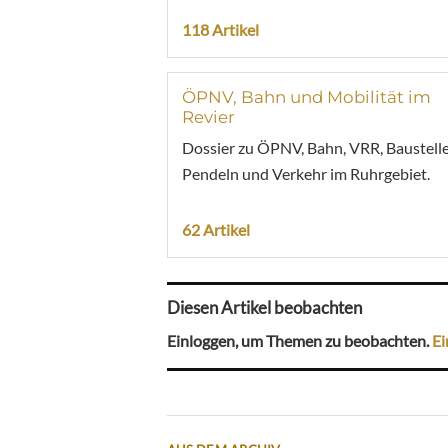
118 Artikel
ÖPNV, Bahn und Mobilität im
Revier
Dossier zu ÖPNV, Bahn, VRR, Baustelle
Pendeln und Verkehr im Ruhrgebiet.
62 Artikel
Diesen Artikel beobachten
Einloggen, um Themen zu beobachten.
Ei