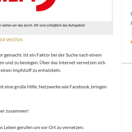
ER WESTEN
er gemacht. Ist ein Faktor bei der Suche nach einem
und zu besiegen. Über das Internet vernetzen sich
inen Impfstoff zu entwickeln.
Zeit eine große Hilfe. Netzwerke wie Facebook, bringen
äher zusammen!
s Leben gerufen um vor Ort zu vernetzen: