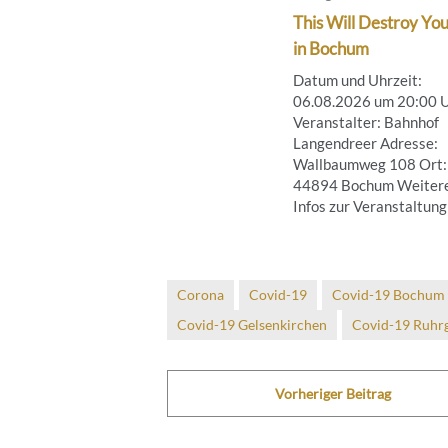
This Will Destroy You
in Bochum
Datum und Uhrzeit:
06.08.2026 um 20:00 
Veranstalter: Bahnhof
Langendreer Adresse:
Wallbaumweg 108 Ort:
44894 Bochum Weiter
Infos zur Veranstaltung .
Corona
Covid-19
Covid-19 Bochum
Covid-19 Gelsenkirchen
Covid-19 Ruhrg
Vorheriger Beitrag