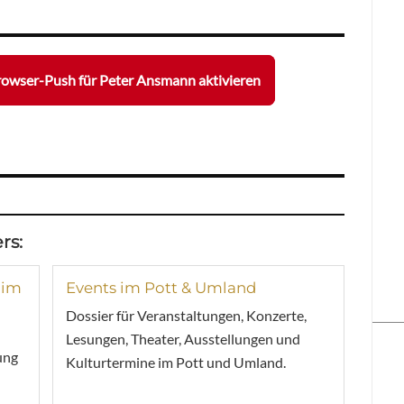
owser-Push für Peter Ansmann aktivieren
rs:
 im
Events im Pott & Umland
Dossier für Veranstaltungen, Konzerte,
Lesungen, Theater, Ausstellungen und
ung
Kulturtermine im Pott und Umland.