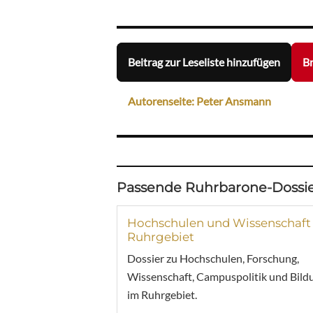
Beitrag zur Leseliste hinzufügen
Br
Autorenseite: Peter Ansmann
Passende Ruhrbarone-Dossie
Hochschulen und Wissenschaft
Ruhrgebiet
Dossier zu Hochschulen, Forschung,
Wissenschaft, Campuspolitik und Bild
im Ruhrgebiet.