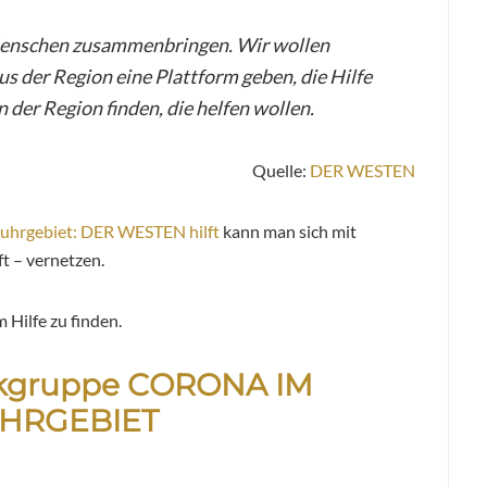
nschen zusammenbringen. Wir wollen
 der Region eine Plattform geben, die Hilfe
 der Region finden, die helfen wollen.
Quelle:
DER WESTEN
Ruhrgebiet: DER WESTEN hilft
kann man sich mit
t – vernetzen.
Hilfe zu finden.
kgruppe CORONA IM
HRGEBIET