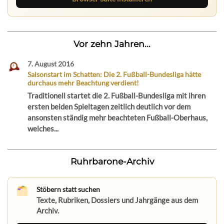
Vor zehn Jahren...
7. August 2016
Saisonstart im Schatten: Die 2. Fußball-Bundesliga hätte
durchaus mehr Beachtung verdient!
Traditionell startet die 2. Fußball-Bundesliga mit ihren
ersten beiden Spieltagen zeitlich deutlich vor dem
ansonsten ständig mehr beachteten Fußball-Oberhaus,
welches...
Ruhrbarone-Archiv
Stöbern statt suchen
Texte, Rubriken, Dossiers und Jahrgänge aus dem
Archiv.