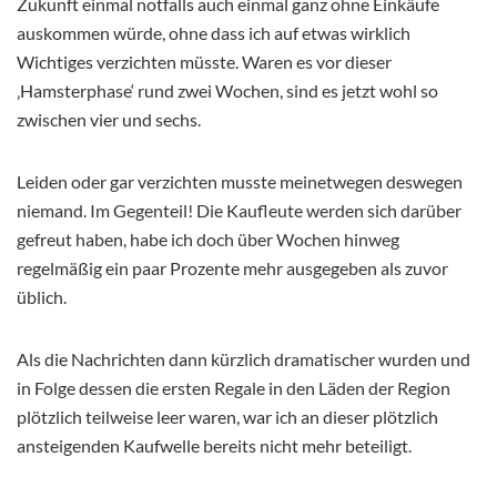
Zukunft einmal notfalls auch einmal ganz ohne Einkäufe
auskommen würde, ohne dass ich auf etwas wirklich
Wichtiges verzichten müsste. Waren es vor dieser
‚Hamsterphase‘ rund zwei Wochen, sind es jetzt wohl so
zwischen vier und sechs.
Leiden oder gar verzichten musste meinetwegen deswegen
niemand. Im Gegenteil! Die Kaufleute werden sich darüber
gefreut haben, habe ich doch über Wochen hinweg
regelmäßig ein paar Prozente mehr ausgegeben als zuvor
üblich.
Als die Nachrichten dann kürzlich dramatischer wurden und
in Folge dessen die ersten Regale in den Läden der Region
plötzlich teilweise leer waren, war ich an dieser plötzlich
ansteigenden Kaufwelle bereits nicht mehr beteiligt.