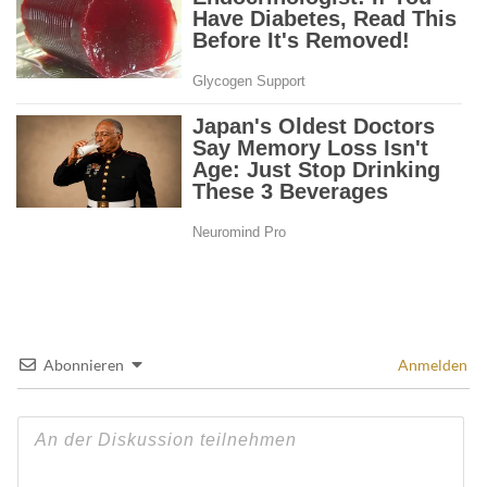
Abonnieren
Anmelden