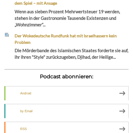
dem Spiel – mit Ansage
Wenn aus sieben Prozent Mehrwertsteuer 19 werden,
stehen in der Gastronomie Tausende Existenzen und
„Wohnzimmer“...
Der Wokedeutsche Rundfunk hat mit Israelhassern kein
Problem
Die Mörderbande des Islamischen Staates forderte sie auf,
ihr ihren "Style" zurückzugeben, Djihad, der Heilige...
Podcast abonnieren:
Android
by Email
RSS