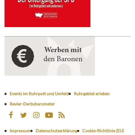
Events im Ruhrpott und Umfeld
Ruhrgebiet erleben
Revier-Derbybarometer
Impressum
Datenschutzerklärung
Cookie-Richtlinie (EU)