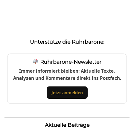
Unterstütze die Ruhrbarone:
Ruhrbarone-Newsletter
Immer informiert bleiben: Aktuelle Texte,
Analysen und Kommentare direkt ins Postfach.
Jetzt anmelden
Aktuelle Beiträge