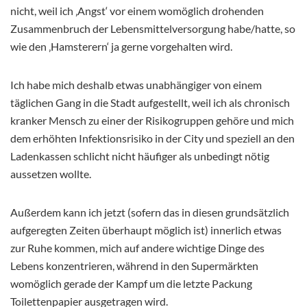
nicht, weil ich ‚Angst‘ vor einem womöglich drohenden
Zusammenbruch der Lebensmittelversorgung habe/hatte, so
wie den ‚Hamsterern‘ ja gerne vorgehalten wird.
Ich habe mich deshalb etwas unabhängiger von einem
täglichen Gang in die Stadt aufgestellt, weil ich als chronisch
kranker Mensch zu einer der Risikogruppen gehöre und mich
dem erhöhten Infektionsrisiko in der City und speziell an den
Ladenkassen schlicht nicht häufiger als unbedingt nötig
aussetzen wollte.
Außerdem kann ich jetzt (sofern das in diesen grundsätzlich
aufgeregten Zeiten überhaupt möglich ist) innerlich etwas
zur Ruhe kommen, mich auf andere wichtige Dinge des
Lebens konzentrieren, während in den Supermärkten
womöglich gerade der Kampf um die letzte Packung
Toilettenpapier ausgetragen wird.