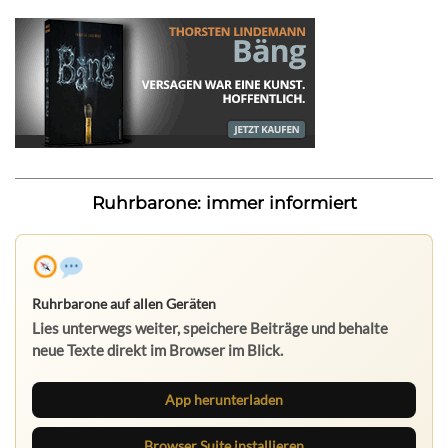
Ruhrbarone: immer informiert
Ruhrbarone auf allen Geräten
Lies unterwegs weiter, speichere Beiträge und behalte
neue Texte direkt im Browser im Blick.
App herunterladen
Browser Suite installieren