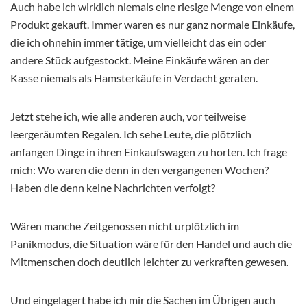
Auch habe ich wirklich niemals eine riesige Menge von einem
Produkt gekauft. Immer waren es nur ganz normale Einkäufe,
die ich ohnehin immer tätige, um vielleicht das ein oder
andere Stück aufgestockt. Meine Einkäufe wären an der
Kasse niemals als Hamsterkäufe in Verdacht geraten.
Jetzt stehe ich, wie alle anderen auch, vor teilweise
leergeräumten Regalen. Ich sehe Leute, die plötzlich
anfangen Dinge in ihren Einkaufswagen zu horten. Ich frage
mich: Wo waren die denn in den vergangenen Wochen?
Haben die denn keine Nachrichten verfolgt?
Wären manche Zeitgenossen nicht urplötzlich im
Panikmodus, die Situation wäre für den Handel und auch die
Mitmenschen doch deutlich leichter zu verkraften gewesen.
Und eingelagert habe ich mir die Sachen im Übrigen auch