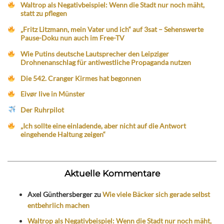
Waltrop als Negativbeispiel: Wenn die Stadt nur noch mäht,
statt zu pflegen
„Fritz Litzmann, mein Vater und ich“ auf 3sat – Sehenswerte
Pause-Doku nun auch im Free-TV
Wie Putins deutsche Lautsprecher den Leipziger
Drohnenanschlag für antiwestliche Propaganda nutzen
Die 542. Cranger Kirmes hat begonnen
Eivør live in Münster
Der Ruhrpilot
„Ich sollte eine einladende, aber nicht auf die Antwort
eingehende Haltung zeigen“
Aktuelle Kommentare
Axel Günthersberger
zu
Wie viele Bäcker sich gerade selbst
entbehrlich machen
Waltrop als Negativbeispiel: Wenn die Stadt nur noch mäht,