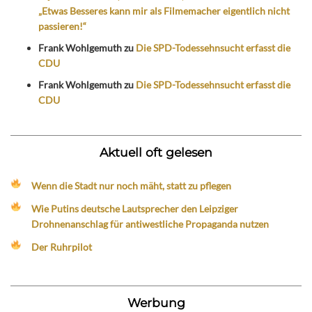
„Etwas Besseres kann mir als Filmemacher eigentlich nicht
passieren!“
Frank Wohlgemuth
zu
Die SPD-Todessehnsucht erfasst die
CDU
Frank Wohlgemuth
zu
Die SPD-Todessehnsucht erfasst die
CDU
Aktuell oft gelesen
Wenn die Stadt nur noch mäht, statt zu pflegen
Wie Putins deutsche Lautsprecher den Leipziger
Drohnenanschlag für antiwestliche Propaganda nutzen
Der Ruhrpilot
Werbung