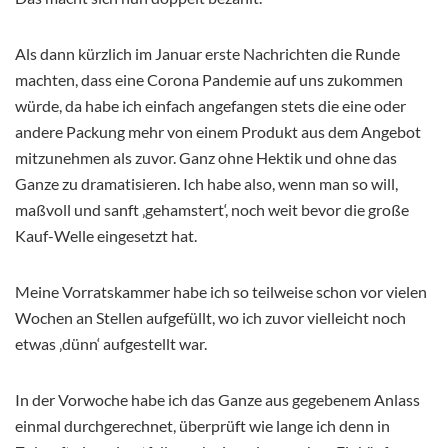
Als dann kürzlich im Januar erste Nachrichten die Runde
machten, dass eine Corona Pandemie auf uns zukommen
würde, da habe ich einfach angefangen stets die eine oder
andere Packung mehr von einem Produkt aus dem Angebot
mitzunehmen als zuvor. Ganz ohne Hektik und ohne das
Ganze zu dramatisieren. Ich habe also, wenn man so will,
maßvoll und sanft ‚gehamstert‘, noch weit bevor die große
Kauf-Welle eingesetzt hat.
Meine Vorratskammer habe ich so teilweise schon vor vielen
Wochen an Stellen aufgefüllt, wo ich zuvor vielleicht noch
etwas ‚dünn‘ aufgestellt war.
In der Vorwoche habe ich das Ganze aus gegebenem Anlass
einmal durchgerechnet, überprüft wie lange ich denn in