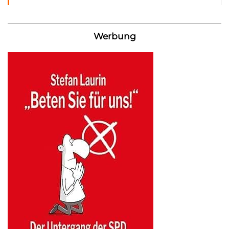
Werbung