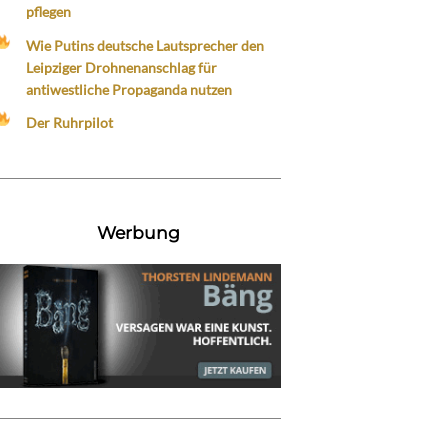
pflegen
Wie Putins deutsche Lautsprecher den
Leipziger Drohnenanschlag für
antiwestliche Propaganda nutzen
Der Ruhrpilot
Werbung