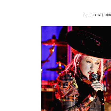
3. Juli 2016
| Sab