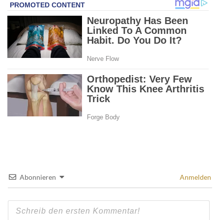
Abonnieren
Anmelden