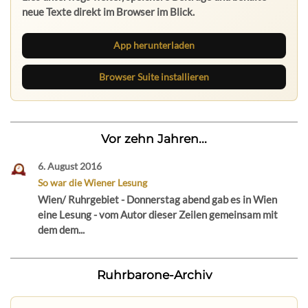
neue Texte direkt im Browser im Blick.
App herunterladen
Browser Suite installieren
Vor zehn Jahren...
6. August 2016
So war die Wiener Lesung
Wien/ Ruhrgebiet - Donnerstag abend gab es in Wien
eine Lesung - vom Autor dieser Zeilen gemeinsam mit
dem dem...
Ruhrbarone-Archiv