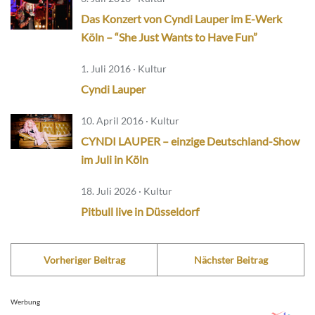
Das Konzert von Cyndi Lauper im E-Werk
Köln – “She Just Wants to Have Fun”
1. Juli 2016 · Kultur
Cyndi Lauper
10. April 2016 · Kultur
CYNDI LAUPER – einzige Deutschland-Show
im Juli in Köln
18. Juli 2026 · Kultur
Pitbull live in Düsseldorf
Vorheriger Beitrag
Nächster Beitrag
Werbung