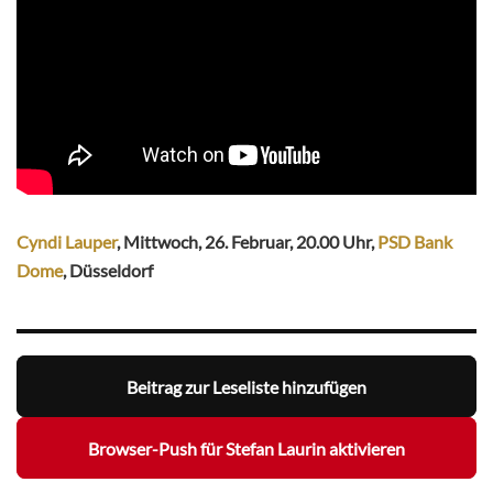
Cyndi Lauper
, Mittwoch, 26. Februar, 20.00 Uhr,
PSD Bank
Dome
, Düsseldorf
Beitrag zur Leseliste hinzufügen
Browser-Push für Stefan Laurin aktivieren