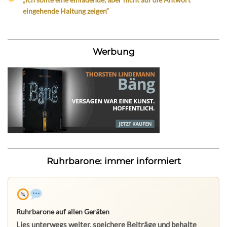
eingehende Haltung zeigen“
Werbung
Ruhrbarone: immer informiert
Ruhrbarone auf allen Geräten
Lies unterwegs weiter, speichere Beiträge und behalte