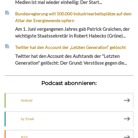
Medien ist mal wieder einhellig: Der Start...
Bundesregierung will 500.000 Industriearbeitsplätze auf dem
Altar der Energiewende opfern
Am 1. Juni vergangenen Jahres gab Patrick Graichen, der
wichtigste Staatssekretär in Robert Habecks (Grüne)...
Twitter hat den Account der „Letzten Generation“ gelöscht
Twitter hat den Account des Aufstands der "Letzten
Generation" gelöscht: Der Grund: Verstösse gegen die...
Podcast abonnieren:
Android
by Email
RSS