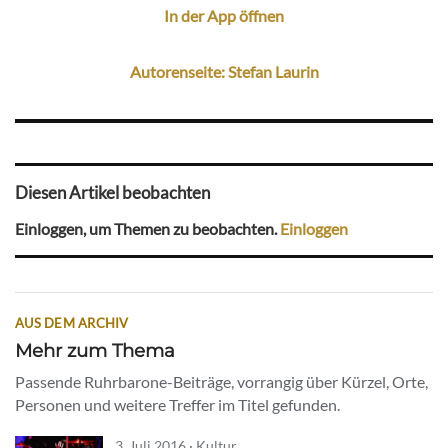
In der App öffnen
Autorenseite: Stefan Laurin
Diesen Artikel beobachten
Einloggen, um Themen zu beobachten.
Einloggen
AUS DEM ARCHIV
Mehr zum Thema
Passende Ruhrbarone-Beiträge, vorrangig über Kürzel, Orte,
Personen und weitere Treffer im Titel gefunden.
3. Juli 2016 · Kultur