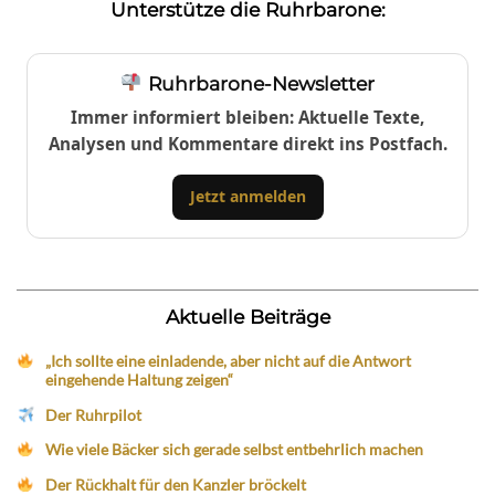
Unterstütze die Ruhrbarone:
Ruhrbarone-Newsletter
Immer informiert bleiben: Aktuelle Texte,
Analysen und Kommentare direkt ins Postfach.
Jetzt anmelden
Aktuelle Beiträge
„Ich sollte eine einladende, aber nicht auf die Antwort
eingehende Haltung zeigen“
Der Ruhrpilot
Wie viele Bäcker sich gerade selbst entbehrlich machen
Der Rückhalt für den Kanzler bröckelt