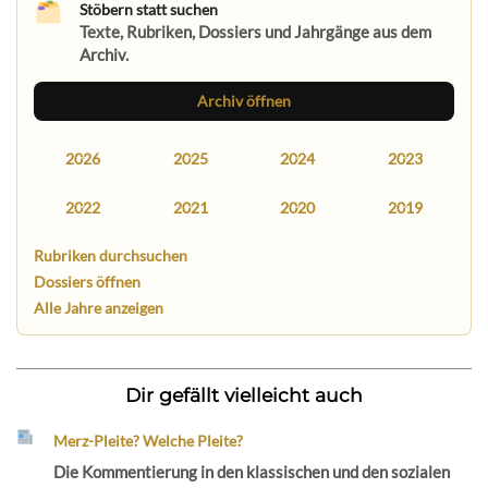
Stöbern statt suchen
Texte, Rubriken, Dossiers und Jahrgänge aus dem
Archiv.
Archiv öffnen
2026
2025
2024
2023
2022
2021
2020
2019
Rubriken durchsuchen
Dossiers öffnen
Alle Jahre anzeigen
Dir gefällt vielleicht auch
Merz-Pleite? Welche Pleite?
Die Kommentierung in den klassischen und den sozialen