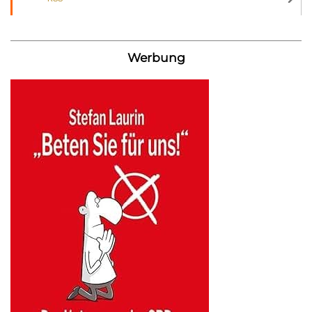
Werbung