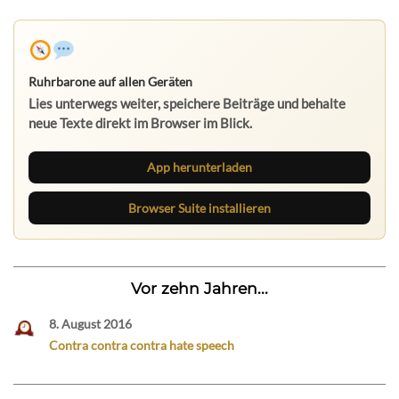
Ruhrbarone auf allen Geräten
Lies unterwegs weiter, speichere Beiträge und behalte
neue Texte direkt im Browser im Blick.
App herunterladen
Browser Suite installieren
Vor zehn Jahren...
8. August 2016
Contra contra contra hate speech