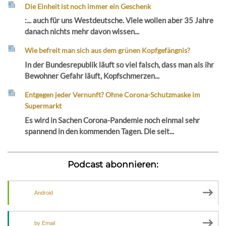
Die Einheit ist noch immer ein Geschenk
:... auch für uns Westdeutsche. Viele wollen aber 35 Jahre
danach nichts mehr davon wissen...
Wie befreit man sich aus dem grünen Kopfgefängnis?
In der Bundesrepublik läuft so viel falsch, dass man als ihr
Bewohner Gefahr läuft, Kopfschmerzen...
Entgegen jeder Vernunft? Ohne Corona-Schutzmaske im
Supermarkt
Es wird in Sachen Corona-Pandemie noch einmal sehr
spannend in den kommenden Tagen. Die seit...
Podcast abonnieren:
Android
by Email