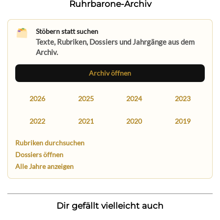
Ruhrbarone-Archiv
Stöbern statt suchen
Texte, Rubriken, Dossiers und Jahrgänge aus dem
Archiv.
Archiv öffnen
2026
2025
2024
2023
2022
2021
2020
2019
Rubriken durchsuchen
Dossiers öffnen
Alle Jahre anzeigen
Dir gefällt vielleicht auch