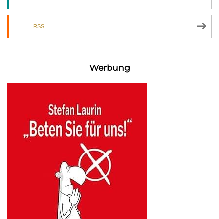
RSS
Werbung