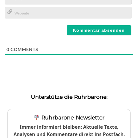
E-
Mail*
Webseite
0
COMMENTS
Unterstütze die Ruhrbarone:
Ruhrbarone-Newsletter
Immer informiert bleiben: Aktuelle Texte,
Analysen und Kommentare direkt ins Postfach.