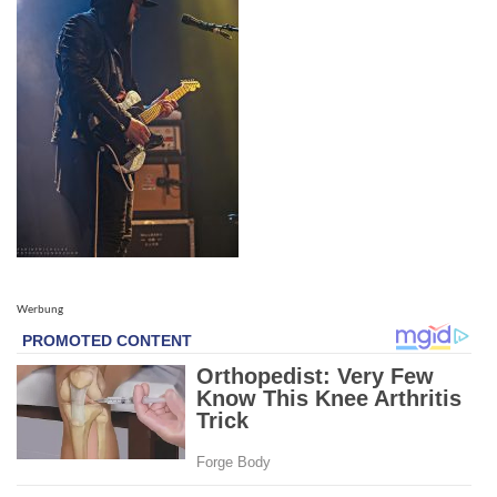
Werbung