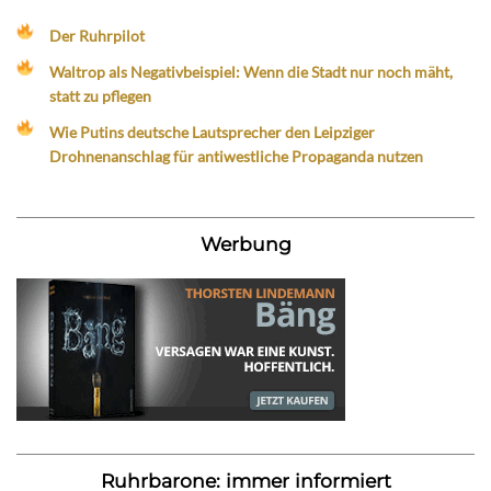
Der Ruhrpilot
Waltrop als Negativbeispiel: Wenn die Stadt nur noch mäht,
statt zu pflegen
Wie Putins deutsche Lautsprecher den Leipziger
Drohnenanschlag für antiwestliche Propaganda nutzen
Werbung
Ruhrbarone: immer informiert