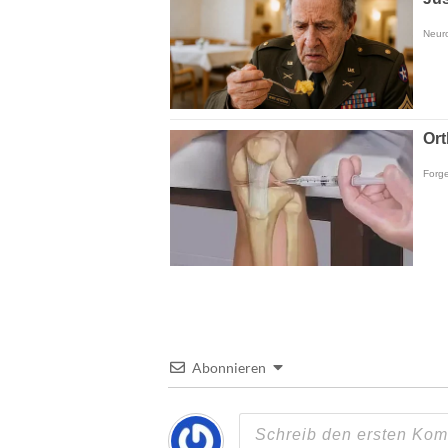
Abonnieren