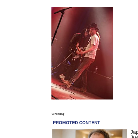
Werbung