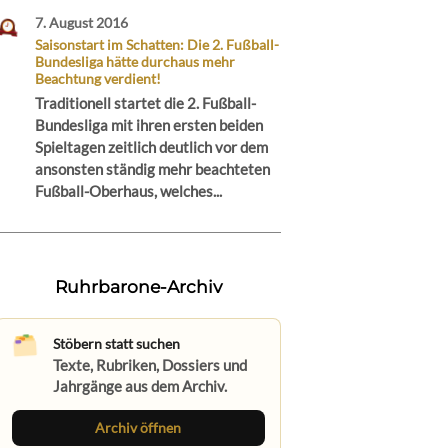
7. August 2016
Saisonstart im Schatten: Die 2. Fußball-
Bundesliga hätte durchaus mehr
Beachtung verdient!
Traditionell startet die 2. Fußball-
Bundesliga mit ihren ersten beiden
Spieltagen zeitlich deutlich vor dem
ansonsten ständig mehr beachteten
Fußball-Oberhaus, welches...
Ruhrbarone-Archiv
Stöbern statt suchen
Texte, Rubriken, Dossiers und
Jahrgänge aus dem Archiv.
Archiv öffnen