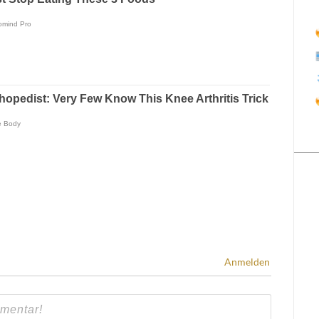
Anmelden