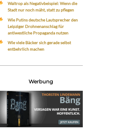
Waltrop als Negativbeispiel: Wenn die
Stadt nur noch mäht, statt zu pflegen
Wie Putins deutsche Lautsprecher den
Leipziger Drohnenanschlag für
antiwestliche Propaganda nutzen
Wie viele Bäcker sich gerade selbst
entbehrlich machen
Werbung