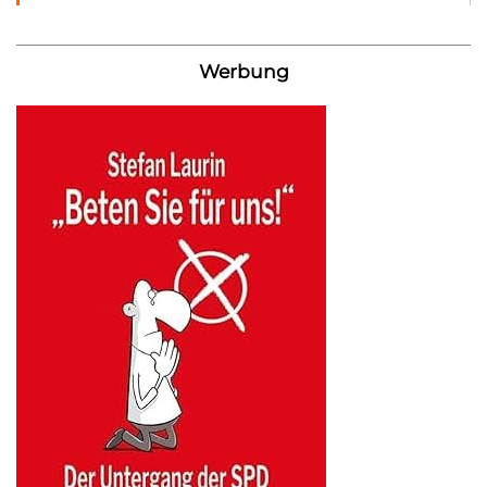
Werbung