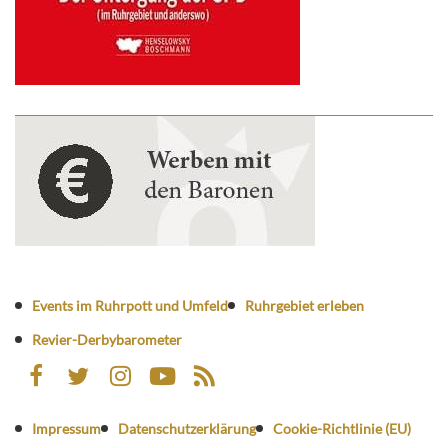
Events im Ruhrpott und Umfeld
Ruhrgebiet erleben
Revier-Derbybarometer
Impressum
Datenschutzerklärung
Cookie-Richtlinie (EU)