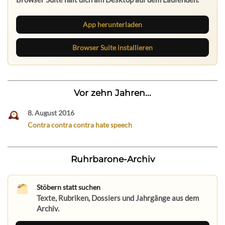
App herunterladen
Browser Suite installieren
Vor zehn Jahren...
8. August 2016
Contra contra contra hate speech
Ruhrbarone-Archiv
Stöbern statt suchen
Texte, Rubriken, Dossiers und Jahrgänge aus dem
Archiv.