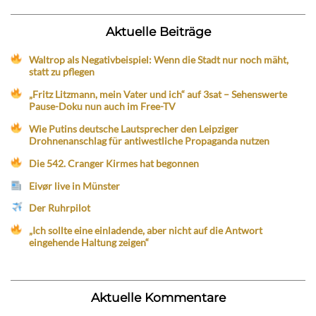
Aktuelle Beiträge
Waltrop als Negativbeispiel: Wenn die Stadt nur noch mäht,
statt zu pflegen
„Fritz Litzmann, mein Vater und ich“ auf 3sat – Sehenswerte
Pause-Doku nun auch im Free-TV
Wie Putins deutsche Lautsprecher den Leipziger
Drohnenanschlag für antiwestliche Propaganda nutzen
Die 542. Cranger Kirmes hat begonnen
Eivør live in Münster
Der Ruhrpilot
„Ich sollte eine einladende, aber nicht auf die Antwort
eingehende Haltung zeigen“
Aktuelle Kommentare