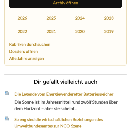
Archiv öffnen
2026
2025
2024
2023
2022
2021
2020
2019
Rubriken durchsuchen
Dossiers öffnen
Alle Jahre anzeigen
Dir gefällt vielleicht auch
Die Legende vom Energiewenderetter Batteriespeicher
Die Sonne ist im Jahresmittel rund zwölf Stunden über
dem Horizont – aber sie scheint...
So eng sind die wirtschaftlichen Beziehungen des
Umweltbundesamtes zur NGO-Szene