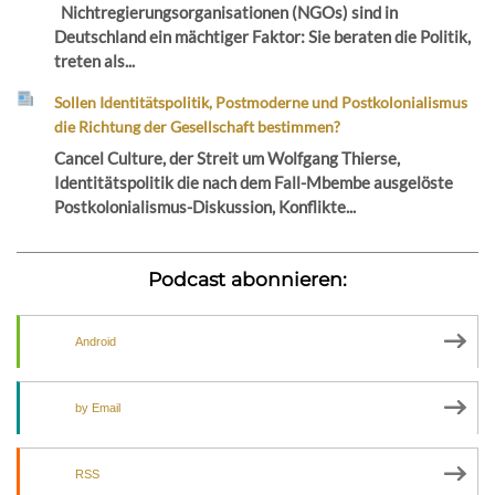
Nichtregierungsorganisationen (NGOs) sind in
Deutschland ein mächtiger Faktor: Sie beraten die Politik,
treten als...
Sollen Identitätspolitik, Postmoderne und Postkolonialismus
die Richtung der Gesellschaft bestimmen?
Cancel Culture, der Streit um Wolfgang Thierse,
Identitätspolitik die nach dem Fall-Mbembe ausgelöste
Postkolonialismus-Diskussion, Konflikte...
Podcast abonnieren:
Android
by Email
RSS