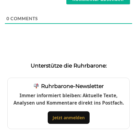
0
COMMENTS
Unterstütze die Ruhrbarone:
Ruhrbarone-Newsletter
Immer informiert bleiben: Aktuelle Texte,
Analysen und Kommentare direkt ins Postfach.
Jetzt anmelden