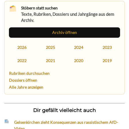
Stöbern statt suchen
Texte, Rubriken, Dossiers und Jahrgänge aus dem
Archiv.
Archiv öffnen
2026
2025
2024
2023
2022
2021
2020
2019
Rubriken durchsuchen
Dossiers öffnen
Alle Jahre anzeigen
Dir gefällt vielleicht auch
Gelsenkirchen zieht Konsequenzen aus rassistischem AfD-
Video