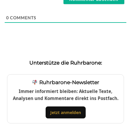
0
COMMENTS
Unterstütze die Ruhrbarone:
Ruhrbarone-Newsletter
Immer informiert bleiben: Aktuelle Texte,
Analysen und Kommentare direkt ins Postfach.
Jetzt anmelden