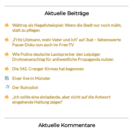
Aktuelle Beiträge
Waltrop als Negativbeispiel: Wenn die Stadt nur noch mäht,
statt zu pflegen
„Fritz Litzmann, mein Vater und ich“ auf 3sat – Sehenswerte
Pause-Doku nun auch im Free-TV
Wie Putins deutsche Lautsprecher den Leipziger
Drohnenanschlag für antiwestliche Propaganda nutzen
Die 542. Cranger Kirmes hat begonnen
Eivør live in Münster
Der Ruhrpilot
„Ich sollte eine einladende, aber nicht auf die Antwort
eingehende Haltung zeigen“
Aktuelle Kommentare