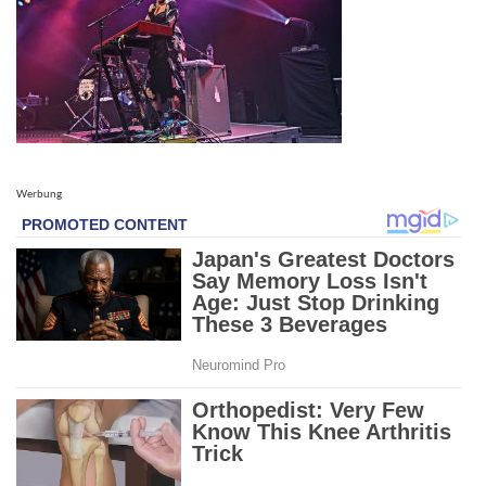
Werbung