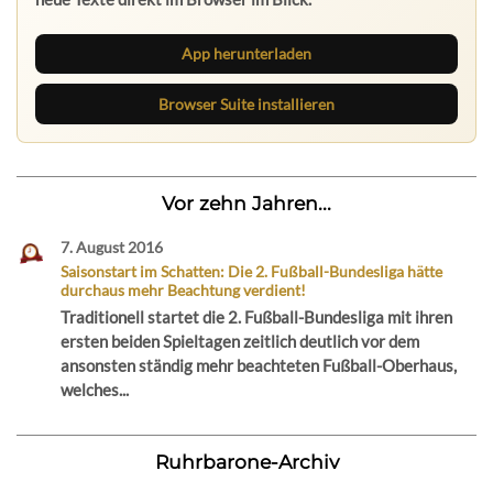
App herunterladen
Browser Suite installieren
Vor zehn Jahren...
7. August 2016
Saisonstart im Schatten: Die 2. Fußball-Bundesliga hätte
durchaus mehr Beachtung verdient!
Traditionell startet die 2. Fußball-Bundesliga mit ihren
ersten beiden Spieltagen zeitlich deutlich vor dem
ansonsten ständig mehr beachteten Fußball-Oberhaus,
welches...
Ruhrbarone-Archiv