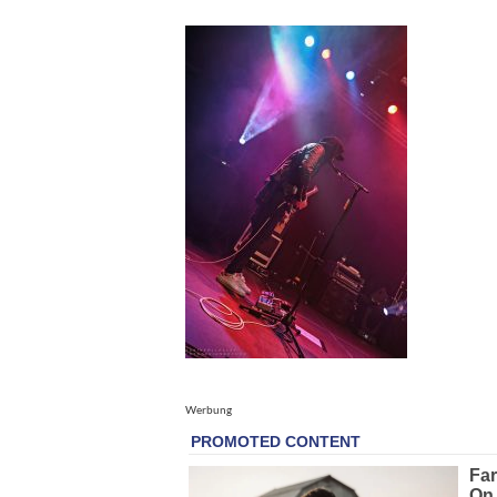
Werbung