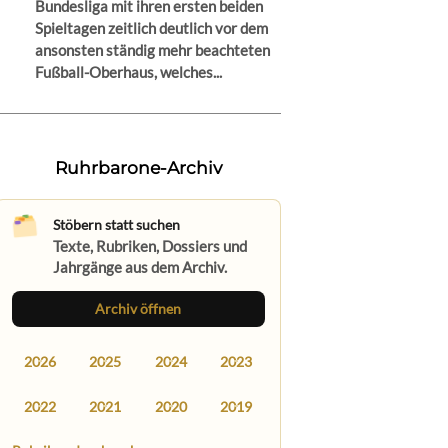
Bundesliga mit ihren ersten beiden
Spieltagen zeitlich deutlich vor dem
ansonsten ständig mehr beachteten
Fußball-Oberhaus, welches...
Ruhrbarone-Archiv
Stöbern statt suchen
Texte, Rubriken, Dossiers und
Jahrgänge aus dem Archiv.
Archiv öffnen
2026
2025
2024
2023
2022
2021
2020
2019