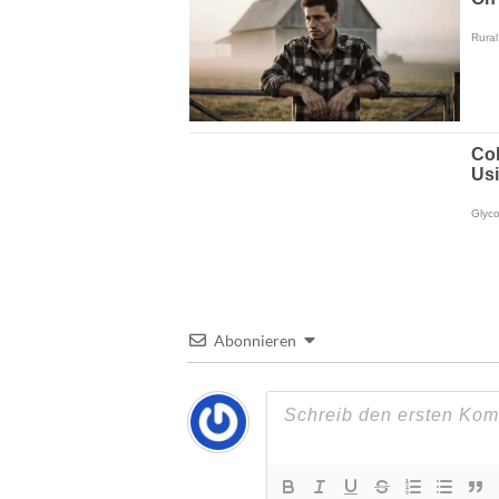
Abonnieren