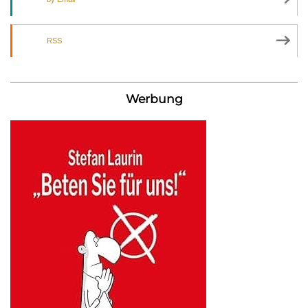
RSS
Werbung