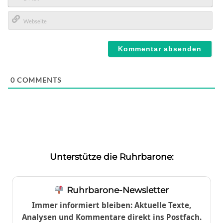
E-
Mail*
Webseite
0
COMMENTS
Unterstütze die Ruhrbarone:
Ruhrbarone-Newsletter
Immer informiert bleiben: Aktuelle Texte,
Analysen und Kommentare direkt ins Postfach.