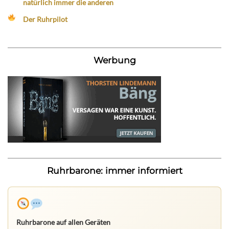
natürlich immer die anderen
Der Ruhrpilot
Werbung
Ruhrbarone: immer informiert
Ruhrbarone auf allen Geräten