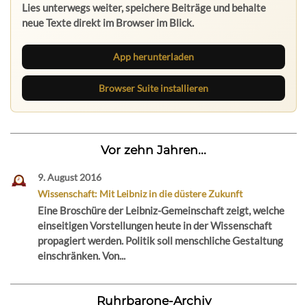
Lies unterwegs weiter, speichere Beiträge und behalte
neue Texte direkt im Browser im Blick.
App herunterladen
Browser Suite installieren
Vor zehn Jahren...
9. August 2016
Wissenschaft: Mit Leibniz in die düstere Zukunft
Eine Broschüre der Leibniz-Gemeinschaft zeigt, welche
einseitigen Vorstellungen heute in der Wissenschaft
propagiert werden. Politik soll menschliche Gestaltung
einschränken. Von...
Ruhrbarone-Archiv