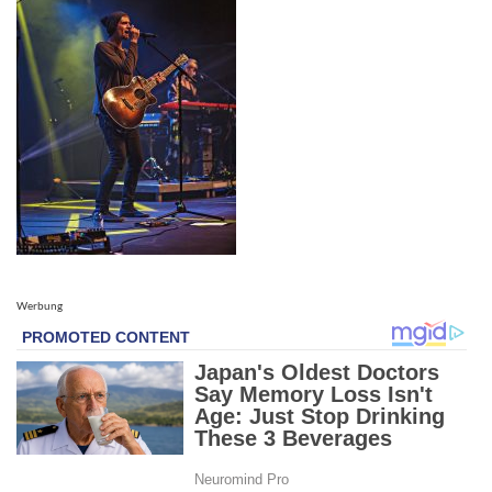
Werbung