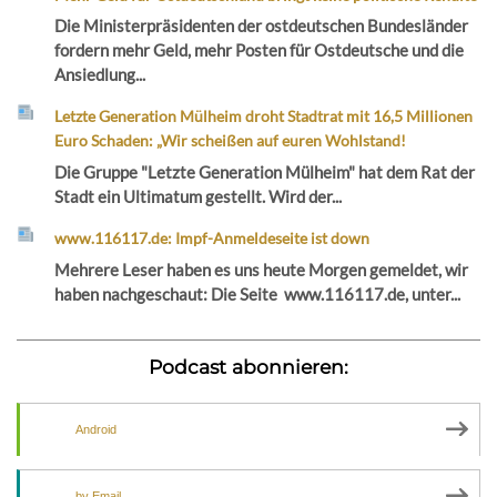
Die Ministerpräsidenten der ostdeutschen Bundesländer
fordern mehr Geld, mehr Posten für Ostdeutsche und die
Ansiedlung...
Letzte Generation Mülheim droht Stadtrat mit 16,5 Millionen
Euro Schaden: „Wir scheißen auf euren Wohlstand!
Die Gruppe "Letzte Generation Mülheim" hat dem Rat der
Stadt ein Ultimatum gestellt. Wird der...
www.116117.de: Impf-Anmeldeseite ist down
Mehrere Leser haben es uns heute Morgen gemeldet, wir
haben nachgeschaut: Die Seite www.116117.de, unter...
Podcast abonnieren:
Android
by Email