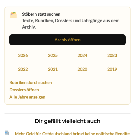
Stöbern statt suchen
Texte, Rubriken, Dossiers und Jahrgänge aus dem
Archiv.
Archiv öffnen
2026
2025
2024
2023
2022
2021
2020
2019
Rubriken durchsuchen
Dossiers öffnen
Alle Jahre anzeigen
Dir gefällt vielleicht auch
Mehr Geld für Ostdeutschland bringt keine politische Rendite