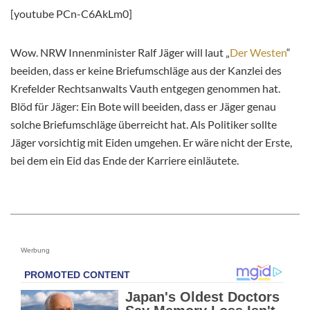
[youtube PCn-C6AkLm0]
Wow. NRW Innenminister Ralf Jäger will laut „
Der Westen
“
beeiden, dass er keine Briefumschläge aus der Kanzlei des
Krefelder Rechtsanwalts Vauth entgegen genommen hat.
Blöd für Jäger: Ein Bote will beeiden, dass er Jäger genau
solche Briefumschläge überreicht hat. Als Politiker sollte
Jäger vorsichtig mit Eiden umgehen. Er wäre nicht der Erste,
bei dem ein Eid das Ende der Karriere einläutete.
Werbung