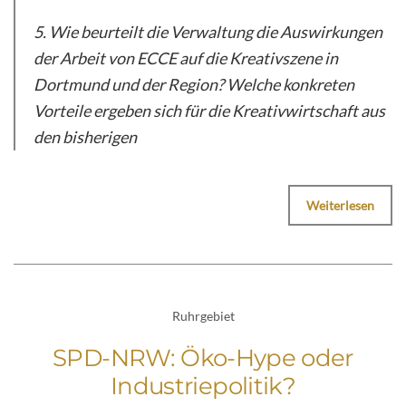
5. Wie beurteilt die Verwaltung die Auswirkungen
der Arbeit von ECCE auf die Kreativszene in
Dortmund und der Region? Welche konkreten
Vorteile ergeben sich für die Kreativwirtschaft aus
den bisherigen
Weiterlesen
Ruhrgebiet
SPD-NRW: Öko-Hype oder
Industriepolitik?