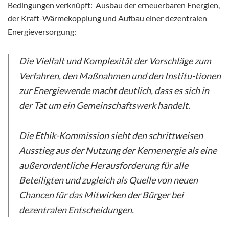
Bedingungen verknüpft: Ausbau der erneuerbaren Energien,
der Kraft-Wärmekopplung und Aufbau einer dezentralen
Energieversorgung:
Die Vielfalt und Komplexität der Vorschläge zum
Verfahren, den Maßnahmen und den Institu-tionen
zur Energiewende macht deutlich, dass es sich in
der Tat um ein Gemeinschaftswerk handelt.
Die Ethik-Kommission sieht den schrittweisen
Ausstieg aus der Nutzung der Kernenergie als eine
außerordentliche Herausforderung für alle
Beteiligten und zugleich als Quelle von neuen
Chancen für das Mitwirken der Bürger bei
dezentralen Entscheidungen.