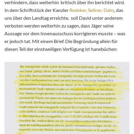
verhindern, dass weiterhin kritisch über ihn berichtet wird.
In dem Schriftstück der Kanzler
Redeker, Sellner, Dahs
, das
uns über den Landtag erreichte, soll David unter anderem
verboten werden weiterhin zu sagen, dass Jäger seine
Aussage vor dem Innenausschuss korrigieren musste – was
er jedoch tat. Mit einem Brief. Die Begründung allein für
diesen Teil der einstweiligen Verfügung ist hanebüchen: