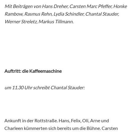
Mit Beiträgen von Hans Dreher, Carsten Marc Pfeffer, Honke
Rambow, Rasmus Rehn, Lydia Schindler, Chantal Stauder,
Werner Streletz, Markus Tillmann.
Auftritt: die Kaffeemaschine
um 11.30
Uhr
schreibt Chantal Stauder
:
Ankunft in der Rottstraße. Hans, Felix, Oli, Arne und
Charleen kümmerten sich bereits um die Bühne. Carsten