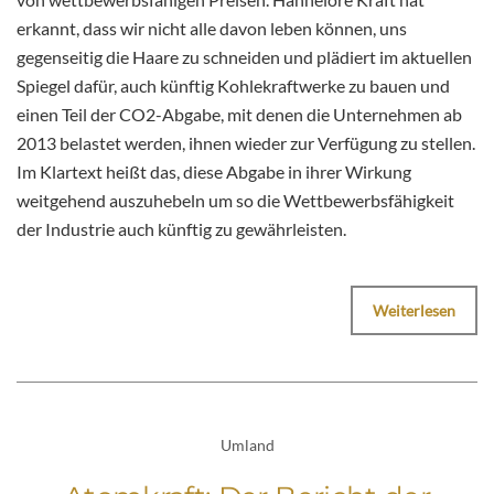
erkannt, dass wir nicht alle davon leben können, uns
gegenseitig die Haare zu schneiden und plädiert im aktuellen
Spiegel dafür, auch künftig Kohlekraftwerke zu bauen und
einen Teil der CO2-Abgabe, mit denen die Unternehmen ab
2013 belastet werden, ihnen wieder zur Verfügung zu stellen.
Im Klartext heißt das, diese Abgabe in ihrer Wirkung
weitgehend auszuhebeln um so die Wettbewerbsfähigkeit
der Industrie auch künftig zu gewährleisten.
Weiterlesen
Umland