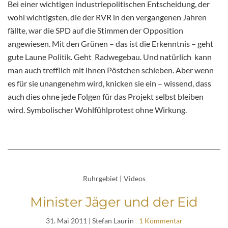
Bei einer wichtigen industriepolitischen Entscheidung, der
wohl wichtigsten, die der RVR in den vergangenen Jahren
fällte, war die SPD auf die Stimmen der Opposition
angewiesen. Mit den Grünen – das ist die Erkenntnis – geht
gute Laune Politik. Geht Radwegebau. Und natürlich kann
man auch trefflich mit ihnen Pöstchen schieben. Aber wenn
es für sie unangenehm wird, knicken sie ein – wissend, dass
auch dies ohne jede Folgen für das Projekt selbst bleiben
wird. Symbolischer Wohlfühlprotest ohne Wirkung.
Ruhrgebiet
|
Videos
Minister Jäger und der Eid
31. Mai 2011
| Stefan Laurin
1 Kommentar