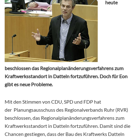
heute
beschlossen das Regionalplanänderungsverfahrens zum
Kraftwerksstandort in Datteln fortzuführen. Doch für Eon
gibt es neue Probleme.
Mit den Stimmen von CDU, SPD und FDP hat
der Planungsausschuss des Regionalverbands Ruhr (RVR)
beschlossen, das Regionalplanänderungsverfahrens zum
Kraftwerksstandort in Datteln fortzuführen. Damit sind die
Chancen gestiegen, dass der Bau des Kraftwerks Datteln