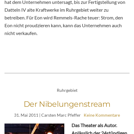
hat dem Unternehmen untersagt, bis zur Fertigstellung von
Datteln IV alte Kraftwerke im Ruhrgebiet weiter zu
betreiben. Für Eon wird Remmels-Rache teuer: Strom, den
Eon nicht proudzieren kann, kann das Unternehmen auch
nicht verkaufen.
Ruhrgebiet
Der Nibelungenstream
31. Mai 2011
| Carsten Marc Pfeffer
Keine Kommentare
Das Theater als Autor.
Anlässlich der 24stündigen