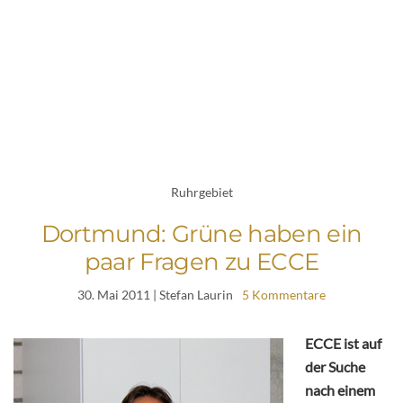
Ruhrgebiet
Dortmund: Grüne haben ein
paar Fragen zu ECCE
30. Mai 2011
| Stefan Laurin
5 Kommentare
ECCE ist auf
der Suche
nach einem