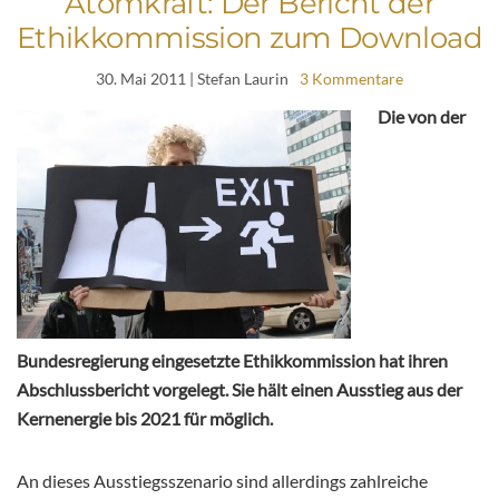
Atomkraft: Der Bericht der
Ethikkommission zum Download
30. Mai 2011
| Stefan Laurin
3 Kommentare
Die von der
Bundesregierung eingesetzte Ethikkommission hat ihren
Abschlussbericht vorgelegt. Sie hält einen Ausstieg aus der
Kernenergie bis 2021 für möglich.
An dieses Ausstiegsszenario sind allerdings zahlreiche