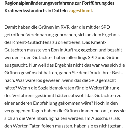
Regionalplanänderungsverfahrens zur Fortführung des
Kraftwerksstandorts in Datteln
zugestimmt
.
Damit haben die Grünen im RVR klar die mit der SPD
getroffene Vereinbarung gebrochen, sich an dem Ergebnis
des Kment-Gutachtens zu orientieren. Das Kment-
Gutachten musste von Eon in Auftrag gegeben und bezahlt
werden – den Gutachter haben allerdings SPD und Grüne
ausgesucht. Nur weil das Ergebnis nicht das war, was sich die
Grünen gewünscht hatten, gaben Sie dem Druck ihrer Basis
nach. Was wäre los gewesen, wenn das die SPD gemacht
hätte? Wenn die Sozialdemokraten für die Weiterführung
des Verfahrens gestimmt hätten, obwohl das Gutachten zu
einer anderen Empfehlung gekommen wäre? Noch in den
vergangenen Tagen haben die Grünen immer betont, dass sie
sich an die Vereinbarung halten werden. Im Ausschuss, als
den Worten Taten folgen mussten, haben sie es nicht getan.