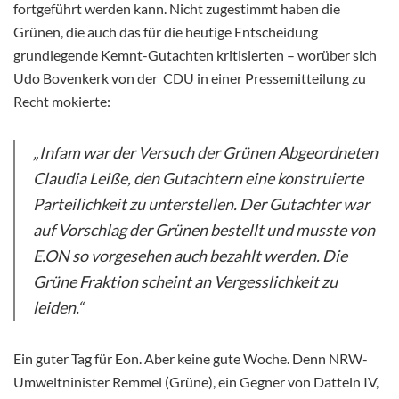
fortgeführt werden kann. Nicht zugestimmt haben die
Grünen, die auch das für die heutige Entscheidung
grundlegende Kemnt-Gutachten kritisierten – worüber sich
Udo Bovenkerk von der CDU in einer Pressemitteilung zu
Recht mokierte:
„Infam war der Versuch der Grünen Abgeordneten
Claudia Leiße, den Gutachtern eine konstruierte
Parteilichkeit zu unterstellen. Der Gutachter war
auf Vorschlag der Grünen bestellt und musste von
E.ON so vorgesehen auch bezahlt werden. Die
Grüne Fraktion scheint an Vergesslichkeit zu
leiden.“
Ein guter Tag für Eon. Aber keine gute Woche. Denn NRW-
Umweltninister Remmel (Grüne), ein Gegner von Datteln IV,