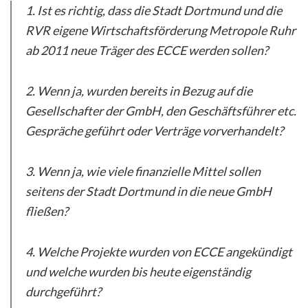
1. Ist es richtig, dass die Stadt Dortmund und die
RVR eigene Wirtschaftsförderung Metropole Ruhr
ab 2011 neue Träger des ECCE werden sollen?
2. Wenn ja, wurden bereits in Bezug auf die
Gesellschafter der GmbH, den Geschäftsführer etc.
Gespräche geführt oder Verträge vorverhandelt?
3. Wenn ja, wie viele finanzielle Mittel sollen
seitens der Stadt Dortmund in die neue GmbH
fließen?
4. Welche Projekte wurden von ECCE angekündigt
und welche wurden bis heute eigenständig
durchgeführt?