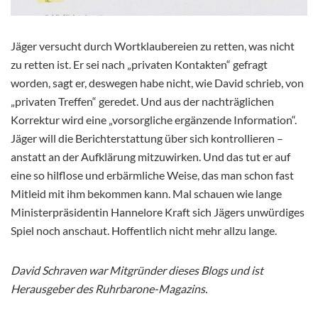
Jäger versucht durch Wortklaubereien zu retten, was nicht
zu retten ist. Er sei nach „privaten Kontakten“ gefragt
worden, sagt er, deswegen habe nicht, wie David schrieb, von
„privaten Treffen“ geredet. Und aus der nachträglichen
Korrektur wird eine „vorsorgliche ergänzende Information“.
Jäger will die Berichterstattung über sich kontrollieren –
anstatt an der Aufklärung mitzuwirken. Und das tut er auf
eine so hilflose und erbärmliche Weise, das man schon fast
Mitleid mit ihm bekommen kann. Mal schauen wie lange
Ministerpräsidentin Hannelore Kraft sich Jägers unwürdiges
Spiel noch anschaut. Hoffentlich nicht mehr allzu lange.
David Schraven war Mitgründer dieses Blogs und ist
Herausgeber des Ruhrbarone-Magazins.