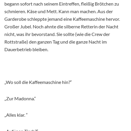
begann sofort nach seinem Eintreffen, fleißig Brötchen zu
schmieren. Käse und Mett. Kann man machen. Aus der
Garderobe schleppte jemand eine Kaffeemaschine hervor.
Großer Jubel. Noch ahnte die silberne Retterin der Nacht
nicht, was ihr bevorstand. Sie sollte (wie die Crew der
Rottstraße) den ganzen Tag und die ganze Nacht im
Dauerbetrieb bleiben.
„Wo soll die Kaffeemaschine hin?“
„Zur Madonna.“
„Alles klar. “