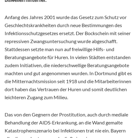
Anfang des Jahres 2001 wurde das Gesetz zum Schutz vor
Geschlechtskrankheiten durch neue Bestimmungen des
Infektionsschutzgesetzes ersetzt. Der Bockschein mit seiner
repressiven Zwangsuntersuchung wurde abgeschafft.
Stattdessen setzte man nun auf freiwillige Hilfs- und
Beratungsangebote für Huren. In vielen Städten entstanden
zudem Initiativen, die niederschwellige Beratungsangebote
machten und gut angenommen wurden. In Dortmund gibt es
die Mitternachtsmission seit 1918 und die Mitarbeiterinnen
dort haben das Vertrauen der Huren und somit deutlichen
leichteren Zugang zum Milieu.
Das von den Gegnern der Prostitution, auch durch mediale
Behandlung der AIDS-Erkrankung, an die Wand gemalte
Katastrophenszenario bei Infektionen trat nie ein. Bayern