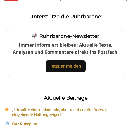
Unterstütze die Ruhrbarone:
Ruhrbarone-Newsletter
Immer informiert bleiben: Aktuelle Texte,
Analysen und Kommentare direkt ins Postfach.
Jetzt anmelden
Aktuelle Beiträge
„Ich sollte eine einladende, aber nicht auf die Antwort
eingehende Haltung zeigen“
Der Ruhrpilot