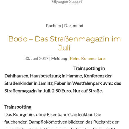
Bochum
|
Dortmund
Bodo – Das Straßenmagazin im
Juli
30. Juni 2017
| Meldung
Keine Kommentare
Trainspotting in
Dahlhausen, Hausbesetzung in Hamme, Konferenz der
Straßenkinder in Jamlitz, Faber im Westfalenpark uvm.: das
Straßenmagazin im Juli. 2,50 Euro. Nur auf Straße.
Trainspotting
Das Ruhrgebiet ohne Eisenbahn? Undenkbar. Die
fauchenden Dampflokomotiven bildeten das Rückgrat der