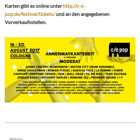
Karten gibt es online unter
http://c-o-
pop.de/festival/tickets/
und an den angegebenen
Vorverkaufsstellen.
Werbung