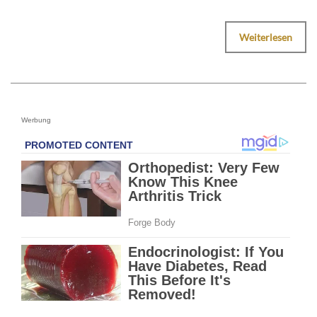
Weiterlesen
Werbung