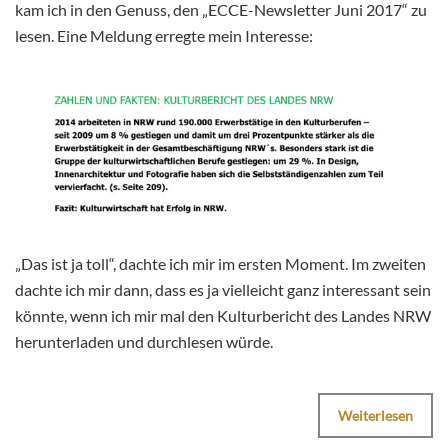
kam ich in den Genuss, den „ECCE-Newsletter Juni 2017“ zu
lesen. Eine Meldung erregte mein Interesse:
„Das ist ja toll“, dachte ich mir im ersten Moment. Im zweiten
dachte ich mir dann, dass es ja vielleicht ganz interessant sein
könnte, wenn ich mir mal den Kulturbericht des Landes NRW
herunterladen und durchlesen würde.
Weiterlesen