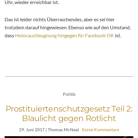
Uhr, wieder erreichbar ist.
Das ist leider nichts Überraschendes, aber es sei hier
trotzdem darauf hingewiesen. Ebenso wie auf den Umstand,
dass
Holocaustleugnung hingegen für Facebook OK
ist.
Politik
Prostituiertenschutzgesetz Teil 2:
Blaulicht gegen Rotlicht
29. Juni 2017
| Thomas McNeal
Keine Kommentare