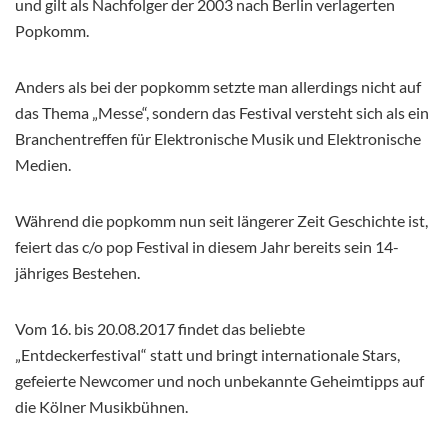
und gilt als Nachfolger der 2003 nach Berlin verlagerten
Popkomm.
Anders als bei der popkomm setzte man allerdings nicht auf
das Thema „Messe“, sondern das Festival versteht sich als ein
Branchentreffen für Elektronische Musik und Elektronische
Medien.
Während die popkomm nun seit längerer Zeit Geschichte ist,
feiert das c/o pop Festival in diesem Jahr bereits sein 14-
jähriges Bestehen.
Vom 16. bis 20.08.2017 findet das beliebte
„Entdeckerfestival“ statt und bringt internationale Stars,
gefeierte Newcomer und noch unbekannte Geheimtipps auf
die Kölner Musikbühnen.