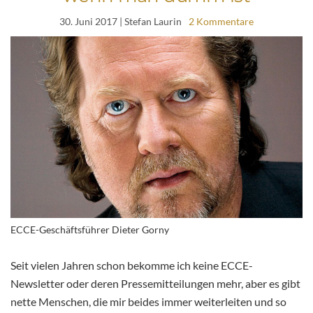
30. Juni 2017
| Stefan Laurin
2 Kommentare
ECCE-Geschäftsführer Dieter Gorny
Seit vielen Jahren schon bekomme ich keine ECCE-
Newsletter oder deren Pressemitteilungen mehr, aber es gibt
nette Menschen, die mir beides immer weiterleiten und so