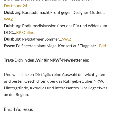
Dortmund24
Duisburg:
Karstadt macht Front gegen Designer-Outlet…
WAZ
Duisburg:
Podiumsdiskussion über das Für und Wider zum
DOC…
RP Online
Duisburg:
Pegidafreier Sommer…
WAZ
Essen:
Ed Sheeran plant Mega-Konzert auf Flugplatz…
Bild
Trage Dich in den „Wir für NRW“-Newsletter ein:
Und wir schicken Dir täglich eine Auswahl der wichtigsten
und besten Geschichten über das Ruhrgebiet, über NRW.
Hintergründe, Aktuelles und Interessantes. Uns liegt etwas
an der Region.
Email Adresse: