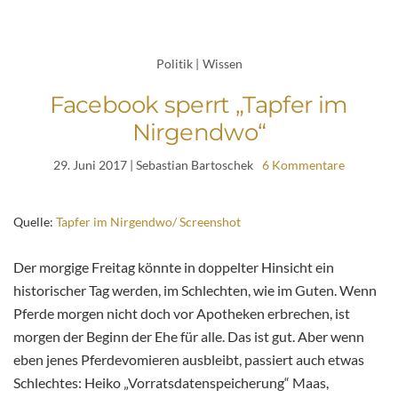
Politik
|
Wissen
Facebook sperrt „Tapfer im
Nirgendwo“
29. Juni 2017
| Sebastian Bartoschek
6 Kommentare
Quelle:
Tapfer im Nirgendwo/ Screenshot
Der morgige Freitag könnte in doppelter Hinsicht ein
historischer Tag werden, im Schlechten, wie im Guten. Wenn
Pferde morgen nicht doch vor Apotheken erbrechen, ist
morgen der Beginn der Ehe für alle. Das ist gut. Aber wenn
eben jenes Pferdevomieren ausbleibt, passiert auch etwas
Schlechtes: Heiko „Vorratsdatenspeicherung“ Maas,