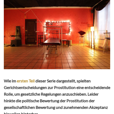
Wie im
ersten Teil
dieser Serie dargestellt, spielten
Gerichtsentscheidungen zur Prostitution eine entscheidende
Rolle, um gesetzliche Regelungen anzuschieben. Leider
hinkte die politische Bewertung der Prostitution der
gesellschaftlichen Bewertung und zunehmenden Akzeptanz
bisweilen hinterher.