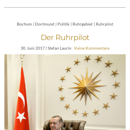
Bochum
|
Dortmund
|
Politik
|
Ruhrgebiet
|
Ruhrpilot
Der Ruhrpilot
30. Juni 2017
| Stefan Laurin
Keine Kommentare