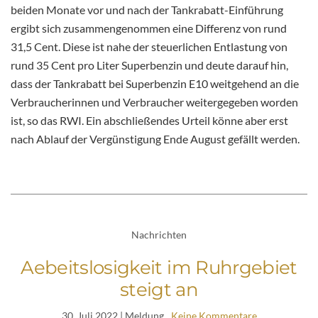
beiden Monate vor und nach der Tankrabatt-Einführung
ergibt sich zusammengenommen eine Differenz von rund
31,5 Cent. Diese ist nahe der steuerlichen Entlastung von
rund 35 Cent pro Liter Superbenzin und deute darauf hin,
dass der Tankrabatt bei Superbenzin E10 weitgehend an die
Verbraucherinnen und Verbraucher weitergegeben worden
ist, so das RWI. Ein abschließendes Urteil könne aber erst
nach Ablauf der Vergünstigung Ende August gefällt werden.
Nachrichten
Aebeitslosigkeit im Ruhrgebiet
steigt an
30. Juli 2022
| Meldung
Keine Kommentare