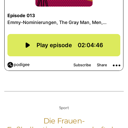
Sport
Die Frauen-