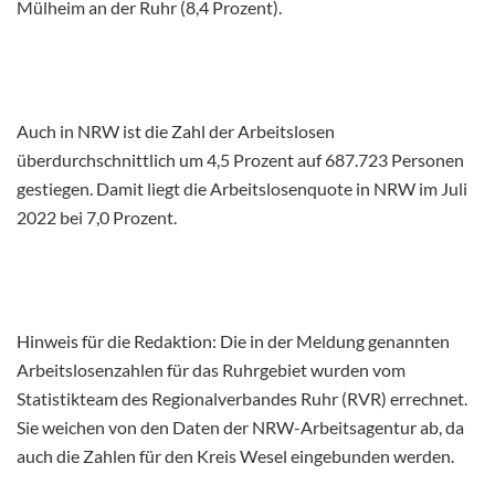
Mülheim an der Ruhr (8,4 Prozent).
Auch in NRW ist die Zahl der Arbeitslosen
überdurchschnittlich um 4,5 Prozent auf 687.723 Personen
gestiegen. Damit liegt die Arbeitslosenquote in NRW im Juli
2022 bei 7,0 Prozent.
Hinweis für die Redaktion: Die in der Meldung genannten
Arbeitslosenzahlen für das Ruhrgebiet wurden vom
Statistikteam des Regionalverbandes Ruhr (RVR) errechnet.
Sie weichen von den Daten der NRW-Arbeitsagentur ab, da
auch die Zahlen für den Kreis Wesel eingebunden werden.