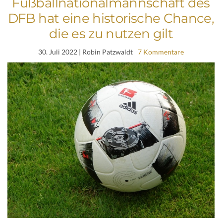
Fußballnationalmannschaft des
DFB hat eine historische Chance,
die es zu nutzen gilt
30. Juli 2022
| Robin Patzwaldt
7 Kommentare