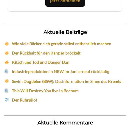
Jetzt anmelden
Aktuelle Beiträge
Wie viele Bäcker sich gerade selbst entbehrlich machen
Der Rückhalt für den Kanzler bröckelt
Kitsch und Tod und Danger Dan
Industrieproduktion in NRW im Juni erneut rückläufig
Sevim Dağdelen (BSW): Desinformation im Sinne des Kremls
This Will Destroy You live in Bochum
Der Ruhrpilot
Aktuelle Kommentare