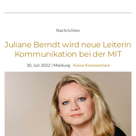
Nachrichten
Juliane Berndt wird neue Leiterin
Kommunikation bei der MIT
30. Juli 2022
| Meldung
Keine Kommentare