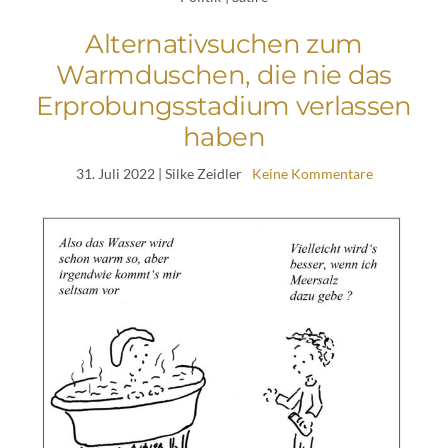
Alternativsuchen zum
Warmduschen, die nie das
Erprobungsstadium verlassen
haben
31. Juli 2022
| Silke Zeidler
Keine Kommentare