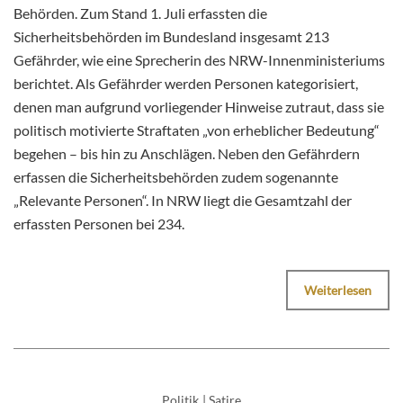
Behörden. Zum Stand 1. Juli erfassten die
Sicherheitsbehörden im Bundesland insgesamt 213
Gefährder, wie eine Sprecherin des NRW-Innenministeriums
berichtet. Als Gefährder werden Personen kategorisiert,
denen man aufgrund vorliegender Hinweise zutraut, dass sie
politisch motivierte Straftaten „von erheblicher Bedeutung“
begehen – bis hin zu Anschlägen. Neben den Gefährdern
erfassen die Sicherheitsbehörden zudem sogenannte
„Relevante Personen“. In NRW liegt die Gesamtzahl der
erfassten Personen bei 234.
Weiterlesen
Politik
|
Satire