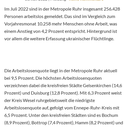
Im Juli 2022 sind in der Metropole Ruhr insgesamt 256.428
Personen arbeitslos gemeldet. Das sind im Vergleich zum
Vorjahresmonat 10.258 mehr Menschen ohne Arbeit, was
einem Anstieg von 4,2 Prozent entspricht. Hintergrund ist
vor allem die weitere Erfassung ukrainischer Flüchtlinge.
Die Arbeitslosenquote liegt in der Metropole Ruhr aktuell
bei 9,5 Prozent. Die höchsten Arbeitslosenquoten
verzeichnen dabei die kreisfreien Städte Gelsenkirchen (14,6
Prozent) und Duisburg (12,8 Prozent). Mit 6,3 Prozent weist
der Kreis Wesel ruhrgebietsweit die niedrigste
Arbeitslosenquote auf, gefolgt vom Ennepe-Ruhr-Kreis mit
6,5 Prozent. Unter den kreisfreien Städten sind es Bochum
(8,9 Prozent), Bottrop (7,4 Prozent), Hamm (8,2 Prozent) und