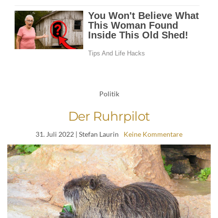
Politik
Der Ruhrpilot
31. Juli 2022
| Stefan Laurin
Keine Kommentare