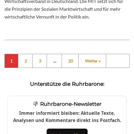
Wirtschaftsverband in Deutschland. Die MIT setzt sich für
die Prinzipien der Sozialen Marktwirtschaft und für mehr
wirtschaftliche Vernunft in der Politik ein.
1
2
3
…
20
Weiter »
Unterstütze die Ruhrbarone:
Ruhrbarone-Newsletter
Immer informiert bleiben: Aktuelle Texte,
Analysen und Kommentare direkt ins Postfach.