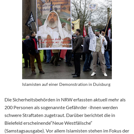
Islamisten auf einer Demonstration in Duisburg
Die Sicherheitsbehörden in NRW erfassten aktuell mehr als
200 Personen als sogenannte Gefährder -ihnen werden
schwere Straftaten zugetraut. Darüber berichtet die in
Bielefeld erscheinende“Neue Westfälische“
(Samstagsausgabe). Vor allem Islamisten stehen im Fokus der