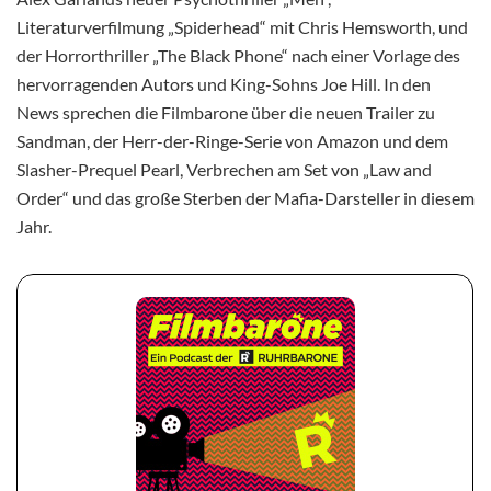
Literaturverfilmung „Spiderhead“ mit Chris Hemsworth, und
der Horrorthriller „The Black Phone“ nach einer Vorlage des
hervorragenden Autors und King-Sohns Joe Hill. In den
News sprechen die Filmbarone über die neuen Trailer zu
Sandman, der Herr-der-Ringe-Serie von Amazon und dem
Slasher-Prequel Pearl, Verbrechen am Set von „Law and
Order“ und das große Sterben der Mafia-Darsteller in diesem
Jahr.