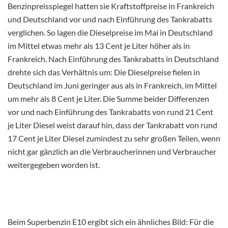
Benzinpreisspiegel hatten sie Kraftstoffpreise in Frankreich
und Deutschland vor und nach Einführung des Tankrabatts
verglichen. So lagen die Dieselpreise im Mai in Deutschland
im Mittel etwas mehr als 13 Cent je Liter höher als in
Frankreich. Nach Einführung des Tankrabatts in Deutschland
drehte sich das Verhältnis um: Die Dieselpreise fielen in
Deutschland im Juni geringer aus als in Frankreich, im Mittel
um mehr als 8 Cent je Liter. Die Summe beider Differenzen
vor und nach Einführung des Tankrabatts von rund 21 Cent
je Liter Diesel weist darauf hin, dass der Tankrabatt von rund
17 Cent je Liter Diesel zumindest zu sehr großen Teilen, wenn
nicht gar gänzlich an die Verbraucherinnen und Verbraucher
weitergegeben worden ist.
Beim Superbenzin E10 ergibt sich ein ähnliches Bild: Für die