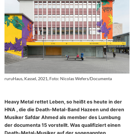
ruruHaus, Kassel, 2021, Foto: Nicolas Wefers/Documenta
Heavy Metal rettet Leben, so heißt es heute in der
HNA , die die Death-Metal-Band Hazeen und deren
Musiker Safdar Ahmed als member des Lumbung
der documenta 15 vorstellt. Was qualifiziert einen
Death-Metal-Musiker auf der sogenannten