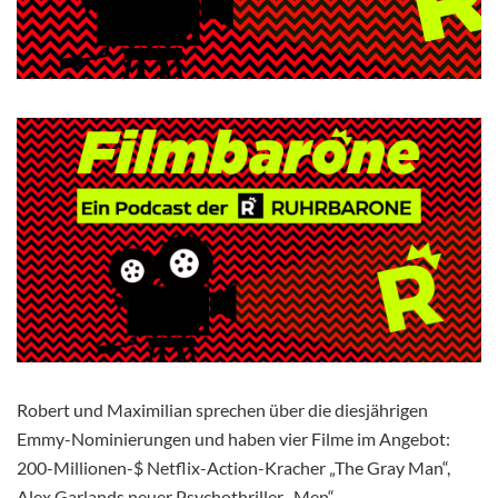
Robert und Maximilian sprechen über die diesjährigen
Emmy-Nominierungen und haben vier Filme im Angebot:
200-Millionen-$ Netflix-Action-Kracher „The Gray Man“,
Alex Garlands neuer Psychothriller „Men“,