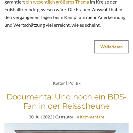
garantiert
ein wesentlich größeres Thema
im Kreise der
Fußballfreunde gewesen wäre. Die Frauen-Auswahl hat in
den vergangenen Tagen beim Kampf um mehr Anerkennung
und Wertschätzung viel erreicht, wie es scheint.
Weiterlesen
Kultur
|
Politik
Documenta: Und noch ein BDS-
Fan in der Reisscheune
30. Juli 2022
| Gastautor
4 Kommentare