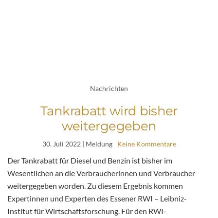
Nachrichten
Tankrabatt wird bisher
weitergegeben
30. Juli 2022
| Meldung
Keine Kommentare
Der Tankrabatt für Diesel und Benzin ist bisher im
Wesentlichen an die Verbraucherinnen und Verbraucher
weitergegeben worden. Zu diesem Ergebnis kommen
Expertinnen und Experten des Essener RWI – Leibniz-
Institut für Wirtschaftsforschung. Für den RWI-