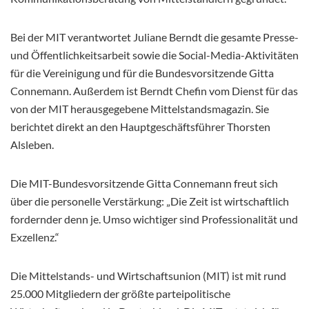
Bei der MIT verantwortet Juliane Berndt die gesamte Presse-
und Öffentlichkeitsarbeit sowie die Social-Media-Aktivitäten
für die Vereinigung und für die Bundesvorsitzende Gitta
Connemann. Außerdem ist Berndt Chefin vom Dienst für das
von der MIT herausgegebene Mittelstandsmagazin. Sie
berichtet direkt an den Hauptgeschäftsführer Thorsten
Alsleben.
Die MIT-Bundesvorsitzende Gitta Connemann freut sich
über die personelle Verstärkung: „Die Zeit ist wirtschaftlich
fordernder denn je. Umso wichtiger sind Professionalität und
Exzellenz.“
Die Mittelstands- und Wirtschaftsunion (MIT) ist mit rund
25.000 Mitgliedern der größte parteipolitische