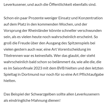
Leverkusener, und auch die Öffentlichkeit ebenfalls sind.
Schon ein paar Prozente weniger Einsatz und Konzentration
auf dem Platz in den kommenden Wochen, und der
Vorsprung der Rheinländer könnte schneller verschwunden
sein, als es vielen heute noch wahrscheinlich erscheint. So
groß die Freude über den Ausgang des Spitzenspiels bei
vielen gestern auch war, eine Art Vorentscheidung im
Titelrennen war es keinesfalls. Wer das glaubt, der steht
wahrscheinlich bald schon so belämmert da, wie alle die, die
es im Saisonfinale 2023 mit dem BVB hielten und den letzten
Spieltag in Dortmund nur noch für so eine Art Pflichtaufgabe
hielten.
Das Beispiel der Schwarzgelben sollte allen Leverkusenern
als eindringliche Mahnung dienen!