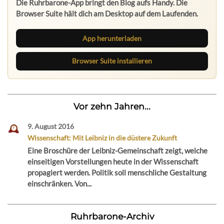
Die Ruhrbarone-App bringt den Blog aufs Handy. Die
Browser Suite hält dich am Desktop auf dem Laufenden.
App herunterladen
Browser Suite installieren
Vor zehn Jahren...
9. August 2016
Wissenschaft: Mit Leibniz in die düstere Zukunft
Eine Broschüre der Leibniz-Gemeinschaft zeigt, welche
einseitigen Vorstellungen heute in der Wissenschaft
propagiert werden. Politik soll menschliche Gestaltung
einschränken. Von...
Ruhrbarone-Archiv