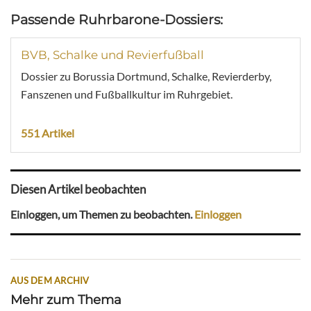
Passende Ruhrbarone-Dossiers:
BVB, Schalke und Revierfußball
Dossier zu Borussia Dortmund, Schalke, Revierderby,
Fanszenen und Fußballkultur im Ruhrgebiet.
551 Artikel
Diesen Artikel beobachten
Einloggen, um Themen zu beobachten.
Einloggen
AUS DEM ARCHIV
Mehr zum Thema