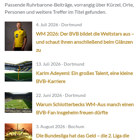
Passende Ruhrbarone-Beiträge, vorrangig über Kürzel, Orte,
Personen und weitere Treffer im Titel gefunden.
4. Juli 2026 · Dortmund
WM 2026: Der BVB bildet die Weltstars aus –
und schaut ihnen anschließend beim Glänzen
zu
13. Juli 2026 · Dortmund
Karim Adeyemi: Ein großes Talent, eine kleine
BVB-Karriere
22. Juni 2026 · Dortmund
Warum Schlotterbecks WM-Aus manch einen
BVB-Fan insgeheim freuen dürfte
3. August 2026 · Bochum
Die Bundesliga hat das Geld – die 2. Liga die