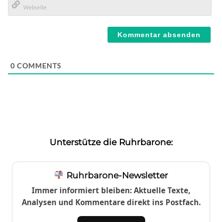
Mail*
Webseite
0
COMMENTS
Unterstütze die Ruhrbarone:
Ruhrbarone-Newsletter
Immer informiert bleiben: Aktuelle Texte,
Analysen und Kommentare direkt ins Postfach.