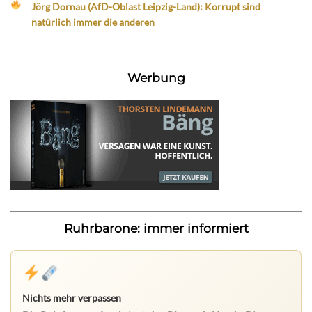
Jörg Dornau (AfD-Oblast Leipzig-Land): Korrupt sind
natürlich immer die anderen
Werbung
Ruhrbarone: immer informiert
Nichts mehr verpassen