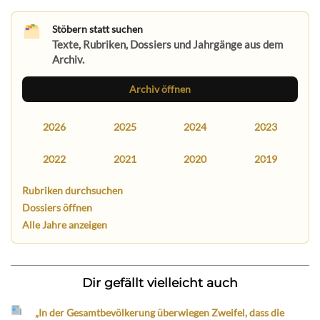
Stöbern statt suchen
Texte, Rubriken, Dossiers und Jahrgänge aus dem
Archiv.
Archiv öffnen
2026
2025
2024
2023
2022
2021
2020
2019
Rubriken durchsuchen
Dossiers öffnen
Alle Jahre anzeigen
Dir gefällt vielleicht auch
„In der Gesamtbevölkerung überwiegen Zweifel, dass die