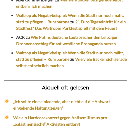
entbehrlich machen
Waltrop als Negativbeispiel: Wenn die Stadt nur noch mäht,
statt zu pflegen – Ruhrbarone
zu
21 Euro Tageseintritt für ein
Stadtfest? Das Waltroper Parkfest spielt mit dem Feuer!
ACK
zu
Wie Putins deutsche Lautsprecher den Leipziger
Drohnenanschlag für antiwestliche Propaganda nutzen
Waltrop als Negativbeispiel: Wenn die Stadt nur noch mäht,
statt zu pflegen – Ruhrbarone
zu
Wie viele Bäcker sich gerade
selbst entbehrlich machen
Aktuell oft gelesen
„Ich sollte eine einladende, aber nicht auf die Antwort
eingehende Haltung zeigen“
Wie ein Hardcorekonzert gegen Antisemitismus pro-
„palästinensische“ Aktivisten entlarvt