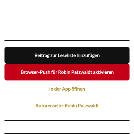
Beitrag zur Leseliste hinzufügen
Browser-Push für Robin Patzwaldt aktivieren
In der App öffnen
Autorenseite: Robin Patzwaldt