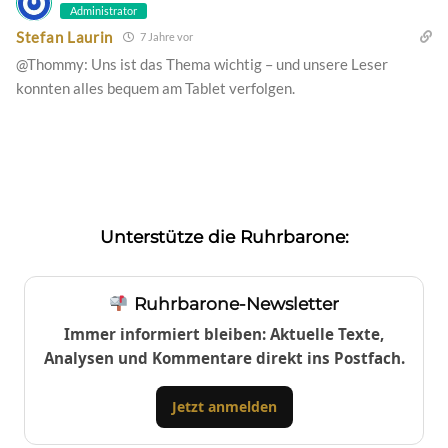
Administrator
Stefan Laurin
7 Jahre vor
@Thommy: Uns ist das Thema wichtig – und unsere Leser
konnten alles bequem am Tablet verfolgen.
Unterstütze die Ruhrbarone:
Ruhrbarone-Newsletter
Immer informiert bleiben: Aktuelle Texte,
Analysen und Kommentare direkt ins Postfach.
Jetzt anmelden