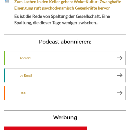
Zum Lachen in den Keller gehen: Woke-Kultur: Zwanghafte
Einengung ruft psychodynamisch Gegenkräfte hervor
Es ist die Rede von Spaltung der Gesellschaft. Eine
Spaltung, die dieser Tage weniger zwischen...
Podcast abonnieren:
Android
by Email
RSS
Werbung