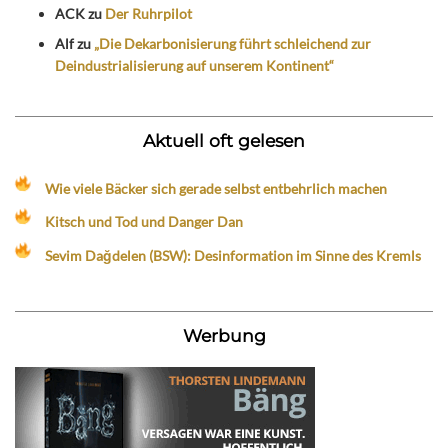
ACK
zu
Der Ruhrpilot
Alf
zu
„Die Dekarbonisierung führt schleichend zur
Deindustrialisierung auf unserem Kontinent“
Aktuell oft gelesen
Wie viele Bäcker sich gerade selbst entbehrlich machen
Kitsch und Tod und Danger Dan
Sevim Dağdelen (BSW): Desinformation im Sinne des Kremls
Werbung