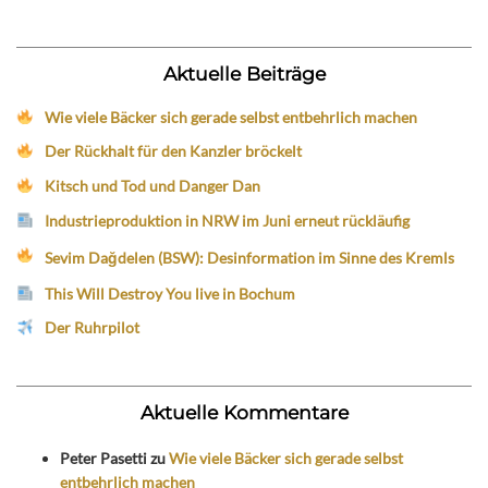
Aktuelle Beiträge
Wie viele Bäcker sich gerade selbst entbehrlich machen
Der Rückhalt für den Kanzler bröckelt
Kitsch und Tod und Danger Dan
Industrieproduktion in NRW im Juni erneut rückläufig
Sevim Dağdelen (BSW): Desinformation im Sinne des Kremls
This Will Destroy You live in Bochum
Der Ruhrpilot
Aktuelle Kommentare
Peter Pasetti
zu
Wie viele Bäcker sich gerade selbst
entbehrlich machen