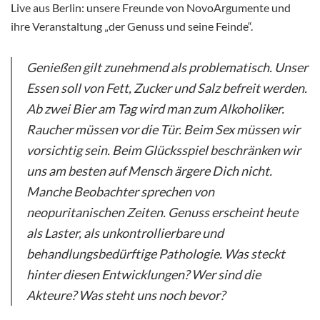
Live aus Berlin: unsere Freunde von NovoArgumente und
ihre Veranstaltung „der Genuss und seine Feinde“.
Genießen gilt zunehmend als problematisch. Unser
Essen soll von Fett, Zucker und Salz befreit werden.
Ab zwei Bier am Tag wird man zum Alkoholiker.
Raucher müssen vor die Tür. Beim Sex müssen wir
vorsichtig sein. Beim Glücksspiel beschränken wir
uns am besten auf Mensch ärgere Dich nicht.
Manche Beobachter sprechen von
neopuritanischen Zeiten. Genuss erscheint heute
als Laster, als unkontrollierbare und
behandlungsbedürftige Pathologie. Was steckt
hinter diesen Entwicklungen? Wer sind die
Akteure? Was steht uns noch bevor?