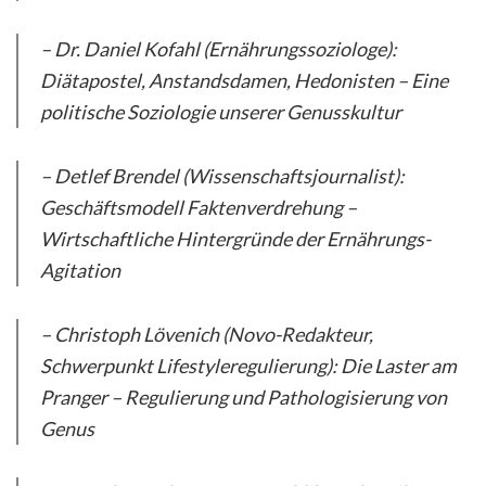
– Dr. Daniel Kofahl (Ernährungssoziologe):
Diätapostel, Anstandsdamen, Hedonisten – Eine
politische Soziologie unserer Genusskultur
– Detlef Brendel (Wissenschaftsjournalist):
Geschäftsmodell Faktenverdrehung –
Wirtschaftliche Hintergründe der Ernährungs-
Agitation
– Christoph Lövenich (Novo-Redakteur,
Schwerpunkt Lifestyleregulierung): Die Laster am
Pranger – Regulierung und Pathologisierung von
Genus