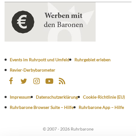
Events im Ruhrpott und Umfeld
Ruhrgebiet erleben
Revier-Derbybarometer
Impressum
Datenschutzerklärung
Cookie-Richtlinie (EU)
Ruhrbarone Browser Suite – Hilfe
Ruhrbarone App – Hilfe
© 2007 - 2026 Ruhrbarone