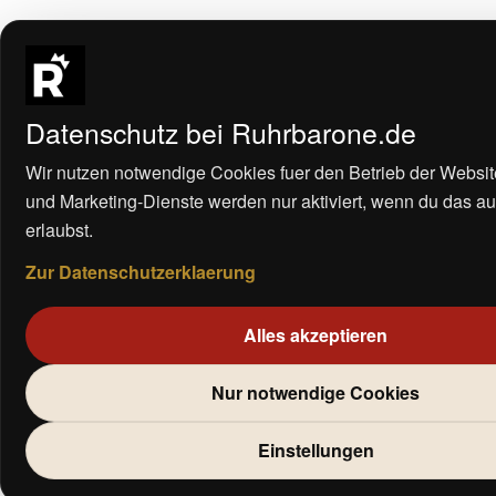
Datenschutz bei Ruhrbarone.de
Wir nutzen notwendige Cookies fuer den Betrieb der Websit
und Marketing-Dienste werden nur aktiviert, wenn du das a
erlaubst.
Zur Datenschutzerklaerung
Alles akzeptieren
Nur notwendige Cookies
Einstellungen