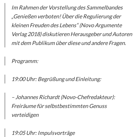
Im Rahmen der Vorstellung des Sammelbandes
„Genießen verboten! Über die Regulierung der
kleinen Freuden des Lebens“ (Novo Argumente
Verlag 2018) diskutieren Herausgeber und Autoren
mit dem Publikum über diese und andere Fragen.
Programm:
19:00 Uhr: Begrüßung und Einleitung:
– Johannes Richardt (Novo-Chefredakteur):
Freiräume für selbstbestimmten Genuss
verteidigen
19:05 Uhr: Impulsvorträge