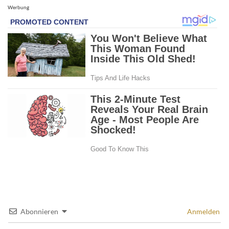
Werbung
Abonnieren
Anmelden