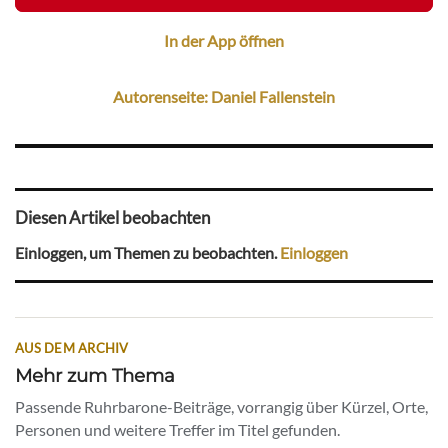
In der App öffnen
Autorenseite: Daniel Fallenstein
Diesen Artikel beobachten
Einloggen, um Themen zu beobachten.
Einloggen
AUS DEM ARCHIV
Mehr zum Thema
Passende Ruhrbarone-Beiträge, vorrangig über Kürzel, Orte,
Personen und weitere Treffer im Titel gefunden.