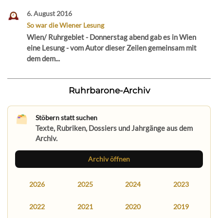
6. August 2016
So war die Wiener Lesung
Wien/ Ruhrgebiet - Donnerstag abend gab es in Wien
eine Lesung - vom Autor dieser Zeilen gemeinsam mit
dem dem...
Ruhrbarone-Archiv
Stöbern statt suchen
Texte, Rubriken, Dossiers und Jahrgänge aus dem
Archiv.
Archiv öffnen
2026
2025
2024
2023
2022
2021
2020
2019