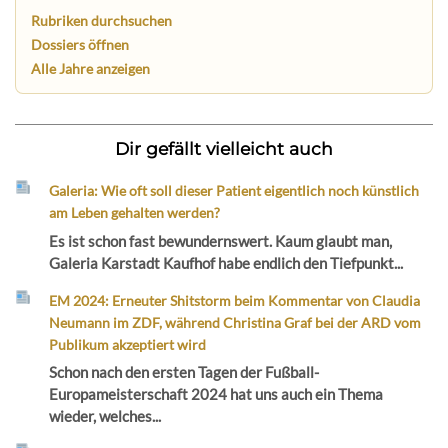
Rubriken durchsuchen
Dossiers öffnen
Alle Jahre anzeigen
Dir gefällt vielleicht auch
Galeria: Wie oft soll dieser Patient eigentlich noch künstlich
am Leben gehalten werden?
Es ist schon fast bewundernswert. Kaum glaubt man,
Galeria Karstadt Kaufhof habe endlich den Tiefpunkt...
EM 2024: Erneuter Shitstorm beim Kommentar von Claudia
Neumann im ZDF, während Christina Graf bei der ARD vom
Publikum akzeptiert wird
Schon nach den ersten Tagen der Fußball-
Europameisterschaft 2024 hat uns auch ein Thema
wieder, welches...