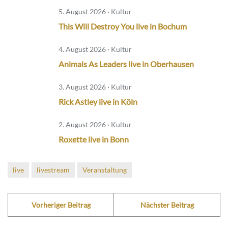
5. August 2026 · Kultur
This Will Destroy You live in Bochum
4. August 2026 · Kultur
Animals As Leaders live in Oberhausen
3. August 2026 · Kultur
Rick Astley live in Köln
2. August 2026 · Kultur
Roxette live in Bonn
live
livestream
Veranstaltung
Vorheriger Beitrag
Nächster Beitrag