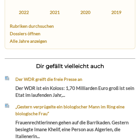
2022
2021
2020
2019
Rubriken durchsuchen
Dossiers öffnen
Alle Jahre anzeigen
Dir gefällt vielleicht auch
Der WDR greift die freie Presse an
Der WDR ist ein Koloss: 1,70 Milliarden Euro groß ist sein
Etat im laufenden Jahr,...
„Gestern verprügelte ein biologischer Mann im Ring eine
biologische Frau“
Frauenrechtlerinnen gehen auf die Barrikaden. Gestern
besiegte Imane Khelif, eine Person aus Algerien, die
Italienerin...