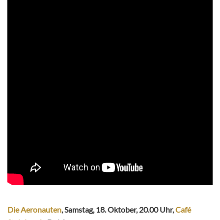
Die Aeronauten
, Samstag, 18. Oktober, 20.00 Uhr,
Café