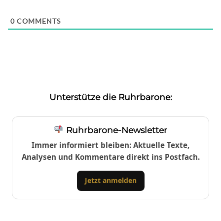
0
COMMENTS
Unterstütze die Ruhrbarone:
Ruhrbarone-Newsletter
Immer informiert bleiben: Aktuelle Texte,
Analysen und Kommentare direkt ins Postfach.
Jetzt anmelden