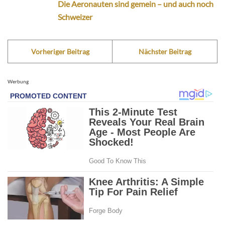
Die Aeronauten sind gemein – und auch noch
Schweizer
Vorheriger Beitrag
Nächster Beitrag
Werbung