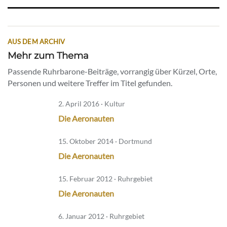
AUS DEM ARCHIV
Mehr zum Thema
Passende Ruhrbarone-Beiträge, vorrangig über Kürzel, Orte,
Personen und weitere Treffer im Titel gefunden.
2. April 2016 · Kultur
Die Aeronauten
15. Oktober 2014 · Dortmund
Die Aeronauten
15. Februar 2012 · Ruhrgebiet
Die Aeronauten
6. Januar 2012 · Ruhrgebiet