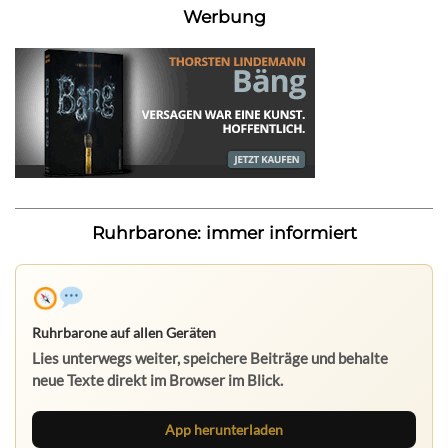
Werbung
Ruhrbarone: immer informiert
Ruhrbarone auf allen Geräten
Lies unterwegs weiter, speichere Beiträge und behalte
neue Texte direkt im Browser im Blick.
App herunterladen