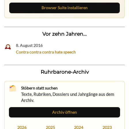
Browser Suite installieren
Vor zehn Jahren...
8. August 2016
Contra contra contra hate speech
Ruhrbarone-Archiv
Stöbern statt suchen
Texte, Rubriken, Dossiers und Jahrgänge aus dem
Archiv.
Archiv öffnen
2026
2025
2024
2023