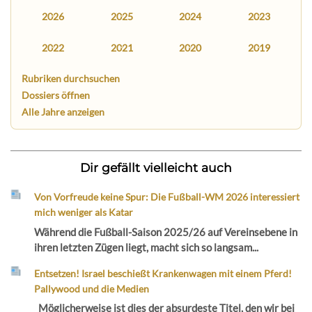
2026
2025
2024
2023
2022
2021
2020
2019
Rubriken durchsuchen
Dossiers öffnen
Alle Jahre anzeigen
Dir gefällt vielleicht auch
Von Vorfreude keine Spur: Die Fußball-WM 2026 interessiert
mich weniger als Katar
Während die Fußball-Saison 2025/26 auf Vereinsebene in
ihren letzten Zügen liegt, macht sich so langsam...
Entsetzen! Israel beschießt Krankenwagen mit einem Pferd!
Pallywood und die Medien
Möglicherweise ist dies der absurdeste Titel, den wir bei