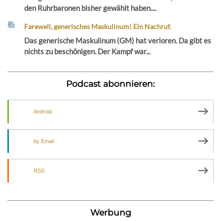
den Ruhrbaronen bisher gewählt haben....
Farewell, generisches Maskulinum! Ein Nachruf.
Das generische Maskulinum (GM) hat verloren. Da gibt es
nichts zu beschönigen. Der Kampf war...
Podcast abonnieren:
Android
by Email
RSS
Werbung