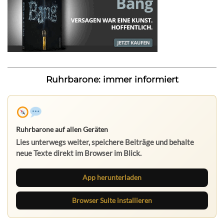
Ruhrbarone: immer informiert
Ruhrbarone auf allen Geräten
Lies unterwegs weiter, speichere Beiträge und behalte
neue Texte direkt im Browser im Blick.
App herunterladen
Browser Suite installieren