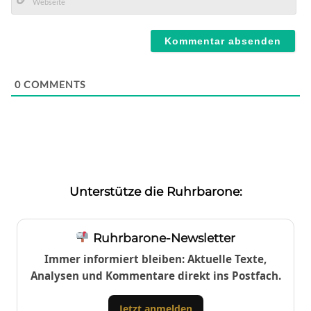
Mail*
Webseite
0
COMMENTS
Unterstütze die Ruhrbarone:
Ruhrbarone-Newsletter
Immer informiert bleiben: Aktuelle Texte,
Analysen und Kommentare direkt ins Postfach.
Jetzt anmelden