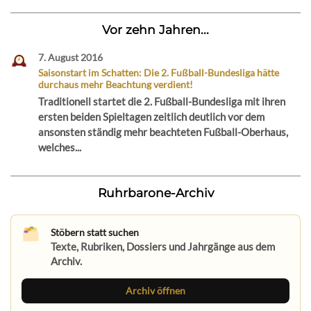
Vor zehn Jahren...
7. August 2016
Saisonstart im Schatten: Die 2. Fußball-Bundesliga hätte
durchaus mehr Beachtung verdient!
Traditionell startet die 2. Fußball-Bundesliga mit ihren
ersten beiden Spieltagen zeitlich deutlich vor dem
ansonsten ständig mehr beachteten Fußball-Oberhaus,
welches...
Ruhrbarone-Archiv
Stöbern statt suchen
Texte, Rubriken, Dossiers und Jahrgänge aus dem
Archiv.
Archiv öffnen