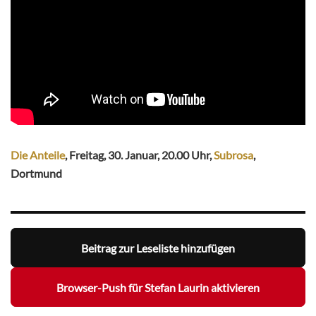
Die Anteile
, Freitag, 30. Januar, 20.00 Uhr,
Subrosa
,
Dortmund
Beitrag zur Leseliste hinzufügen
Browser-Push für Stefan Laurin aktivieren