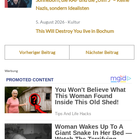
Nazis, sondern Idealisten
5. August 2026 · Kultur
This Will Destroy You live in Bochum
Vorheriger Beitrag
Nächster Beitrag
Werbung