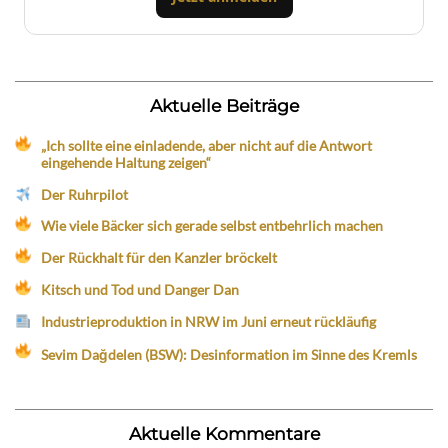
Aktuelle Beiträge
„Ich sollte eine einladende, aber nicht auf die Antwort
eingehende Haltung zeigen“
Der Ruhrpilot
Wie viele Bäcker sich gerade selbst entbehrlich machen
Der Rückhalt für den Kanzler bröckelt
Kitsch und Tod und Danger Dan
Industrieproduktion in NRW im Juni erneut rückläufig
Sevim Dağdelen (BSW): Desinformation im Sinne des Kremls
Aktuelle Kommentare