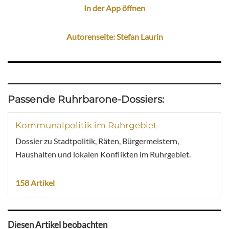
In der App öffnen
Autorenseite: Stefan Laurin
Passende Ruhrbarone-Dossiers:
Kommunalpolitik im Ruhrgebiet
Dossier zu Stadtpolitik, Räten, Bürgermeistern,
Haushalten und lokalen Konflikten im Ruhrgebiet.
158 Artikel
Diesen Artikel beobachten