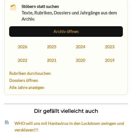
Stöbern statt suchen
Texte, Rubriken, Dossiers und Jahrgänge aus dem
Archiv.
Archiv öffnen
2026
2025
2024
2023
2022
2021
2020
2019
Rubriken durchsuchen
Dossiers öffnen
Alle Jahre anzeigen
Dir gefällt vielleicht auch
WHO will uns mit Hantavirus in den Lockdown zwingen und
versklaven!!!