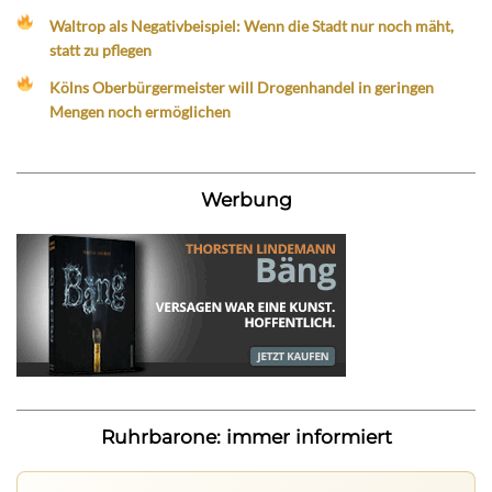
Waltrop als Negativbeispiel: Wenn die Stadt nur noch mäht,
statt zu pflegen
Kölns Oberbürgermeister will Drogenhandel in geringen
Mengen noch ermöglichen
Werbung
Ruhrbarone: immer informiert