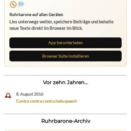
Ruhrbarone auf allen Geräten
Lies unterwegs weiter, speichere Beiträge und behalte
neue Texte direkt im Browser im Blick.
App herunterladen
Browser Suite installieren
Vor zehn Jahren...
8. August 2016
Contra contra contra hate speech
Ruhrbarone-Archiv