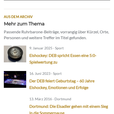
AUS DEM ARCHIV
Mehr zum Thema
Passende Ruhrbarone-Beiträge, vorrangig über Kürzel, Orte,
Personen und weitere Treffer im Titel gefunden.
9. Januar 2025 · Sport
Eishockey: DEB spricht Essen eine 5:0-
Spielwertung zu
16. Juni 2023 · Sport
Der DEB feiert Geburtstag – 60 Jahre
Eishockey, Emotionen und Erfolge
13. März 2016 · Dortmund
Dortmund: Die Eisadler gehen mit einem Sieg
in die Sommerpause