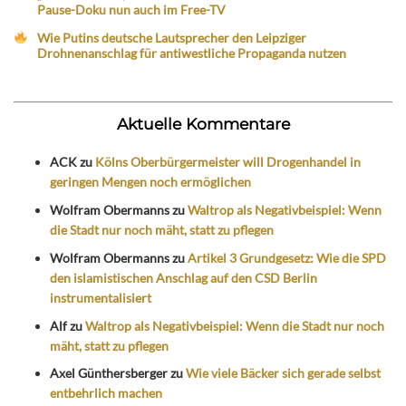
Pause-Doku nun auch im Free-TV
Wie Putins deutsche Lautsprecher den Leipziger
Drohnenanschlag für antiwestliche Propaganda nutzen
Aktuelle Kommentare
ACK
zu
Kölns Oberbürgermeister will Drogenhandel in
geringen Mengen noch ermöglichen
Wolfram Obermanns
zu
Waltrop als Negativbeispiel: Wenn
die Stadt nur noch mäht, statt zu pflegen
Wolfram Obermanns
zu
Artikel 3 Grundgesetz: Wie die SPD
den islamistischen Anschlag auf den CSD Berlin
instrumentalisiert
Alf
zu
Waltrop als Negativbeispiel: Wenn die Stadt nur noch
mäht, statt zu pflegen
Axel Günthersberger
zu
Wie viele Bäcker sich gerade selbst
entbehrlich machen