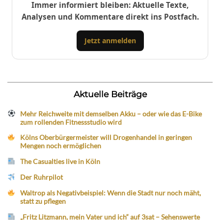
Immer informiert bleiben: Aktuelle Texte,
Analysen und Kommentare direkt ins Postfach.
Jetzt anmelden
Aktuelle Beiträge
Mehr Reichweite mit demselben Akku – oder wie das E-Bike
zum rollenden Fitnessstudio wird
Kölns Oberbürgermeister will Drogenhandel in geringen
Mengen noch ermöglichen
The Casualties live in Köln
Der Ruhrpilot
Waltrop als Negativbeispiel: Wenn die Stadt nur noch mäht,
statt zu pflegen
„Fritz Litzmann, mein Vater und ich“ auf 3sat – Sehenswerte