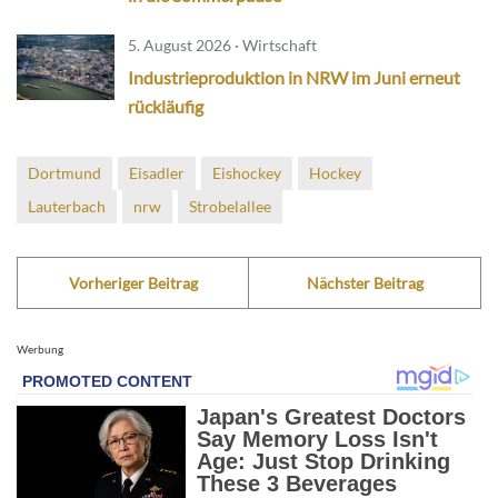
5. August 2026 · Wirtschaft
Industrieproduktion in NRW im Juni erneut
rückläufig
Dortmund
Eisadler
Eishockey
Hockey
Lauterbach
nrw
Strobelallee
Vorheriger Beitrag
Nächster Beitrag
Werbung