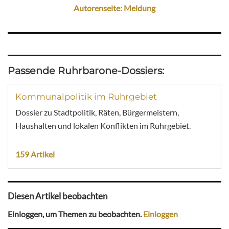
Autorenseite: Meldung
Passende Ruhrbarone-Dossiers:
Kommunalpolitik im Ruhrgebiet
Dossier zu Stadtpolitik, Räten, Bürgermeistern,
Haushalten und lokalen Konflikten im Ruhrgebiet.
159 Artikel
Diesen Artikel beobachten
Einloggen, um Themen zu beobachten.
Einloggen