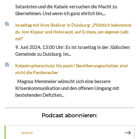
Satanisten und die Kabale versuchen die Macht zu
übernehmen. Und wenn ich ganz ehrlich bin,...
Israeltag mit Arye Shalicar in Duisburg: „Plötzlich bekommst
du Jom Kippur und Holocaust, auf Ecstasy, am eigenen Leib
mit“
9. Juni 2024, 13:00 Uhr: Es ist Israeltag in der Jüdischen
Gemeinde zu Duisburg. Im...
Katastrophenschutz: No panic! Bevölkerungsschützer sind
nicht die Panikmacher
Magnus Memmeler wünscht sich eine bessere
Krisenkommunikation und den offenen Umgang mit
bestehenden Defiziten...
Podcast abonnieren:
Android