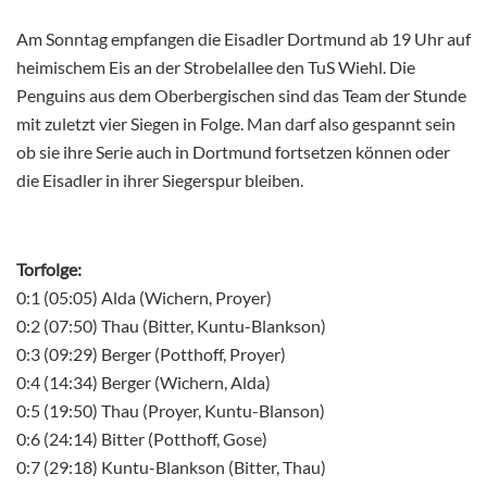
Am Sonntag empfangen die Eisadler Dortmund ab 19 Uhr auf
heimischem Eis an der Strobelallee den TuS Wiehl. Die
Penguins aus dem Oberbergischen sind das Team der Stunde
mit zuletzt vier Siegen in Folge. Man darf also gespannt sein
ob sie ihre Serie auch in Dortmund fortsetzen können oder
die Eisadler in ihrer Siegerspur bleiben.
Torfolge:
0:1 (05:05) Alda (Wichern, Proyer)
0:2 (07:50) Thau (Bitter, Kuntu-Blankson)
0:3 (09:29) Berger (Potthoff, Proyer)
0:4 (14:34) Berger (Wichern, Alda)
0:5 (19:50) Thau (Proyer, Kuntu-Blanson)
0:6 (24:14) Bitter (Potthoff, Gose)
0:7 (29:18) Kuntu-Blankson (Bitter, Thau)