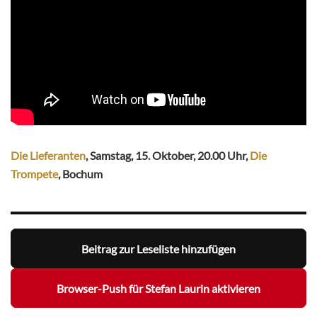
Die Lieferanten
, Samstag, 15. Oktober, 20.00 Uhr,
Die
Trompete
, Bochum
Beitrag zur Leseliste hinzufügen
Browser-Push für Stefan Laurin aktivieren