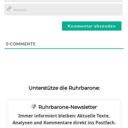
E-
Mail*
Webseite
0
COMMENTS
Unterstütze die Ruhrbarone:
Ruhrbarone-Newsletter
Immer informiert bleiben: Aktuelle Texte,
Analysen und Kommentare direkt ins Postfach.