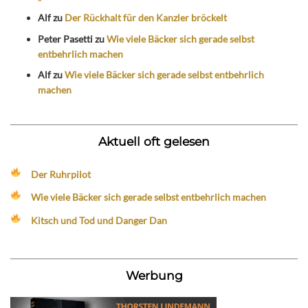
Alf
zu
Der Rückhalt für den Kanzler bröckelt
Peter Pasetti
zu
Wie viele Bäcker sich gerade selbst
entbehrlich machen
Alf
zu
Wie viele Bäcker sich gerade selbst entbehrlich
machen
Aktuell oft gelesen
Der Ruhrpilot
Wie viele Bäcker sich gerade selbst entbehrlich machen
Kitsch und Tod und Danger Dan
Werbung