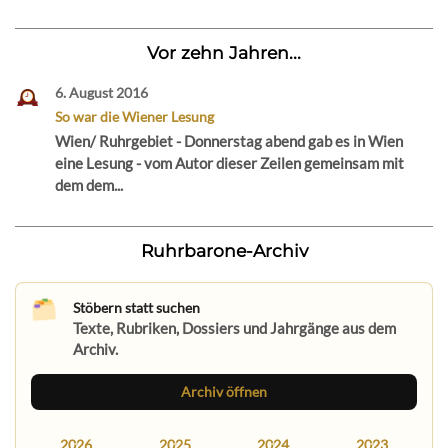
Vor zehn Jahren...
6. August 2016
So war die Wiener Lesung
Wien/ Ruhrgebiet - Donnerstag abend gab es in Wien
eine Lesung - vom Autor dieser Zeilen gemeinsam mit
dem dem...
Ruhrbarone-Archiv
Stöbern statt suchen
Texte, Rubriken, Dossiers und Jahrgänge aus dem
Archiv.
Archiv öffnen
2026
2025
2024
2023