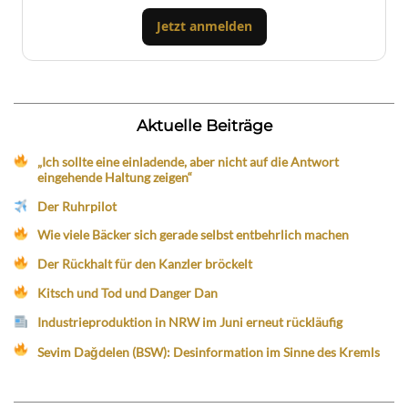
Jetzt anmelden
Aktuelle Beiträge
„Ich sollte eine einladende, aber nicht auf die Antwort
eingehende Haltung zeigen“
Der Ruhrpilot
Wie viele Bäcker sich gerade selbst entbehrlich machen
Der Rückhalt für den Kanzler bröckelt
Kitsch und Tod und Danger Dan
Industrieproduktion in NRW im Juni erneut rückläufig
Sevim Dağdelen (BSW): Desinformation im Sinne des Kremls