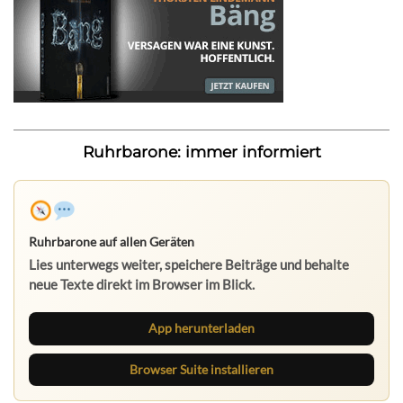
Ruhrbarone: immer informiert
Ruhrbarone auf allen Geräten
Lies unterwegs weiter, speichere Beiträge und behalte
neue Texte direkt im Browser im Blick.
App herunterladen
Browser Suite installieren