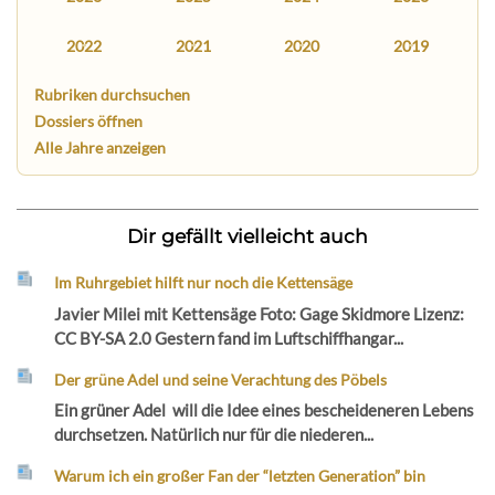
2022
2021
2020
2019
Rubriken durchsuchen
Dossiers öffnen
Alle Jahre anzeigen
Dir gefällt vielleicht auch
Im Ruhrgebiet hilft nur noch die Kettensäge
Javier Milei mit Kettensäge Foto: Gage Skidmore Lizenz:
CC BY-SA 2.0 Gestern fand im Luftschiffhangar...
Der grüne Adel und seine Verachtung des Pöbels
Ein grüner Adel will die Idee eines bescheideneren Lebens
durchsetzen. Natürlich nur für die niederen...
Warum ich ein großer Fan der “letzten Generation” bin