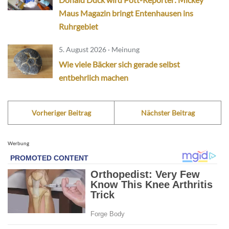
Maus Magazin bringt Entenhausen ins
Ruhrgebiet
5. August 2026 · Meinung
Wie viele Bäcker sich gerade selbst
entbehrlich machen
Vorheriger Beitrag
Nächster Beitrag
Werbung