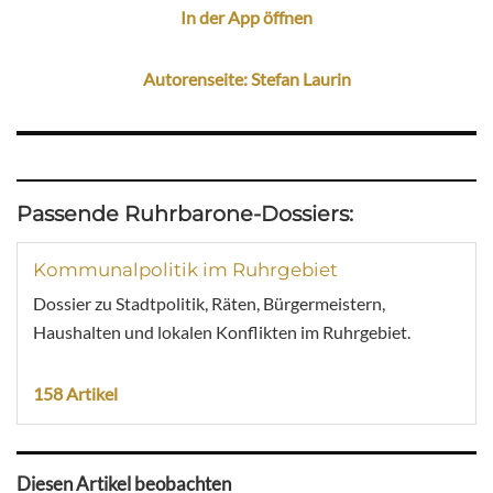
In der App öffnen
Autorenseite: Stefan Laurin
Passende Ruhrbarone-Dossiers:
Kommunalpolitik im Ruhrgebiet
Dossier zu Stadtpolitik, Räten, Bürgermeistern,
Haushalten und lokalen Konflikten im Ruhrgebiet.
158 Artikel
Diesen Artikel beobachten