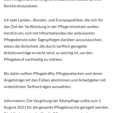
Rechte einzusetzen.
Ich lade Landes-, Bundes- und Europapolitiker, die sich für
das Ziel der Tarifbindung in der Pflege einsetzen wollen,
herzlich ein, sich mit Mitarbeitenden der ambulanten
Pflegedienste oder Tagespflegen darüber auszutauschen,
wieso die Sicherheit, die durch tariflich geregelte
Arbeitsverträge erreicht wird, so wichtig ist, um den
Pflegeberuf nachhaltig zu stärken.
Bis dahin sollten Pflegekräfte, Pflegepatienten und deren
Angehörige mit den Füßen abstimmen und Arbeitgeber mit
ordentlichen Tarifverträgen auswählen.
Information: Die Vergütung der Altenpflege sollte zum 1.
August 2021 für die gesamte Pflegebranche geregelt werden.