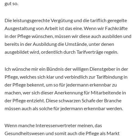
gut so.
Die leistungsgerechte Vergütung und die tariflich geregelte
Ausgestaltung von Arbeit ist das eine. Wenn wir Fachkräfte
in der Pflege wünschen, müssen wir diese auch ausbilden und
bereits in der Ausbildung die Umstände, unter denen
ausgebildet wird, ordentlich durch Tarifverträge regeln.
Ich wünsche mir ein Bündnis der willigen Dienstgeber in der
Pflege, welches sich klar und verbindlich zur Tarifbindung in
der Pflege bekennt, um so für jedermann erkennbar zu
machen, wer sich dieser Anerkennung für Mitarbeitende in
der Pflege entzieht. Diese schwarzen Schafe der Branche
müssen auch als solche für jedermann erkennbar werden.
Wenn manche Interessenvertreter meinen, das
Gesundheitswesen und somit auch die Pflege als Markt