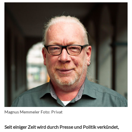
Magnus Memmeler Foto: Privat
Seit einiger Zeit wird durch Presse und Politik verkündet,