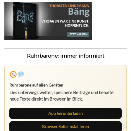
Ruhrbarone: immer informiert
Ruhrbarone auf allen Geräten
Lies unterwegs weiter, speichere Beiträge und behalte
neue Texte direkt im Browser im Blick.
App herunterladen
Browser Suite installieren