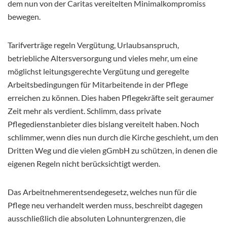
dem nun von der Caritas vereitelten Minimalkompromiss
bewegen.
Tarifverträge regeln Vergütung, Urlaubsanspruch,
betriebliche Altersversorgung und vieles mehr, um eine
möglichst leitungsgerechte Vergütung und geregelte
Arbeitsbedingungen für Mitarbeitende in der Pflege
erreichen zu können. Dies haben Pflegekräfte seit geraumer
Zeit mehr als verdient. Schlimm, dass private
Pflegedienstanbieter dies bislang vereitelt haben. Noch
schlimmer, wenn dies nun durch die Kirche geschieht, um den
Dritten Weg und die vielen gGmbH zu schützen, in denen die
eigenen Regeln nicht berücksichtigt werden.
Das Arbeitnehmerentsendegesetz, welches nun für die
Pflege neu verhandelt werden muss, beschreibt dagegen
ausschließlich die absoluten Lohnuntergrenzen, die