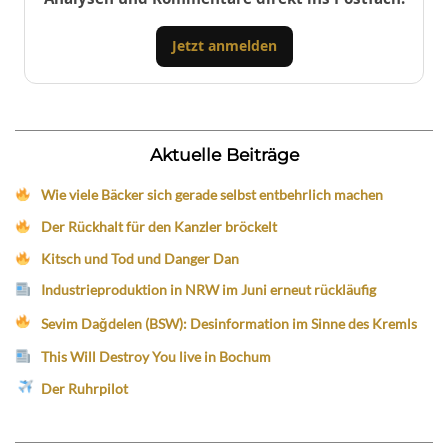
Jetzt anmelden
Aktuelle Beiträge
Wie viele Bäcker sich gerade selbst entbehrlich machen
Der Rückhalt für den Kanzler bröckelt
Kitsch und Tod und Danger Dan
Industrieproduktion in NRW im Juni erneut rückläufig
Sevim Dağdelen (BSW): Desinformation im Sinne des Kremls
This Will Destroy You live in Bochum
Der Ruhrpilot