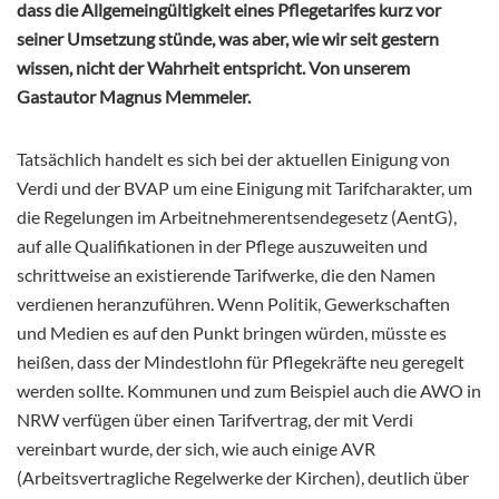
dass die Allgemeingültigkeit eines Pflegetarifes kurz vor
seiner Umsetzung stünde, was aber, wie wir seit gestern
wissen, nicht der Wahrheit entspricht. Von unserem
Gastautor Magnus Memmeler.
Tatsächlich handelt es sich bei der aktuellen Einigung von
Verdi und der BVAP um eine Einigung mit Tarifcharakter, um
die Regelungen im Arbeitnehmerentsendegesetz (AentG),
auf alle Qualifikationen in der Pflege auszuweiten und
schrittweise an existierende Tarifwerke, die den Namen
verdienen heranzuführen. Wenn Politik, Gewerkschaften
und Medien es auf den Punkt bringen würden, müsste es
heißen, dass der Mindestlohn für Pflegekräfte neu geregelt
werden sollte. Kommunen und zum Beispiel auch die AWO in
NRW verfügen über einen Tarifvertrag,
der mit Verdi
vereinbart wurde, der sich, wie auch einige AVR
(Arbeitsvertragliche Regelwerke der Kirchen), deutlich über