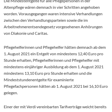
Die Mindestentgelte für alle Pflegepersonen in der
Altenpflege wären demnach in vier Schritten angehoben
worden. Vorausgegangen waren intensive Verhandlungen
zwischen den Verhandlungsparteien sowie die im
Arbeitnehmerentsendegesetz vorgesehenen Anhörungen
von Diakonie und Caritas.
Pflegehelferinnen und Pflegehelfer hätten demnach ab dem
1. August 2021 ein Entgelt von mindestens 12,40 Euro pro
Stunde erhalten, Pflegehelferinnen und Pflegehelfer mit
mindestens einjähriger Ausbildung ab dem 1. August 2021
mindestens 13,10 Euro pro Stunde erhalten und die
Mindeststundenentgelte für examinierte
Pflegefachpersonen hätten ab 1. August 2021 bei 16,10 Euro
gelegen.
Einer der mit Verdi vereinbarten Tarifverträge weicht bereits