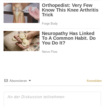
Abonnieren
Anmelden