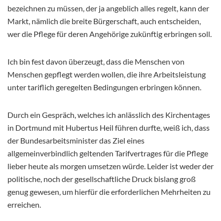
bezeichnen zu müssen, der ja angeblich alles regelt, kann der
Markt, nämlich die breite Bürgerschaft, auch entscheiden,
wer die Pflege für deren Angehörige zukünftig erbringen soll.
Ich bin fest davon überzeugt, dass die Menschen von
Menschen gepflegt werden wollen, die ihre Arbeitsleistung
unter tariflich geregelten Bedingungen erbringen können.
Durch ein Gespräch, welches ich anlässlich des Kirchentages
in Dortmund mit Hubertus Heil führen durfte, weiß ich, dass
der Bundesarbeitsminister das Ziel eines
allgemeinverbindlich geltenden Tarifvertrages für die Pflege
lieber heute als morgen umsetzen würde. Leider ist weder der
politische, noch der gesellschaftliche Druck bislang groß
genug gewesen, um hierfür die erforderlichen Mehrheiten zu
erreichen.