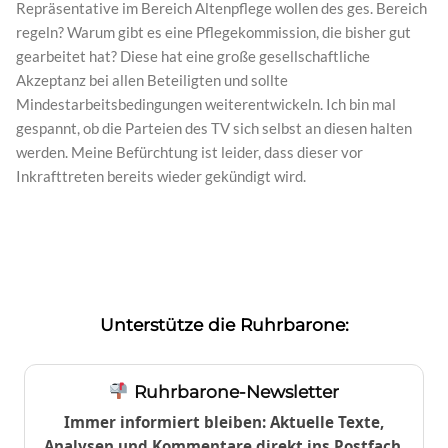
Repräsentative im Bereich Altenpflege wollen des ges. Bereich
regeln? Warum gibt es eine Pflegekommission, die bisher gut
gearbeitet hat? Diese hat eine große gesellschaftliche
Akzeptanz bei allen Beteiligten und sollte
Mindestarbeitsbedingungen weiterentwickeln. Ich bin mal
gespannt, ob die Parteien des TV sich selbst an diesen halten
werden. Meine Befürchtung ist leider, dass dieser vor
Inkrafttreten bereits wieder gekündigt wird.
Unterstütze die Ruhrbarone:
Ruhrbarone-Newsletter
Immer informiert bleiben: Aktuelle Texte,
Analysen und Kommentare direkt ins Postfach.