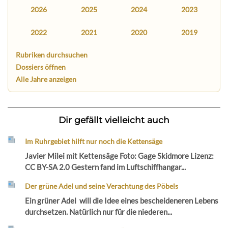
2026
2025
2024
2023
2022
2021
2020
2019
Rubriken durchsuchen
Dossiers öffnen
Alle Jahre anzeigen
Dir gefällt vielleicht auch
Im Ruhrgebiet hilft nur noch die Kettensäge
Javier Milei mit Kettensäge Foto: Gage Skidmore Lizenz:
CC BY-SA 2.0 Gestern fand im Luftschiffhangar...
Der grüne Adel und seine Verachtung des Pöbels
Ein grüner Adel will die Idee eines bescheideneren Lebens
durchsetzen. Natürlich nur für die niederen...