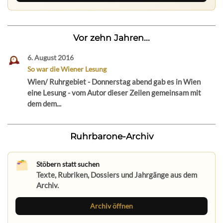
Vor zehn Jahren...
6. August 2016
So war die Wiener Lesung
Wien/ Ruhrgebiet - Donnerstag abend gab es in Wien
eine Lesung - vom Autor dieser Zeilen gemeinsam mit
dem dem...
Ruhrbarone-Archiv
Stöbern statt suchen
Texte, Rubriken, Dossiers und Jahrgänge aus dem
Archiv.
Archiv öffnen