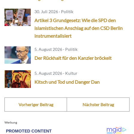
30. Juli 2026 · Politik
Artikel 3 Grundgesetz: Wie die SPD den
islamistischen Anschlag auf den CSD Berlin
instrumentalisiert
5. August 2026 · Politik
Der Rückhalt für den Kanzler bröckelt
5. August 2026 · Kultur
Kitsch und Tod und Danger Dan
Vorheriger Beitrag
Nächster Beitrag
Werbung