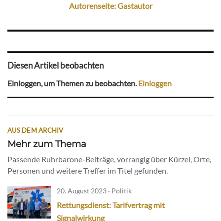
Autorenseite: Gastautor
Diesen Artikel beobachten
Einloggen, um Themen zu beobachten.
Einloggen
AUS DEM ARCHIV
Mehr zum Thema
Passende Ruhrbarone-Beiträge, vorrangig über Kürzel, Orte,
Personen und weitere Treffer im Titel gefunden.
20. August 2023 · Politik
Rettungsdienst: Tarifvertrag mit
Signalwirkung