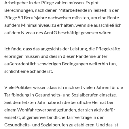
Arbeitgeber in der Pflege zahlen müssen. Es gibt
Berechnungen, nach denen Mitarbeitende in Teilzeit in der
Pflege 53 Berufsjahre nachweisen müssten, um eine Rente
auf dem Minimalniveau zu erhalten, wenn sie ausschließlich
auf dem Niveau des AentG beschäftigt gewesen wären.
Ich finde, dass das angesichts der Leistung, die Pflegekräfte
erbringen müssen und dies in dieser Pandemie unter
außerordentlich schwierigen Bedingungen weiterhin tun,
schlicht eine Schande ist.
Viele Politiker wissen, dass ich mich seit vielen Jahren für die
Tarifbindung in Gesundheits- und Sozialberufen einsetze.
Seit dem letzten Jahr habe ich die berufliche Heimat bei
einem Wohlfahrtsverband gefunden, der sich aktiv dafür
einsetzt, allgemeinverbindliche Tarifverträge in den
Gesundheits- und Sozialberufen zu etablieren. Und das ist