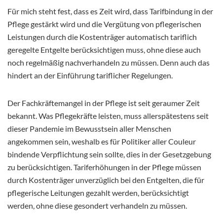
Für mich steht fest, dass es Zeit wird, dass Tarifbindung in der
Pflege gestärkt wird und die Vergütung von pflegerischen
Leistungen durch die Kostenträger automatisch tariflich
geregelte Entgelte berücksichtigen muss, ohne diese auch
noch regelmäßig nachverhandeln zu müssen. Denn auch das
hindert an der Einführung tariflicher Regelungen.
Der Fachkräftemangel in der Pflege ist seit geraumer Zeit
bekannt. Was Pflegekräfte leisten, muss allerspätestens seit
dieser Pandemie im Bewusstsein aller Menschen
angekommen sein, weshalb es für Politiker aller Couleur
bindende Verpflichtung sein sollte, dies in der Gesetzgebung
zu berücksichtigen. Tariferhöhungen in der Pflege müssen
durch Kostenträger unverzüglich bei den Entgelten, die für
pflegerische Leitungen gezahlt werden, berücksichtigt
werden, ohne diese gesondert verhandeln zu müssen.