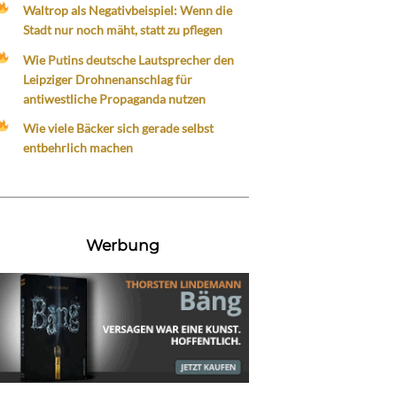
Waltrop als Negativbeispiel: Wenn die
Stadt nur noch mäht, statt zu pflegen
Wie Putins deutsche Lautsprecher den
Leipziger Drohnenanschlag für
antiwestliche Propaganda nutzen
Wie viele Bäcker sich gerade selbst
entbehrlich machen
Werbung