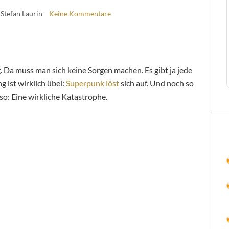
 Stefan Laurin
Keine Kommentare
. Da muss man sich keine Sorgen machen. Es gibt ja jede
 ist wirklich übel:
Superpunk
löst
sich auf. Und noch so
so: Eine wirkliche Katastrophe.