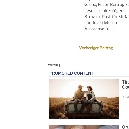
Grend, Essen Beitrag z
Leseliste hinzufügen
Browser-Push für Stefa
Laurin aktivieren
Autorenseite: ...
Vorheriger Beitrag
Werbung