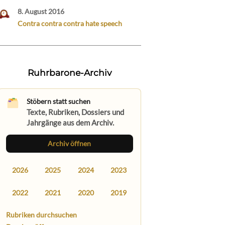
8. August 2016
Contra contra contra hate speech
Ruhrbarone-Archiv
Stöbern statt suchen
Texte, Rubriken, Dossiers und
Jahrgänge aus dem Archiv.
Archiv öffnen
2026
2025
2024
2023
2022
2021
2020
2019
Rubriken durchsuchen