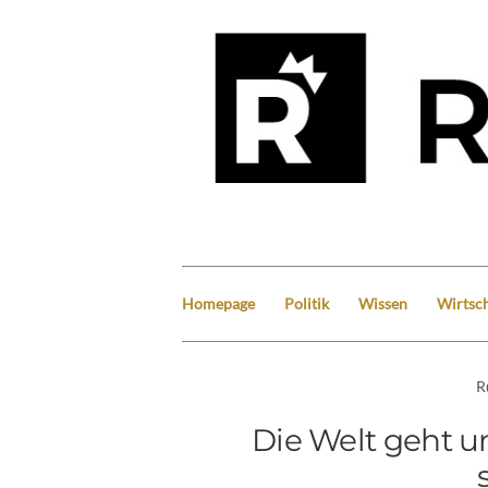
Homepage
Politik
Wissen
Wirtsch
R
Die Welt geht u