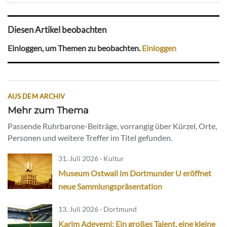
Diesen Artikel beobachten
Einloggen, um Themen zu beobachten.
Einloggen
AUS DEM ARCHIV
Mehr zum Thema
Passende Ruhrbarone-Beiträge, vorrangig über Kürzel, Orte,
Personen und weitere Treffer im Titel gefunden.
31. Juli 2026 · Kultur
Museum Ostwall im Dortmunder U eröffnet
neue Sammlungspräsentation
13. Juli 2026 · Dortmund
Karim Adeyemi: Ein großes Talent, eine kleine