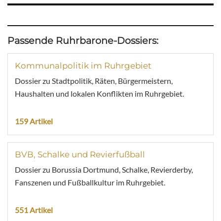
Passende Ruhrbarone-Dossiers:
Kommunalpolitik im Ruhrgebiet
Dossier zu Stadtpolitik, Räten, Bürgermeistern,
Haushalten und lokalen Konflikten im Ruhrgebiet.
159 Artikel
BVB, Schalke und Revierfußball
Dossier zu Borussia Dortmund, Schalke, Revierderby,
Fanszenen und Fußballkultur im Ruhrgebiet.
551 Artikel