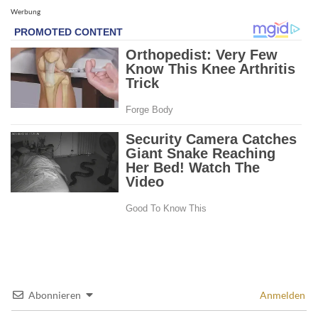
Werbung
Abonnieren
Anmelden