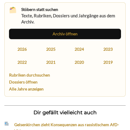
Stöbern statt suchen
Texte, Rubriken, Dossiers und Jahrgänge aus dem
Archiv.
Archiv öffnen
2026
2025
2024
2023
2022
2021
2020
2019
Rubriken durchsuchen
Dossiers öffnen
Alle Jahre anzeigen
Dir gefällt vielleicht auch
Gelsenkirchen zieht Konsequenzen aus rassistischem AfD-