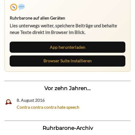
Ruhrbarone auf allen Geräten
Lies unterwegs weiter, speichere Beiträge und behalte
neue Texte direkt im Browser im Blick.
App herunterladen
Browser Suite installieren
Vor zehn Jahren...
8. August 2016
Contra contra contra hate speech
Ruhrbarone-Archiv