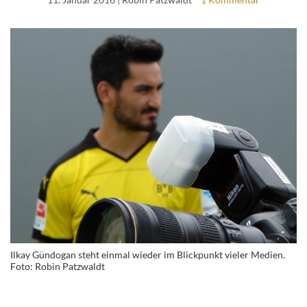
Ilkay Gündogan steht einmal wieder im Blickpunkt vieler Medien.
Foto: Robin Patzwaldt