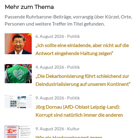
Mehr zum Thema
Passende Ruhrbarone-Beiträge, vorrangig über Kürzel, Orte,
Personen und weitere Treffer im Titel gefunden.
6. August 2026 · Politik
„Ich sollte eine einladende, aber nicht auf die
Antwort eingehende Haltung zeigen“
4. August 2026 · Politik
„Die Dekarbonisierung führt schleichend zur
Deindustrialisierung auf unserem Kontinent“
9. August 2026 · Politik
Jörg Dornau (AfD-Oblast Leipzig-Land):
Korrupt sind natürlich immer die anderen
9. August 2026 · Kultur
Wie ein Hardcorekonzert gegen