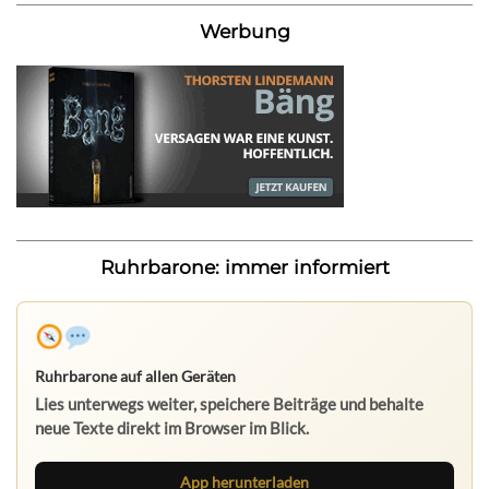
Werbung
Ruhrbarone: immer informiert
Ruhrbarone auf allen Geräten
Lies unterwegs weiter, speichere Beiträge und behalte
neue Texte direkt im Browser im Blick.
App herunterladen