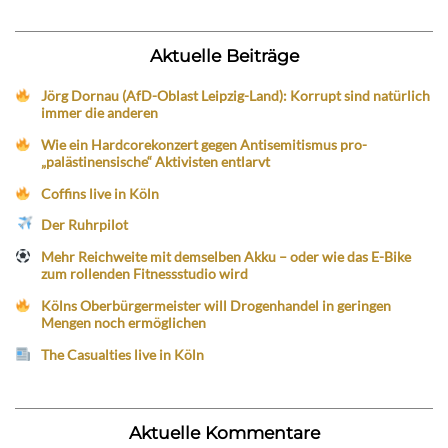
Aktuelle Beiträge
Jörg Dornau (AfD-Oblast Leipzig-Land): Korrupt sind natürlich
immer die anderen
Wie ein Hardcorekonzert gegen Antisemitismus pro-
„palästinensische“ Aktivisten entlarvt
Coffins live in Köln
Der Ruhrpilot
Mehr Reichweite mit demselben Akku – oder wie das E-Bike
zum rollenden Fitnessstudio wird
Kölns Oberbürgermeister will Drogenhandel in geringen
Mengen noch ermöglichen
The Casualties live in Köln
Aktuelle Kommentare