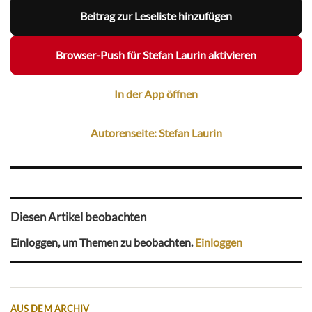
Beitrag zur Leseliste hinzufügen
Browser-Push für Stefan Laurin aktivieren
In der App öffnen
Autorenseite: Stefan Laurin
Diesen Artikel beobachten
Einloggen, um Themen zu beobachten.
Einloggen
AUS DEM ARCHIV