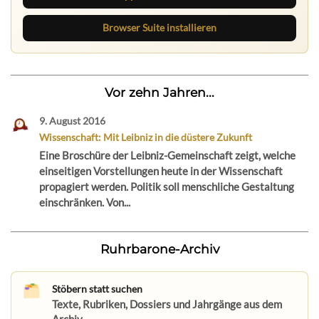
Browser Suite installieren
Vor zehn Jahren...
9. August 2016
Wissenschaft: Mit Leibniz in die düstere Zukunft
Eine Broschüre der Leibniz-Gemeinschaft zeigt, welche
einseitigen Vorstellungen heute in der Wissenschaft
propagiert werden. Politik soll menschliche Gestaltung
einschränken. Von...
Ruhrbarone-Archiv
Stöbern statt suchen
Texte, Rubriken, Dossiers und Jahrgänge aus dem
Archiv.