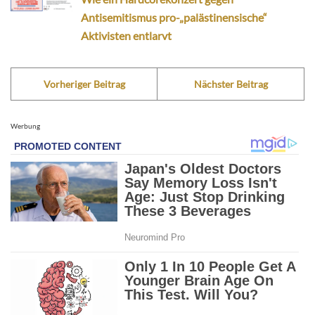
Antisemitismus pro-„palästinensische“
Aktivisten entlarvt
Vorheriger Beitrag
Nächster Beitrag
Werbung