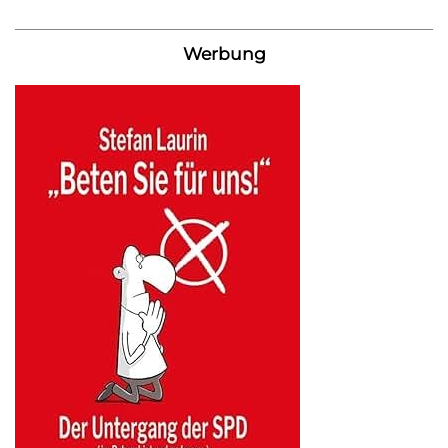
Werbung