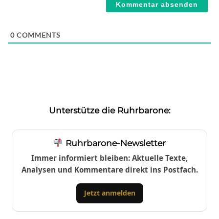
0
COMMENTS
Unterstütze die Ruhrbarone:
Ruhrbarone-Newsletter
Immer informiert bleiben: Aktuelle Texte,
Analysen und Kommentare direkt ins Postfach.
Jetzt anmelden