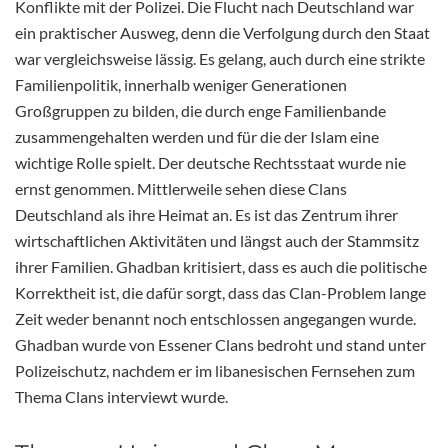
Konflikte mit der Polizei. Die Flucht nach Deutschland war
ein praktischer Ausweg, denn die Verfolgung durch den Staat
war vergleichsweise lässig. Es gelang, auch durch eine strikte
Familienpolitik, innerhalb weniger Generationen
Großgruppen zu bilden, die durch enge Familienbande
zusammengehalten werden und für die der Islam eine
wichtige Rolle spielt. Der deutsche Rechtsstaat wurde nie
ernst genommen. Mittlerweile sehen diese Clans
Deutschland als ihre Heimat an. Es ist das Zentrum ihrer
wirtschaftlichen Aktivitäten und längst auch der Stammsitz
ihrer Familien. Ghadban kritisiert, dass es auch die politische
Korrektheit ist, die dafür sorgt, dass das Clan-Problem lange
Zeit weder benannt noch entschlossen angegangen wurde.
Ghadban wurde von Essener Clans bedroht und stand unter
Polizeischutz, nachdem er im libanesischen Fernsehen zum
Thema Clans interviewt wurde.