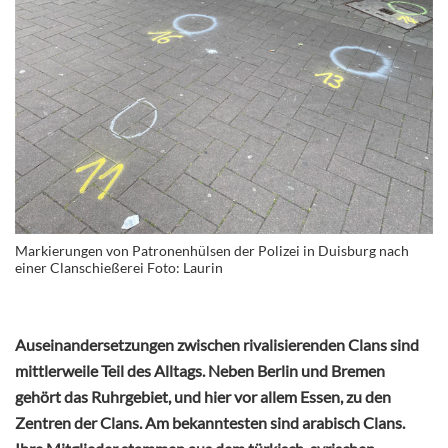
Markierungen von Patronenhülsen der Polizei in Duisburg nach
einer Clanschießerei Foto: Laurin
Auseinandersetzungen zwischen rivalisierenden Clans sind
mittlerweile Teil des Alltags. Neben Berlin und Bremen
gehört das Ruhrgebiet, und hier vor allem Essen, zu den
Zentren der Clans. Am bekanntesten sind arabisch Clans.