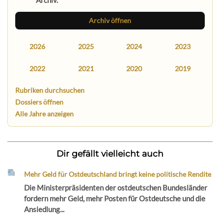
Archiv öffnen
2026
2025
2024
2023
2022
2021
2020
2019
Rubriken durchsuchen
Dossiers öffnen
Alle Jahre anzeigen
Dir gefällt vielleicht auch
Mehr Geld für Ostdeutschland bringt keine politische Rendite
Die Ministerpräsidenten der ostdeutschen Bundesländer
fordern mehr Geld, mehr Posten für Ostdeutsche und die
Ansiedlung...