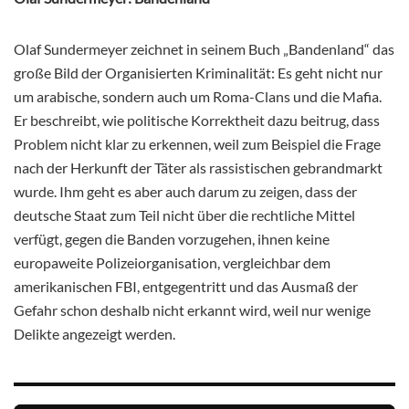
Olaf Sundermeyer zeichnet in seinem Buch „Bandenland“ das
große Bild der Organisierten Kriminalität: Es geht nicht nur
um arabische, sondern auch um Roma-Clans und die Mafia.
Er beschreibt, wie politische Korrektheit dazu beitrug, dass
Problem nicht klar zu erkennen, weil zum Beispiel die Frage
nach der Herkunft der Täter als rassistischen gebrandmarkt
wurde. Ihm geht es aber auch darum zu zeigen, dass der
deutsche Staat zum Teil nicht über die rechtliche Mittel
verfügt, gegen die Banden vorzugehen, ihnen keine
europaweite Polizeiorganisation, vergleichbar dem
amerikanischen FBI, entgegentritt und das Ausmaß der
Gefahr schon deshalb nicht erkannt wird, weil nur wenige
Delikte angezeigt werden.