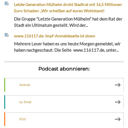
Letzte Generation Mülheim droht Stadtrat mit 16,5 Millionen
Euro Schaden: „Wir scheißen auf euren Wohlstand!
Die Gruppe "Letzte Generation Mülheim" hat dem Rat der
Stadt ein Ultimatum gestellt. Wird der...
www.116117.de: Impf-Anmeldeseite ist down
Mehrere Leser haben es uns heute Morgen gemeldet, wir
haben nachgeschaut: Die Seite www.116117.de, unter...
Podcast abonnieren:
Android
by Email
RSS