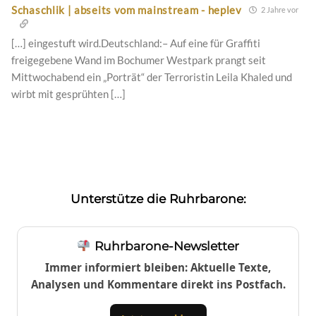
Schaschlik | abseits vom mainstream - heplev
2 Jahre vor
[…] eingestuft wird.Deutschland:– Auf eine für Graffiti
freigegebene Wand im Bochumer Westpark prangt seit
Mittwochabend ein „Porträt“ der Terroristin Leila Khaled und
wirbt mit gesprühten […]
Unterstütze die Ruhrbarone:
Ruhrbarone-Newsletter
Immer informiert bleiben: Aktuelle Texte,
Analysen und Kommentare direkt ins Postfach.