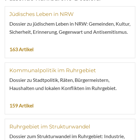
Jüdisches Leben in NRW
Dossier zu jüdischem Leben in NRW: Gemeinden, Kultur,
Sicherheit, Erinnerung, Gegenwart und Antisemitismus.
163 Artikel
Kommunalpolitik im Ruhrgebiet
Dossier zu Stadtpolitik, Räten, Bürgermeistern,
Haushalten und lokalen Konflikten im Ruhrgebiet.
159 Artikel
Ruhrgebiet im Strukturwandel
Dossier zum Strukturwandel im Ruhrgebiet: Industrie,