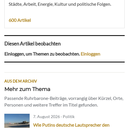
Städte, Arbeit, Energie, Kultur und politische Folgen.
600 Artikel
Diesen Artikel beobachten
Einloggen, um Themen zu beobachten.
Einloggen
AUS DEM ARCHIV
Mehr zum Thema
Passende Ruhrbarone-Beiträge, vorrangig über Kürzel, Orte,
Personen und weitere Treffer im Titel gefunden.
7. August 2026 · Politik
Wie Putins deutsche Lautsprecher den