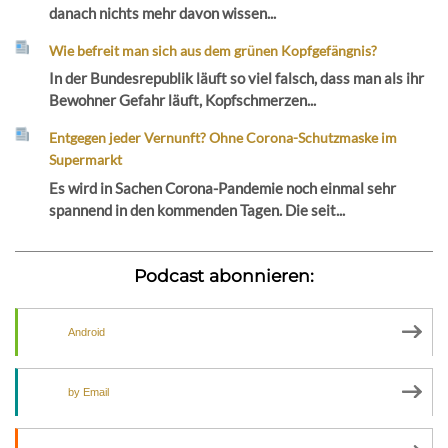
danach nichts mehr davon wissen...
Wie befreit man sich aus dem grünen Kopfgefängnis?
In der Bundesrepublik läuft so viel falsch, dass man als ihr
Bewohner Gefahr läuft, Kopfschmerzen...
Entgegen jeder Vernunft? Ohne Corona-Schutzmaske im
Supermarkt
Es wird in Sachen Corona-Pandemie noch einmal sehr
spannend in den kommenden Tagen. Die seit...
Podcast abonnieren:
Android
by Email