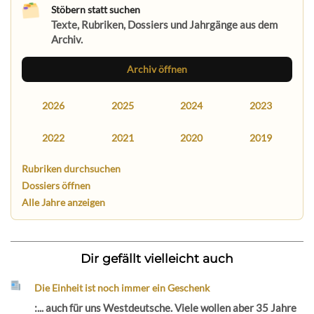
Stöbern statt suchen
Texte, Rubriken, Dossiers und Jahrgänge aus dem
Archiv.
Archiv öffnen
2026
2025
2024
2023
2022
2021
2020
2019
Rubriken durchsuchen
Dossiers öffnen
Alle Jahre anzeigen
Dir gefällt vielleicht auch
Die Einheit ist noch immer ein Geschenk
:... auch für uns Westdeutsche. Viele wollen aber 35 Jahre