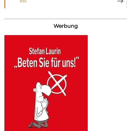
RSS
Werbung