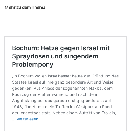
Mehr zu dem Thema: