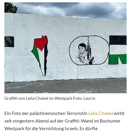
Graffiti von Leila Chaled im Westpark Foto: Laurin
Ein Foto der palästinensischen Terroristin
Leila Chaled
wirbt
seit vorgestern Abend auf der Graffiti-Wand im Bochumer
Westpark für die Vernichtung Israels. Es dürfte