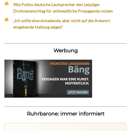
Wie Putins deutsche Lautsprecher den Leipziger
Drohnenanschlag für antiwestliche Propaganda nutzen
„Ich sollte eine einladende, aber nicht auf die Antwort
eingehende Haltung zeigen“
Werbung
Ruhrbarone: immer informiert