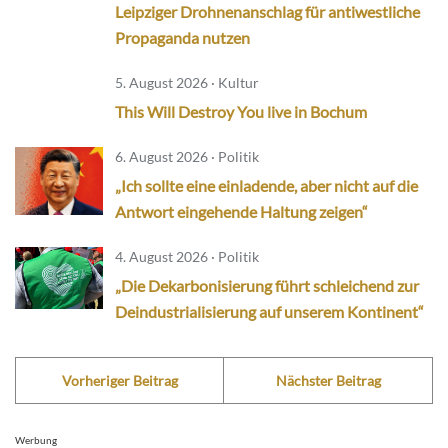
Leipziger Drohnenanschlag für antiwestliche
Propaganda nutzen
5. August 2026 · Kultur
This Will Destroy You live in Bochum
6. August 2026 · Politik
„Ich sollte eine einladende, aber nicht auf die
Antwort eingehende Haltung zeigen“
4. August 2026 · Politik
„Die Dekarbonisierung führt schleichend zur
Deindustrialisierung auf unserem Kontinent“
Vorheriger Beitrag
Nächster Beitrag
Werbung