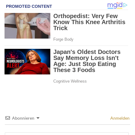
Abonnieren
Anmelden