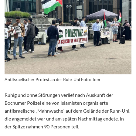
Antiisraelischer Protest an der Ruhr Uni Foto: Tom
Ruhig und ohne Störungen verlief nach Auskunft der
Bochumer Polizei eine von Islamisten organisierte
antiisraelische „Mahnwache“ auf dem Gelände der Ruhr-Uni,
die angemeldet war und am späten Nachmittag endete. In
der Spitze nahmen 90 Personen teil.