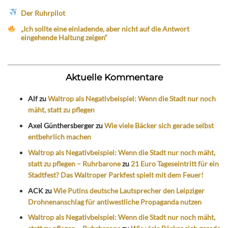
Der Ruhrpilot
„Ich sollte eine einladende, aber nicht auf die Antwort
eingehende Haltung zeigen“
Aktuelle Kommentare
Alf
zu
Waltrop als Negativbeispiel: Wenn die Stadt nur noch
mäht, statt zu pflegen
Axel Günthersberger
zu
Wie viele Bäcker sich gerade selbst
entbehrlich machen
Waltrop als Negativbeispiel: Wenn die Stadt nur noch mäht,
statt zu pflegen – Ruhrbarone
zu
21 Euro Tageseintritt für ein
Stadtfest? Das Waltroper Parkfest spielt mit dem Feuer!
ACK
zu
Wie Putins deutsche Lautsprecher den Leipziger
Drohnenanschlag für antiwestliche Propaganda nutzen
Waltrop als Negativbeispiel: Wenn die Stadt nur noch mäht,