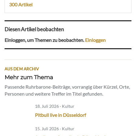
300 Artikel
Diesen Artikel beobachten
Einloggen, um Themen zu beobachten.
Einloggen
AUS DEM ARCHIV
Mehr zum Thema
Passende Ruhrbarone-Beiträge, vorrangig über Kürzel, Orte,
Personen und weitere Treffer im Titel gefunden.
18. Juli 2026 · Kultur
Pitbull live in Düsseldorf
15. Juli 2026 · Kultur