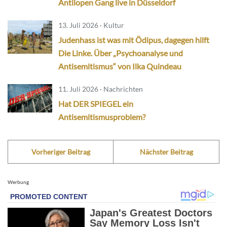
Antilopen Gang live in Düsseldorf
13. Juli 2026 · Kultur
Judenhass ist was mit Ödipus, dagegen hilft
Die Linke. Über „Psychoanalyse und
Antisemitismus“ von Ilka Quindeau
11. Juli 2026 · Nachrichten
Hat DER SPIEGEL ein
Antisemitismusproblem?
Vorheriger Beitrag
Nächster Beitrag
Werbung