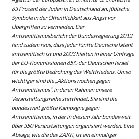
63 Prozent der Juden in Deutschland an, jüdische
Symbole in der Öffentlichkeit aus Angst vor
Übergriffen zu vermeiden. Der
Antisemitismusbericht der Bundesregierung 2012
fand zudem raus, dass jeder fünfte Deutsche latent
antisemitisch ist und 2003 hielten in einer Umfrage
der EU-Kommissionen 65% der Deutschen Israel
für die größte Bedrohung des Weltfriedens. Umso
wichtiger sind die „Aktionswochen gegen
Antisemitismus“, in deren Rahmen unsere
Veranstaltungsreihe stattfindet. Sie sind die
bundesweit größte Kampagne gegen
Antisemitismus, in der in diesem Jahr bundesweit
über 350 Veranstaltungen organisiert werden. Eine
Absage, wie die des ZAKK, ist ein einmaliger