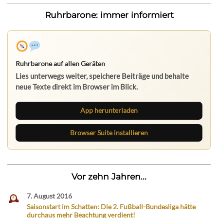
Ruhrbarone: immer informiert
Ruhrbarone auf allen Geräten
Lies unterwegs weiter, speichere Beiträge und behalte
neue Texte direkt im Browser im Blick.
App herunterladen
Browser Suite installieren
Vor zehn Jahren...
7. August 2016
Saisonstart im Schatten: Die 2. Fußball-Bundesliga hätte
durchaus mehr Beachtung verdient!