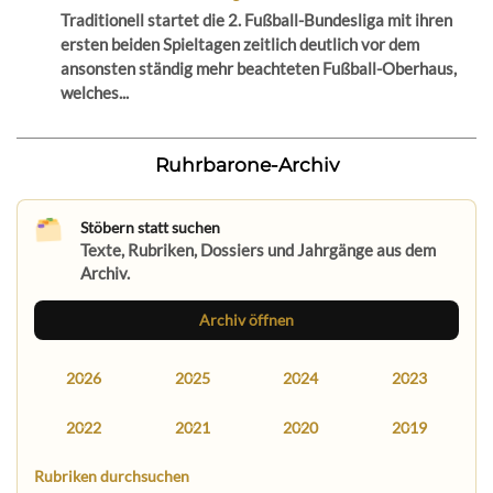
Traditionell startet die 2. Fußball-Bundesliga mit ihren
ersten beiden Spieltagen zeitlich deutlich vor dem
ansonsten ständig mehr beachteten Fußball-Oberhaus,
welches...
Ruhrbarone-Archiv
Stöbern statt suchen
Texte, Rubriken, Dossiers und Jahrgänge aus dem
Archiv.
Archiv öffnen
2026
2025
2024
2023
2022
2021
2020
2019
Rubriken durchsuchen