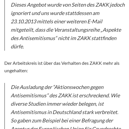
Dieses Angebot wurde von Seiten des ZAKK jedoch
ignoriert und uns wurde stattdessen am
23.10.2013 mittels einer weiteren E-Mail
mitgeteilt, dass die Veranstaltungsreihe „Aspekte
des Antisemitismus“ nicht im ZAKK stattfinden
dürfe.
Der Arbeitskreis ist über das Verhalten des ZAKK mehr als
ungehalten:
Die Ausladung der “Aktionswochen gegen
Antisemitismus” des ZAKK ist erschreckend. Wie
diverse Studien immer wieder belegen, ist
Antisemitismus in Deutschland stark verbreitet.
So gaben zum Beispiel bei einer Befragung der
Agentur der Europäischen Union für Grundrechte