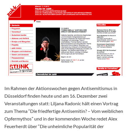
Im Rahmen der Aktionswochen gegen Antisemitismus in
Düsseldorf finden heute und am 16. Dezember zwei
Veranstaltungen statt: Liljana Radonic hält einen Vortrag
zum Thema “Die friedfertige Antisemitin? – Vom weiblichen
Opfermythos” und in der kommenden Woche redet Alex
Feuerherdt über “Die unheimliche Popularität der