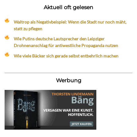
Aktuell oft gelesen
Waltrop als Negativbeispiel: Wenn die Stadt nur noch mäht,
statt zu pflegen
Wie Putins deutsche Lautsprecher den Leipziger
Drohnenanschlag für antiwestliche Propaganda nutzen
Wie viele Bäcker sich gerade selbst entbehrlich machen
Werbung