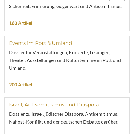
Sicherheit, Erinnerung, Gegenwart und Antisemitismus.
163 Artikel
Events im Pott & Umland
Dossier für Veranstaltungen, Konzerte, Lesungen,
Theater, Ausstellungen und Kulturtermine im Pott und
Umland.
200 Artikel
Israel, Antisemitismus und Diaspora
Dossier zu Israel, jüdischer Diaspora, Antisemitismus,
Nahost-Konflikt und der deutschen Debatte darüber.