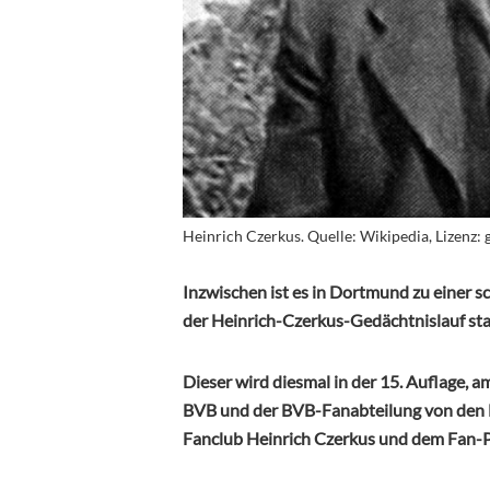
Heinrich Czerkus. Quelle: Wikipedia, Lizenz: 
Inzwischen ist es in Dortmund zu einer s
der Heinrich-Czerkus-Gedächtnislauf sta
Dieser wird diesmal in der 15. Auflage, 
BVB und der BVB-Fanabteilung von den
Fanclub Heinrich Czerkus und dem Fan-Pr