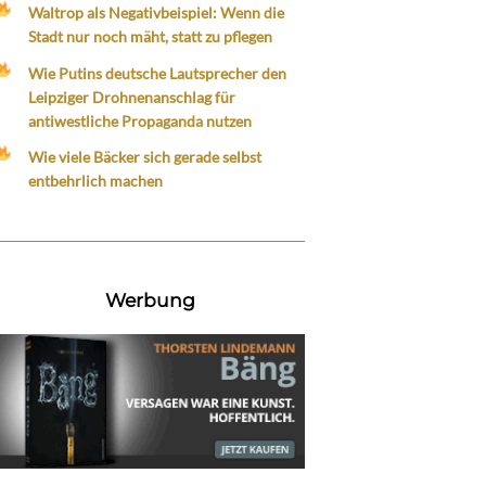
Waltrop als Negativbeispiel: Wenn die
Stadt nur noch mäht, statt zu pflegen
Wie Putins deutsche Lautsprecher den
Leipziger Drohnenanschlag für
antiwestliche Propaganda nutzen
Wie viele Bäcker sich gerade selbst
entbehrlich machen
Werbung