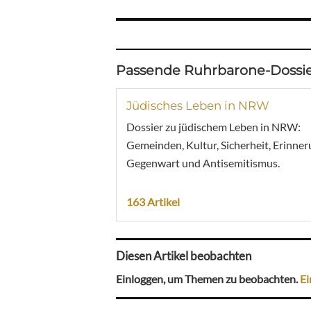
Passende Ruhrbarone-Dossie
Jüdisches Leben in NRW
Dossier zu jüdischem Leben in NRW:
Gemeinden, Kultur, Sicherheit, Erinner
Gegenwart und Antisemitismus.
163 Artikel
Diesen Artikel beobachten
Einloggen, um Themen zu beobachten.
Ei