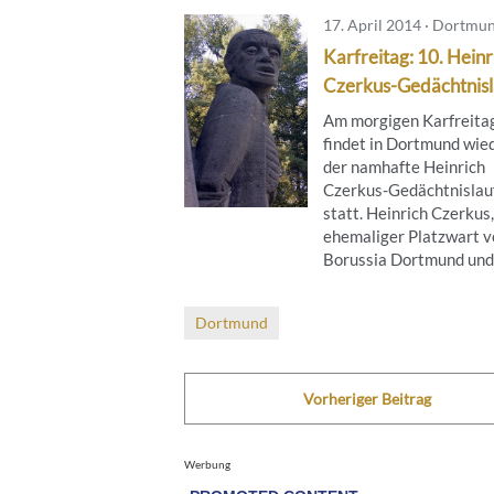
17. April 2014 · Dortmu
Karfreitag: 10. Heinr
Czerkus-Gedächtnisl
Am morgigen Karfreita
findet in Dortmund wie
der namhafte Heinrich
Czerkus-Gedächtnislau
statt. Heinrich Czerkus,
ehemaliger Platzwart v
Borussia Dortmund und .
Dortmund
Vorheriger Beitrag
Werbung