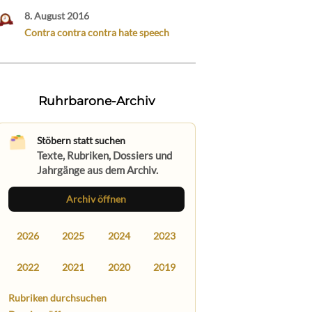
8. August 2016
Contra contra contra hate speech
Ruhrbarone-Archiv
Stöbern statt suchen
Texte, Rubriken, Dossiers und
Jahrgänge aus dem Archiv.
Archiv öffnen
2026
2025
2024
2023
2022
2021
2020
2019
Rubriken durchsuchen