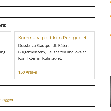
rs:
Kommunalpolitik im Ruhrgebiet
Dossier zu Stadtpolitik, Räten,
ung,
Bürgermeistern, Haushalten und lokalen
Konflikten im Ruhrgebiet.
159 Artikel
nloggen