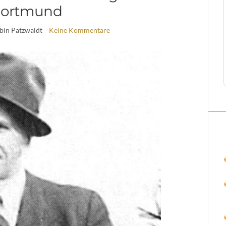
ortmund
bin Patzwaldt
Keine Kommentare