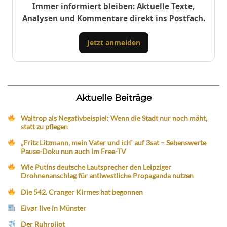
Immer informiert bleiben: Aktuelle Texte,
Analysen und Kommentare direkt ins Postfach.
Jetzt anmelden
Aktuelle Beiträge
Waltrop als Negativbeispiel: Wenn die Stadt nur noch mäht,
statt zu pflegen
„Fritz Litzmann, mein Vater und ich“ auf 3sat – Sehenswerte
Pause-Doku nun auch im Free-TV
Wie Putins deutsche Lautsprecher den Leipziger
Drohnenanschlag für antiwestliche Propaganda nutzen
Die 542. Cranger Kirmes hat begonnen
Eivør live in Münster
Der Ruhrpilot