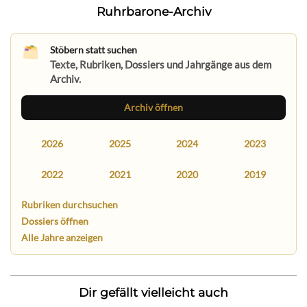
Ruhrbarone-Archiv
Stöbern statt suchen
Texte, Rubriken, Dossiers und Jahrgänge aus dem
Archiv.
Archiv öffnen
2026
2025
2024
2023
2022
2021
2020
2019
Rubriken durchsuchen
Dossiers öffnen
Alle Jahre anzeigen
Dir gefällt vielleicht auch