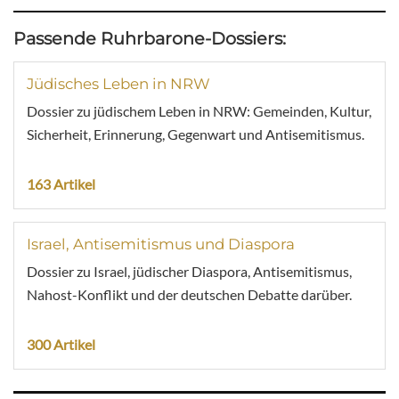
Passende Ruhrbarone-Dossiers:
Jüdisches Leben in NRW
Dossier zu jüdischem Leben in NRW: Gemeinden, Kultur,
Sicherheit, Erinnerung, Gegenwart und Antisemitismus.
163 Artikel
Israel, Antisemitismus und Diaspora
Dossier zu Israel, jüdischer Diaspora, Antisemitismus,
Nahost-Konflikt und der deutschen Debatte darüber.
300 Artikel