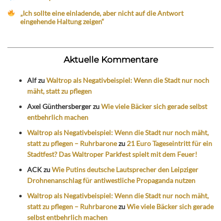
„Ich sollte eine einladende, aber nicht auf die Antwort
eingehende Haltung zeigen“
Aktuelle Kommentare
Alf
zu
Waltrop als Negativbeispiel: Wenn die Stadt nur noch
mäht, statt zu pflegen
Axel Günthersberger
zu
Wie viele Bäcker sich gerade selbst
entbehrlich machen
Waltrop als Negativbeispiel: Wenn die Stadt nur noch mäht,
statt zu pflegen – Ruhrbarone
zu
21 Euro Tageseintritt für ein
Stadtfest? Das Waltroper Parkfest spielt mit dem Feuer!
ACK
zu
Wie Putins deutsche Lautsprecher den Leipziger
Drohnenanschlag für antiwestliche Propaganda nutzen
Waltrop als Negativbeispiel: Wenn die Stadt nur noch mäht,
statt zu pflegen – Ruhrbarone
zu
Wie viele Bäcker sich gerade
selbst entbehrlich machen