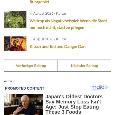
Ruhrgebiet
7. August 2026 · Kultur
Waltrop als Negativbeispiel: Wenn die Stadt
nur noch mäht, statt zu pflegen
5. August 2026 · Kultur
Kitsch und Tod und Danger Dan
Vorheriger Beitrag
Nächster Beitrag
Werbung