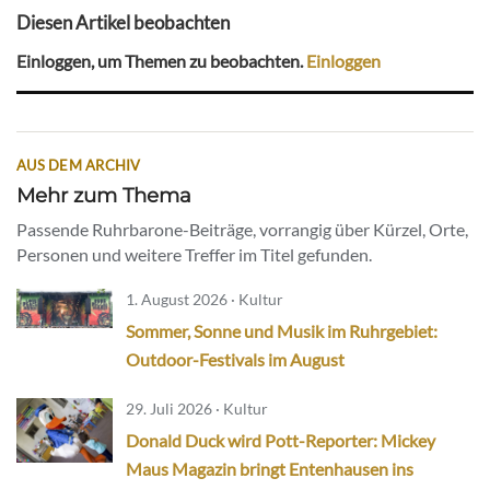
Diesen Artikel beobachten
Einloggen, um Themen zu beobachten.
Einloggen
AUS DEM ARCHIV
Mehr zum Thema
Passende Ruhrbarone-Beiträge, vorrangig über Kürzel, Orte,
Personen und weitere Treffer im Titel gefunden.
1. August 2026 · Kultur
Sommer, Sonne und Musik im Ruhrgebiet:
Outdoor-Festivals im August
29. Juli 2026 · Kultur
Donald Duck wird Pott-Reporter: Mickey
Maus Magazin bringt Entenhausen ins