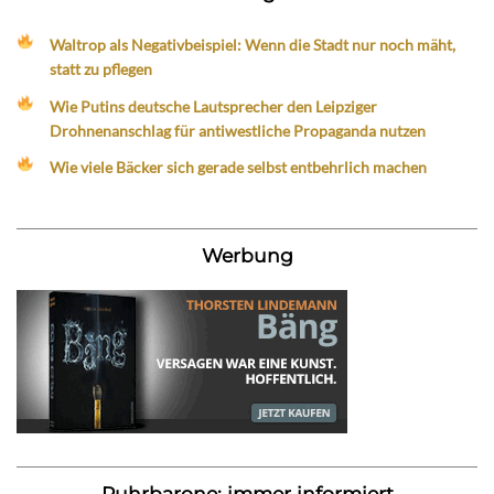
Waltrop als Negativbeispiel: Wenn die Stadt nur noch mäht,
statt zu pflegen
Wie Putins deutsche Lautsprecher den Leipziger
Drohnenanschlag für antiwestliche Propaganda nutzen
Wie viele Bäcker sich gerade selbst entbehrlich machen
Werbung
Ruhrbarone: immer informiert