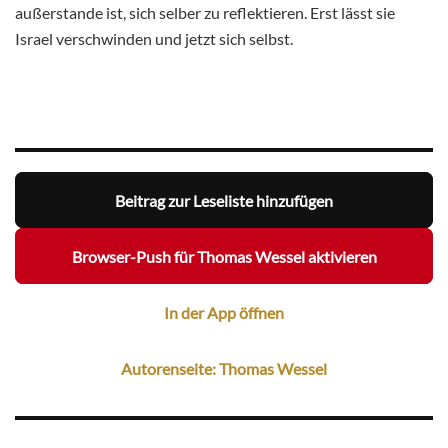
außerstande ist, sich selber zu reflektieren. Erst lässt sie
Israel verschwinden und jetzt sich selbst.
Beitrag zur Leseliste hinzufügen
Browser-Push für Thomas Wessel aktivieren
In der App öffnen
Autorenseite: Thomas Wessel