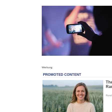
Werbung