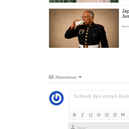
Abonnieren