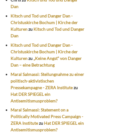
Dan
Kitsch und Tod und Danger Dan -
Christuskirche Bochum | Kirche der
Kulturen
zu
Kitsch und Tod und Danger
Dan
Kitsch und Tod und Danger Dan -
Christuskirche Bochum | Kirche der
Kulturen
zu
„Keine Angst“ von Danger
Dan – eine Betrachtung
Maral Salmassi: Stellungnahme zu einer
politisch-aktivistischen
Pressekampagne - ZERA Institute
zu
Hat DER SPIEGEL ein
Antisemitismusproblem?
Maral Salmassi: Statement on a
Politically Motivated Press Campaign -
ZERA Institute
zu
Hat DER SPIEGEL ein
Antisemitismusproblem?