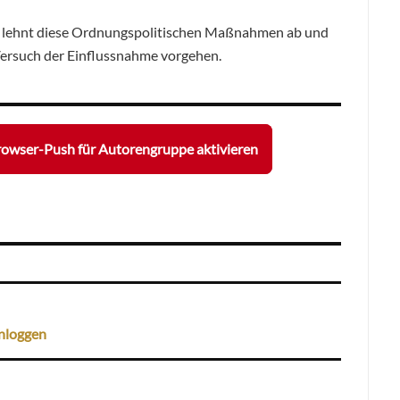
 lehnt diese Ordnungspolitischen Maßnahmen ab und
 Versuch der Einflussnahme vorgehen.
owser-Push für Autorengruppe aktivieren
nloggen