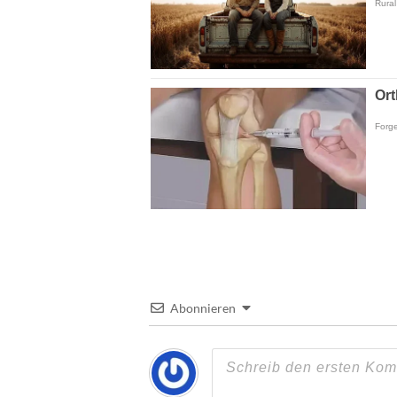
Abonnieren