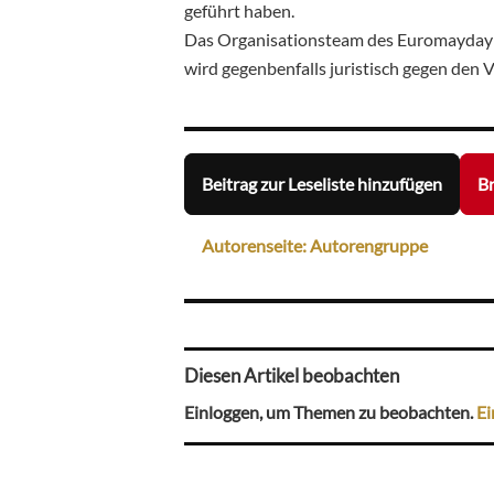
geführt haben.
Das Organisationsteam des Euromayday
wird gegenbenfalls juristisch gegen den
Beitrag zur Leseliste hinzufügen
Br
Autorenseite: Autorengruppe
Diesen Artikel beobachten
Einloggen, um Themen zu beobachten.
Ei