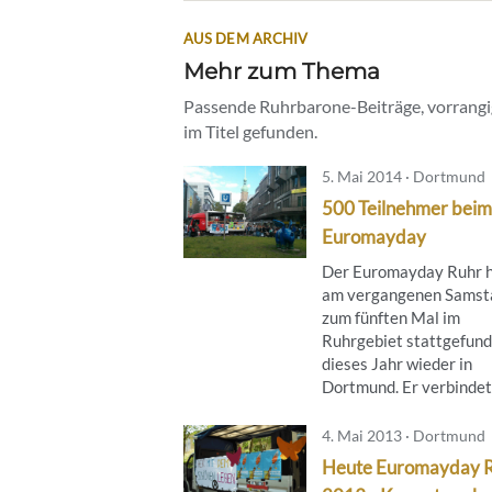
AUS DEM ARCHIV
Mehr zum Thema
Passende Ruhrbarone-Beiträge, vorrangig
im Titel gefunden.
5. Mai 2014 · Dortmund
500 Teilnehmer beim
Euromayday
Der Euromayday Ruhr 
am vergangenen Samst
zum fünften Mal im
Ruhrgebiet stattgefund
dieses Jahr wieder in
Dortmund. Er verbindet .
4. Mai 2013 · Dortmund
Heute Euromayday 