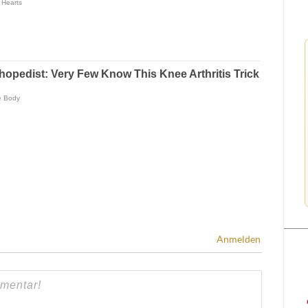
Anmelden