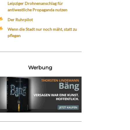
Leipziger Drohnenanschlag für
antiwestliche Propaganda nutzen
Der Ruhrpilot
Wenn die Stadt nur noch mäht, statt zu
pflegen
Werbung