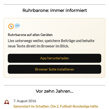
Ruhrbarone: immer informiert
Ruhrbarone auf allen Geräten
Lies unterwegs weiter, speichere Beiträge und behalte
neue Texte direkt im Browser im Blick.
App herunterladen
Browser Suite installieren
Vor zehn Jahren...
7. August 2016
Saisonstart im Schatten: Die 2. Fußball-Bundesliga hätte