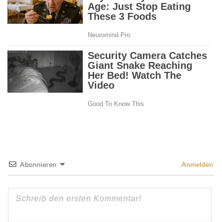
Abonnieren
Anmelden