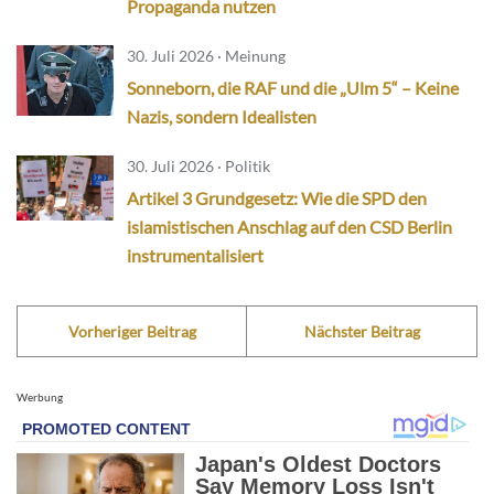
Propaganda nutzen
30. Juli 2026 · Meinung
Sonneborn, die RAF und die „Ulm 5“ – Keine
Nazis, sondern Idealisten
30. Juli 2026 · Politik
Artikel 3 Grundgesetz: Wie die SPD den
islamistischen Anschlag auf den CSD Berlin
instrumentalisiert
Vorheriger Beitrag
Nächster Beitrag
Werbung