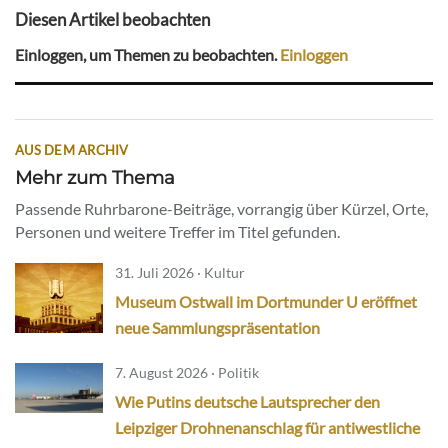
Diesen Artikel beobachten
Einloggen, um Themen zu beobachten.
Einloggen
AUS DEM ARCHIV
Mehr zum Thema
Passende Ruhrbarone-Beiträge, vorrangig über Kürzel, Orte,
Personen und weitere Treffer im Titel gefunden.
31. Juli 2026 · Kultur
Museum Ostwall im Dortmunder U eröffnet
neue Sammlungspräsentation
7. August 2026 · Politik
Wie Putins deutsche Lautsprecher den
Leipziger Drohnenanschlag für antiwestliche