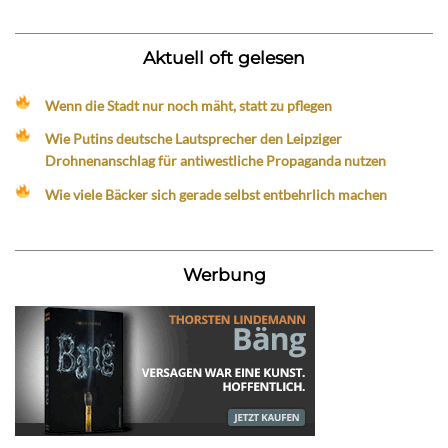
Aktuell oft gelesen
Wenn die Stadt nur noch mäht, statt zu pflegen
Wie Putins deutsche Lautsprecher den Leipziger
Drohnenanschlag für antiwestliche Propaganda nutzen
Wie viele Bäcker sich gerade selbst entbehrlich machen
Werbung