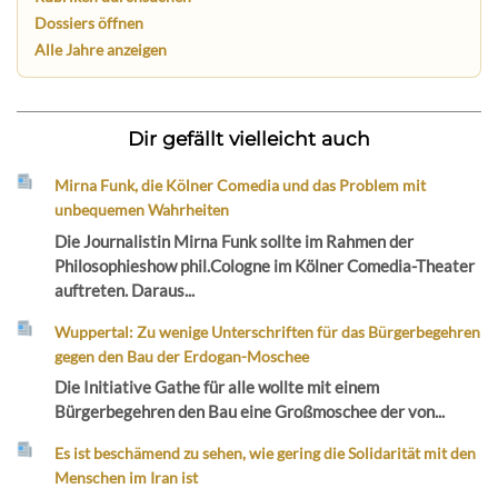
Dossiers öffnen
Alle Jahre anzeigen
Dir gefällt vielleicht auch
Mirna Funk, die Kölner Comedia und das Problem mit
unbequemen Wahrheiten
Die Journalistin Mirna Funk sollte im Rahmen der
Philosophieshow phil.Cologne im Kölner Comedia-Theater
auftreten. Daraus...
Wuppertal: Zu wenige Unterschriften für das Bürgerbegehren
gegen den Bau der Erdogan-Moschee
Die Initiative Gathe für alle wollte mit einem
Bürgerbegehren den Bau eine Großmoschee der von...
Es ist beschämend zu sehen, wie gering die Solidarität mit den
Menschen im Iran ist