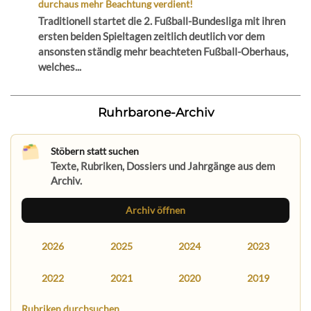
durchaus mehr Beachtung verdient!
Traditionell startet die 2. Fußball-Bundesliga mit ihren
ersten beiden Spieltagen zeitlich deutlich vor dem
ansonsten ständig mehr beachteten Fußball-Oberhaus,
welches...
Ruhrbarone-Archiv
Stöbern statt suchen
Texte, Rubriken, Dossiers und Jahrgänge aus dem
Archiv.
Archiv öffnen
2026
2025
2024
2023
2022
2021
2020
2019
Rubriken durchsuchen