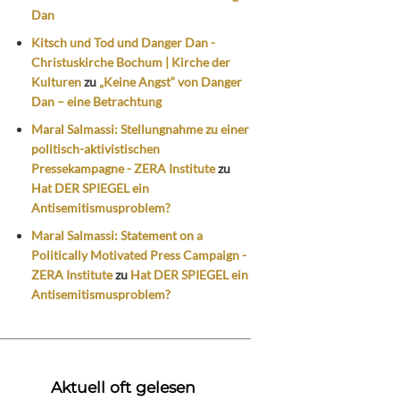
Dan
Kitsch und Tod und Danger Dan -
Christuskirche Bochum | Kirche der
Kulturen
zu
„Keine Angst“ von Danger
Dan – eine Betrachtung
Maral Salmassi: Stellungnahme zu einer
politisch-aktivistischen
Pressekampagne - ZERA Institute
zu
Hat DER SPIEGEL ein
Antisemitismusproblem?
Maral Salmassi: Statement on a
Politically Motivated Press Campaign -
ZERA Institute
zu
Hat DER SPIEGEL ein
Antisemitismusproblem?
Aktuell oft gelesen