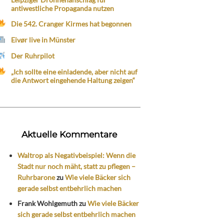
antiwestliche Propaganda nutzen
Die 542. Cranger Kirmes hat begonnen
Eivør live in Münster
Der Ruhrpilot
„Ich sollte eine einladende, aber nicht auf
die Antwort eingehende Haltung zeigen“
Aktuelle Kommentare
Waltrop als Negativbeispiel: Wenn die
Stadt nur noch mäht, statt zu pflegen –
Ruhrbarone
zu
Wie viele Bäcker sich
gerade selbst entbehrlich machen
Frank Wohlgemuth
zu
Wie viele Bäcker
sich gerade selbst entbehrlich machen