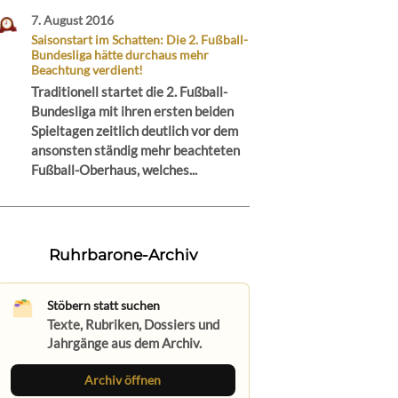
7. August 2016
Saisonstart im Schatten: Die 2. Fußball-
Bundesliga hätte durchaus mehr
Beachtung verdient!
Traditionell startet die 2. Fußball-
Bundesliga mit ihren ersten beiden
Spieltagen zeitlich deutlich vor dem
ansonsten ständig mehr beachteten
Fußball-Oberhaus, welches...
Ruhrbarone-Archiv
Stöbern statt suchen
Texte, Rubriken, Dossiers und
Jahrgänge aus dem Archiv.
Archiv öffnen