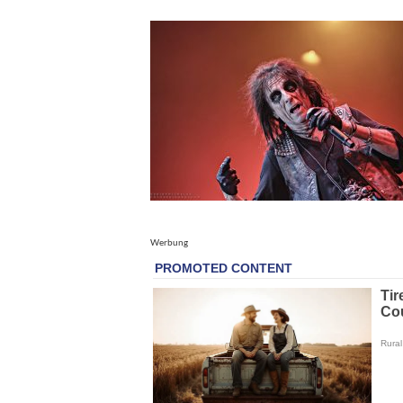
Werbung