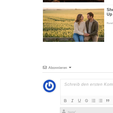
Abonnieren