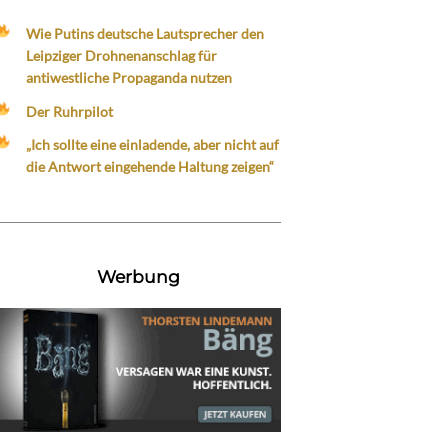
Wie Putins deutsche Lautsprecher den
Leipziger Drohnenanschlag für
antiwestliche Propaganda nutzen
Der Ruhrpilot
„Ich sollte eine einladende, aber nicht auf
die Antwort eingehende Haltung zeigen“
Werbung