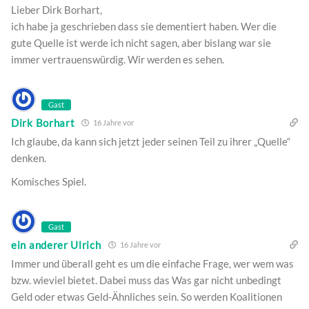
Lieber Dirk Borhart,
ich habe ja geschrieben dass sie dementiert haben. Wer die
gute Quelle ist werde ich nicht sagen, aber bislang war sie
immer vertrauenswürdig. Wir werden es sehen.
Gast
Dirk Borhart
16 Jahre vor
Ich glaube, da kann sich jetzt jeder seinen Teil zu ihrer „Quelle“
denken.
Komisches Spiel.
Gast
ein anderer Ulrich
16 Jahre vor
Immer und überall geht es um die einfache Frage, wer wem was
bzw. wieviel bietet. Dabei muss das Was gar nicht unbedingt
Geld oder etwas Geld-Ähnliches sein. So werden Koalitionen