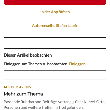
In der App öffnen
Autorenseite: Stefan Laurin
Diesen Artikel beobachten
Einloggen, um Themen zu beobachten.
Einloggen
AUS DEM ARCHIV
Mehr zum Thema
Passende Ruhrbarone-Beiträge, vorrangig über Kürzel, Orte,
Personen und weitere Treffer im Titel gefunden.