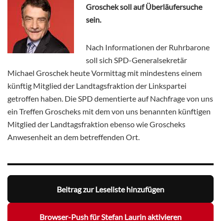
Groschek soll auf Überläufersuche
sein.
Nach Informationen der Ruhrbarone
soll sich SPD-Generalsekretär
Michael Groschek heute Vormittag mit mindestens einem
künftig Mitglied der Landtagsfraktion der Linkspartei
getroffen haben. Die SPD dementierte auf Nachfrage von uns
ein Treffen Groscheks mit dem von uns benannten künftigen
Mitglied der Landtagsfraktion ebenso wie Groscheks
Anwesenheit an dem betreffenden Ort.
Beitrag zur Leseliste hinzufügen
Browser-Push für Stefan Laurin aktivieren