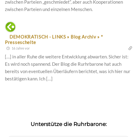
zwischen Parteien „geschmiedet“, aber auch Kooperationen
zwischen Parteien und einzelnen Menschen.
DEMOKRATISCH - LINKS » Blog Archiv » *
Presseschelte
16 Jahre vor
[…] in aller Ruhe die weitere Entwicklung abwarten. Sicher ist:
Es wird noch spannend. Der Blog die Rurhrbarone hat auch
bereits von eventuellen Überläufern berichtet, was ich hier nur
bestätigen kann. Ich […]
Unterstütze die Ruhrbarone: