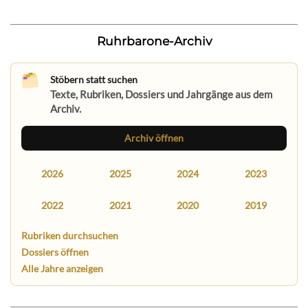
Ruhrbarone-Archiv
Stöbern statt suchen
Texte, Rubriken, Dossiers und Jahrgänge aus dem
Archiv.
Archiv öffnen
2026
2025
2024
2023
2022
2021
2020
2019
Rubriken durchsuchen
Dossiers öffnen
Alle Jahre anzeigen