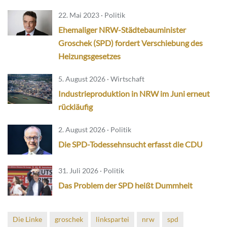
22. Mai 2023 · Politik
Ehemaliger NRW-Städtebauminister
Groschek (SPD) fordert Verschiebung des
Heizungsgesetzes
5. August 2026 · Wirtschaft
Industrieproduktion in NRW im Juni erneut
rückläufig
2. August 2026 · Politik
Die SPD-Todessehnsucht erfasst die CDU
31. Juli 2026 · Politik
Das Problem der SPD heißt Dummheit
Die Linke
groschek
linkspartei
nrw
spd