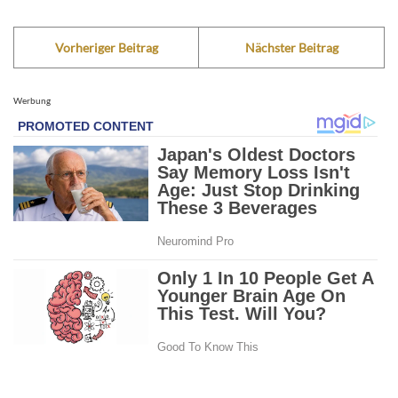
Vorheriger Beitrag
Nächster Beitrag
Werbung