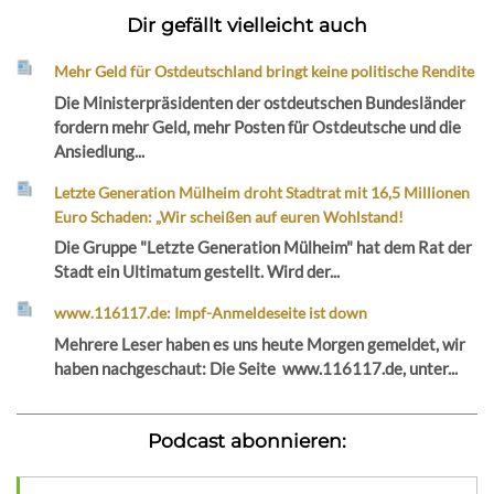
Dir gefällt vielleicht auch
Mehr Geld für Ostdeutschland bringt keine politische Rendite
Die Ministerpräsidenten der ostdeutschen Bundesländer
fordern mehr Geld, mehr Posten für Ostdeutsche und die
Ansiedlung...
Letzte Generation Mülheim droht Stadtrat mit 16,5 Millionen
Euro Schaden: „Wir scheißen auf euren Wohlstand!
Die Gruppe "Letzte Generation Mülheim" hat dem Rat der
Stadt ein Ultimatum gestellt. Wird der...
www.116117.de: Impf-Anmeldeseite ist down
Mehrere Leser haben es uns heute Morgen gemeldet, wir
haben nachgeschaut: Die Seite www.116117.de, unter...
Podcast abonnieren: