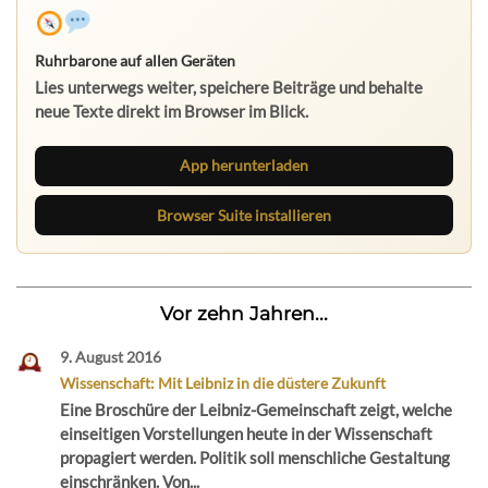
Ruhrbarone auf allen Geräten
Lies unterwegs weiter, speichere Beiträge und behalte
neue Texte direkt im Browser im Blick.
App herunterladen
Browser Suite installieren
Vor zehn Jahren...
9. August 2016
Wissenschaft: Mit Leibniz in die düstere Zukunft
Eine Broschüre der Leibniz-Gemeinschaft zeigt, welche
einseitigen Vorstellungen heute in der Wissenschaft
propagiert werden. Politik soll menschliche Gestaltung
einschränken. Von...