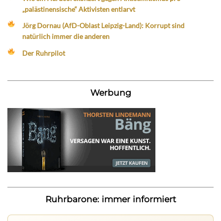
„palästinensische“ Aktivisten entlarvt
Jörg Dornau (AfD-Oblast Leipzig-Land): Korrupt sind
natürlich immer die anderen
Der Ruhrpilot
Werbung
Ruhrbarone: immer informiert