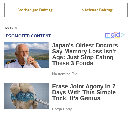
Vorheriger Beitrag
Nächster Beitrag
Werbung