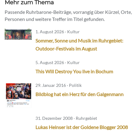
Mehr zum Thema
Passende Ruhrbarone-Beiträge, vorrangig über Kürzel, Orte,
Personen und weitere Treffer im Titel gefunden.
1. August 2026 · Kultur
Sommer, Sonne und Musik im Ruhrgebiet:
Outdoor-Festivals im August
5. August 2026 · Kultur
This Will Destroy You live in Bochum
29. Januar 2016 · Politik
Bildblog hat ein Herz für den Galgenmann
31. Dezember 2008 · Ruhrgebiet
Lukas Heinser ist der Goldene Blogger 2008