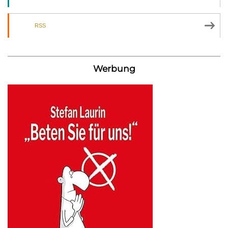
RSS
Werbung