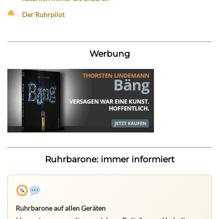
Der Ruhrpilot
Werbung
Ruhrbarone: immer informiert
Ruhrbarone auf allen Geräten