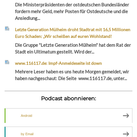
Die Ministerpräsidenten der ostdeutschen Bundesländer
fordern mehr Geld, mehr Posten für Ostdeutsche und die
Ansiedlung...
Letzte Generation Mülheim droht Stadtrat mit 16,5 Millionen
Euro Schaden: „Wir scheißen auf euren Wohlstand!
Die Gruppe "Letzte Generation Mülheim" hat dem Rat der
Stadt ein Ultimatum gestellt. Wird der...
www.116117.de: Impf-Anmeldeseite ist down
Mehrere Leser haben es uns heute Morgen gemeldet, wir
haben nachgeschaut: Die Seite www.116117.de, unter...
Podcast abonnieren:
Android
by Email