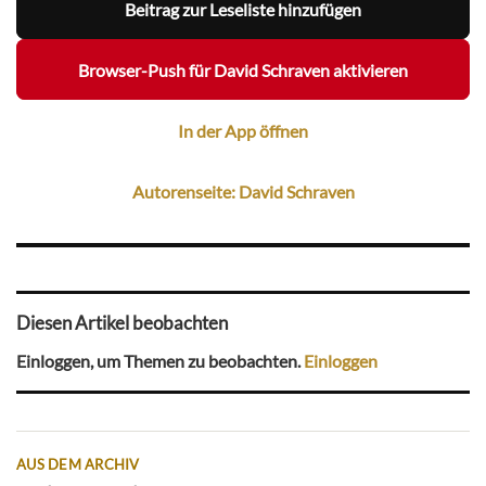
Beitrag zur Leseliste hinzufügen
Browser-Push für David Schraven aktivieren
In der App öffnen
Autorenseite: David Schraven
Diesen Artikel beobachten
Einloggen, um Themen zu beobachten.
Einloggen
AUS DEM ARCHIV