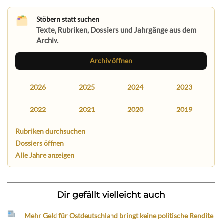
Stöbern statt suchen
Texte, Rubriken, Dossiers und Jahrgänge aus dem
Archiv.
Archiv öffnen
2026
2025
2024
2023
2022
2021
2020
2019
Rubriken durchsuchen
Dossiers öffnen
Alle Jahre anzeigen
Dir gefällt vielleicht auch
Mehr Geld für Ostdeutschland bringt keine politische Rendite