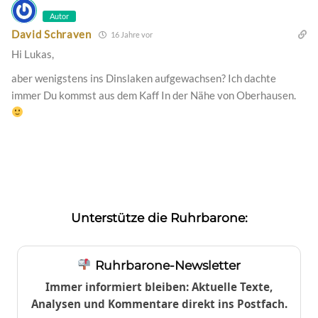
Autor
David Schraven
16 Jahre vor
Hi Lukas,
aber wenigstens ins Dinslaken aufgewachsen? Ich dachte
immer Du kommst aus dem Kaff In der Nähe von Oberhausen.
Unterstütze die Ruhrbarone:
Ruhrbarone-Newsletter
Immer informiert bleiben: Aktuelle Texte,
Analysen und Kommentare direkt ins Postfach.