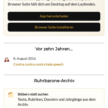
Browser Suite hält dich am Desktop auf dem Laufenden.
App herunterladen
Browser Suite installieren
Vor zehn Jahren...
8. August 2016
Contra contra contra hate speech
Ruhrbarone-Archiv
Stöbern statt suchen
Texte, Rubriken, Dossiers und Jahrgänge aus dem
Archiv.