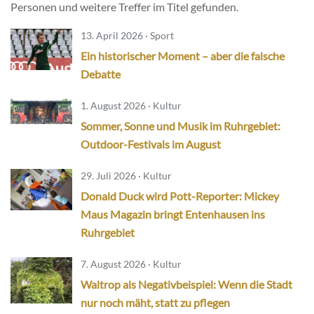
Personen und weitere Treffer im Titel gefunden.
13. April 2026 · Sport
Ein historischer Moment – aber die falsche
Debatte
1. August 2026 · Kultur
Sommer, Sonne und Musik im Ruhrgebiet:
Outdoor-Festivals im August
29. Juli 2026 · Kultur
Donald Duck wird Pott-Reporter: Mickey
Maus Magazin bringt Entenhausen ins
Ruhrgebiet
7. August 2026 · Kultur
Waltrop als Negativbeispiel: Wenn die Stadt
nur noch mäht, statt zu pflegen