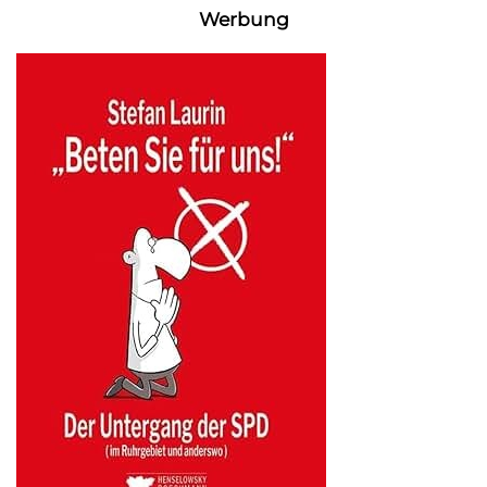
Werbung