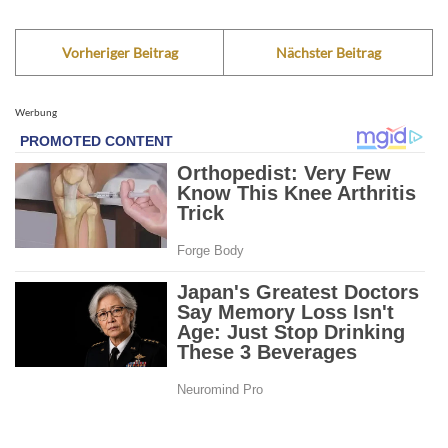
Vorheriger Beitrag
Nächster Beitrag
Werbung