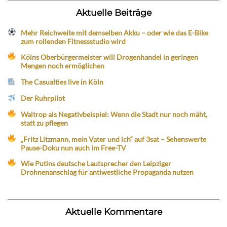
Aktuelle Beiträge
Mehr Reichweite mit demselben Akku – oder wie das E-Bike
zum rollenden Fitnessstudio wird
Kölns Oberbürgermeister will Drogenhandel in geringen
Mengen noch ermöglichen
The Casualties live in Köln
Der Ruhrpilot
Waltrop als Negativbeispiel: Wenn die Stadt nur noch mäht,
statt zu pflegen
„Fritz Litzmann, mein Vater und ich“ auf 3sat – Sehenswerte
Pause-Doku nun auch im Free-TV
Wie Putins deutsche Lautsprecher den Leipziger
Drohnenanschlag für antiwestliche Propaganda nutzen
Aktuelle Kommentare