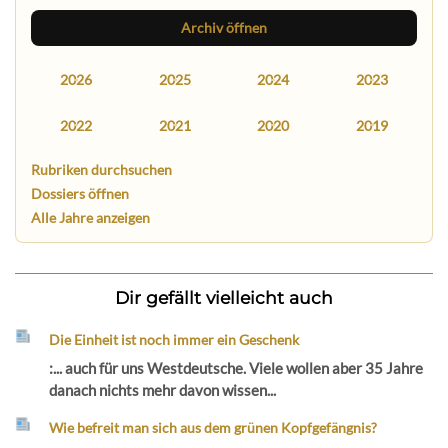
Archiv öffnen
2026
2025
2024
2023
2022
2021
2020
2019
Rubriken durchsuchen
Dossiers öffnen
Alle Jahre anzeigen
Dir gefällt vielleicht auch
Die Einheit ist noch immer ein Geschenk
:... auch für uns Westdeutsche. Viele wollen aber 35 Jahre
danach nichts mehr davon wissen...
Wie befreit man sich aus dem grünen Kopfgefängnis?