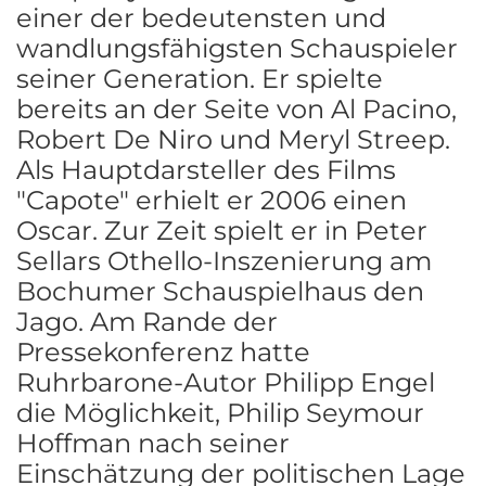
einer der bedeutensten und
wandlungsfähigsten Schauspieler
seiner Generation. Er spielte
bereits an der Seite von Al Pacino,
Robert De Niro und Meryl Streep.
Als Hauptdarsteller des Films
"Capote" erhielt er 2006 einen
Oscar. Zur Zeit spielt er in Peter
Sellars Othello-Inszenierung am
Bochumer Schauspielhaus den
Jago. Am Rande der
Pressekonferenz hatte
Ruhrbarone-Autor Philipp Engel
die Möglichkeit, Philip Seymour
Hoffman nach seiner
Einschätzung der politischen Lage