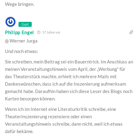
Wege bringen.
Gast
Philipp Engel
17 Jahre vor
@ Werner Jurga
Und noch etwas:
Sie schreiben, mein Beitrag sei ein Bauerntrick. Im Anschluss an
meinen Veranstaltungshinweis vom April, der „Werbung“ für
das Theaterstück machte, erhielt ich mehrere Mails mit
Dankeswünschen, dass ich auf die Inszenierung aufmerksam
gemacht habe. Daraufhin haben sich diese Leser des Blogs noch
Karten besorgen können.
Wenn ich im Internet eine Literaturkritik schreibe, eine
Theaterinszenierung rezensiere oder einen
Veranstaltungshinweis schreibe, dann nicht, weil ich etwas
dafür bekäme.