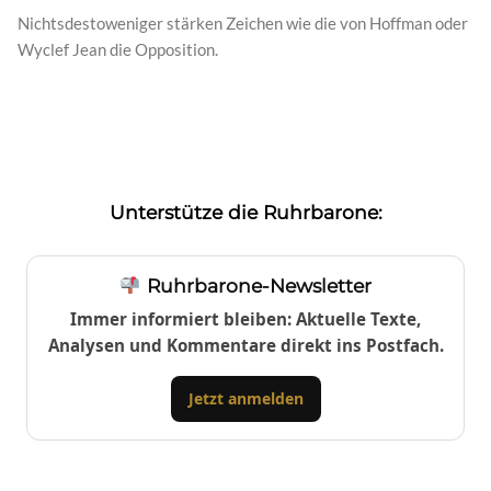
Nichtsdestoweniger stärken Zeichen wie die von Hoffman oder
Wyclef Jean die Opposition.
Unterstütze die Ruhrbarone:
Ruhrbarone-Newsletter
Immer informiert bleiben: Aktuelle Texte,
Analysen und Kommentare direkt ins Postfach.
Jetzt anmelden