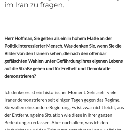
im Iran zu fragen.
Herr Hoffman, Sie gelten als ein in hohem Maße an der
Politik interessierter Mensch. Was denken Sie, wenn Sie die
Bilder von den Iranern sehen, die nach den offenbar
gefälschten Wahlen unter Gefährdung ihres eigenen Lebens
auf die Straße gehen und für Freiheit und Demokratie
demonstrieren?
Ich denke, es ist ein historischer Moment. Sehr, sehr viele
Iraner demonstrieren seit einigen Tagen gegen das Regime.
Sie wollen eine andere Regierung. Es ist zwar nicht leicht, aus
der Entfernung eine Situation wie diese in ihrer ganzen
Bedeutung zu erfassen. Aber nach allem, was ich den
Nachrichten und den Zeitungen entnehmen kann, vollzieht