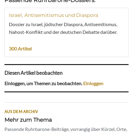
Passende Ruhrbarone-Dossiers:
Israel, Antisemitismus und Diaspora
Dossier zu Israel, jüdischer Diaspora, Antisemitismus,
Nahost-Konflikt und der deutschen Debatte darüber.
300 Artikel
Diesen Artikel beobachten
Einloggen, um Themen zu beobachten.
Einloggen
AUS DEM ARCHIV
Mehr zum Thema
Passende Ruhrbarone-Beiträge, vorrangig über Kürzel, Orte,