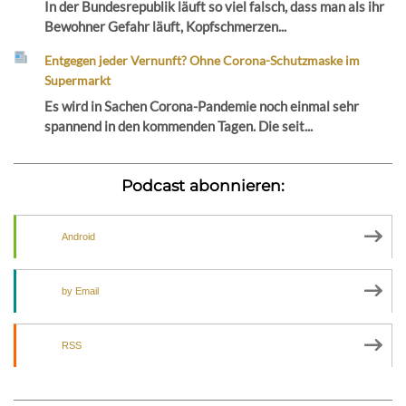
In der Bundesrepublik läuft so viel falsch, dass man als ihr
Bewohner Gefahr läuft, Kopfschmerzen...
Entgegen jeder Vernunft? Ohne Corona-Schutzmaske im
Supermarkt
Es wird in Sachen Corona-Pandemie noch einmal sehr
spannend in den kommenden Tagen. Die seit...
Podcast abonnieren:
Android
by Email
RSS