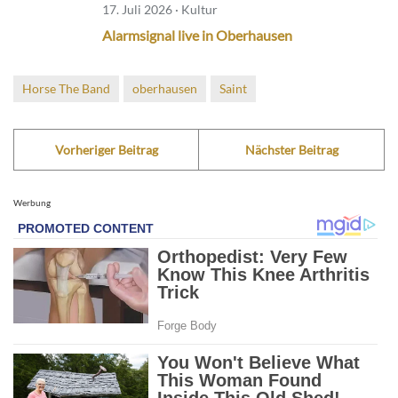
17. Juli 2026 · Kultur
Alarmsignal live in Oberhausen
Horse The Band
oberhausen
Saint
Vorheriger Beitrag
Nächster Beitrag
Werbung