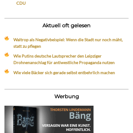
CDU
Aktuell oft gelesen
Waltrop als Negativbeispiel: Wenn die Stadt nur noch mäht,
statt zu pflegen
Wie Putins deutsche Lautsprecher den Leipziger
Drohnenanschlag für antiwestliche Propaganda nutzen
Wie viele Bäcker sich gerade selbst entbehrlich machen
Werbung