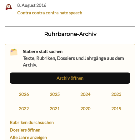
8. August 2016
Contra contra contra hate speech
Ruhrbarone-Archiv
Stöbern statt suchen
Texte, Rubriken, Dossiers und Jahrgänge aus dem
Archiv.
Archiv öffnen
2026
2025
2024
2023
2022
2021
2020
2019
Rubriken durchsuchen
Dossiers öffnen
Alle Jahre anzeigen