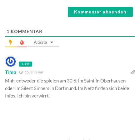
Webseite
1
KOMMENTAR
Älteste
Gast
Timo
16 Jahre vor
Mhh, entweder die spielen am 30.6. im Saint in Oberhausen
oder im Silent Sinners in Dortmund. Im Netz finden sich beide
Infos. Ich bin verwirrt.