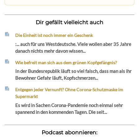
Dir gefällt vielleicht auch
Die Einheit ist noch immer ein Geschenk
:... auch für uns Westdeutsche. Viele wollen aber 35 Jahre
danach nichts mehr davon wissen...
Wie befreit man sich aus dem grünen Kopfgefängnis?
In der Bundesrepublik läuft so viel falsch, dass man als ihr
Bewohner Gefahr läuft, Kopfschmerzen...
Entgegen jeder Vernunft? Ohne Corona-Schutzmaske im
Supermarkt
Es wird in Sachen Corona-Pandemie noch einmal sehr
spannend in den kommenden Tagen. Die seit...
Podcast abonnieren: