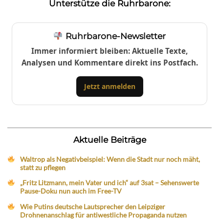
Unterstütze die Ruhrbarone:
Ruhrbarone-Newsletter
Immer informiert bleiben: Aktuelle Texte,
Analysen und Kommentare direkt ins Postfach.
Jetzt anmelden
Aktuelle Beiträge
Waltrop als Negativbeispiel: Wenn die Stadt nur noch mäht,
statt zu pflegen
„Fritz Litzmann, mein Vater und ich“ auf 3sat – Sehenswerte
Pause-Doku nun auch im Free-TV
Wie Putins deutsche Lautsprecher den Leipziger
Drohnenanschlag für antiwestliche Propaganda nutzen