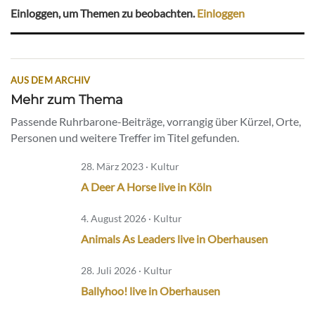
Einloggen, um Themen zu beobachten.
Einloggen
AUS DEM ARCHIV
Mehr zum Thema
Passende Ruhrbarone-Beiträge, vorrangig über Kürzel, Orte,
Personen und weitere Treffer im Titel gefunden.
28. März 2023 · Kultur
A Deer A Horse live in Köln
4. August 2026 · Kultur
Animals As Leaders live in Oberhausen
28. Juli 2026 · Kultur
Ballyhoo! live in Oberhausen